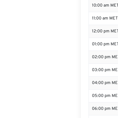
10:00 am ME
11:00 am MET
12:00 pm MET
01:00 pm ME
02:00 pm ME
03:00 pm ME
04:00 pm ME
05:00 pm ME
06:00 pm ME