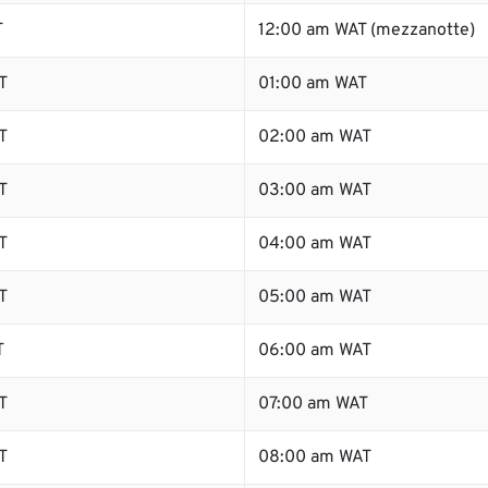
T
12:00 am WAT (mezzanotte)
T
01:00 am WAT
T
02:00 am WAT
T
03:00 am WAT
T
04:00 am WAT
T
05:00 am WAT
T
06:00 am WAT
T
07:00 am WAT
T
08:00 am WAT