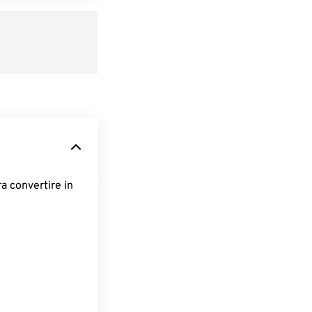
ra convertire in