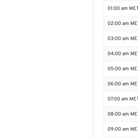
01:00 am ME
02:00 am ME
03:00 am ME
04:00 am ME
05:00 am ME
06:00 am ME
07:00 am ME
08:00 am ME
09:00 am ME