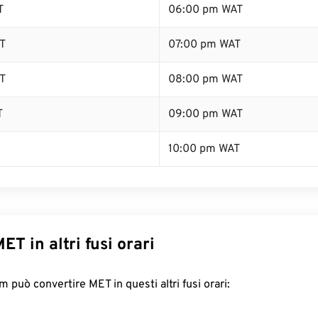
T
06:00 pm WAT
T
07:00 pm WAT
T
08:00 pm WAT
T
09:00 pm WAT
10:00 pm WAT
ET in altri fusi orari
 può convertire MET in questi altri fusi orari: