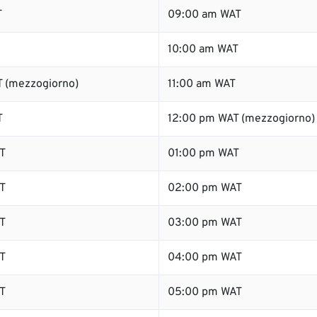
T
09:00 am WAT
10:00 am WAT
 (mezzogiorno)
11:00 am WAT
T
12:00 pm WAT (mezzogiorno)
T
01:00 pm WAT
T
02:00 pm WAT
T
03:00 pm WAT
T
04:00 pm WAT
T
05:00 pm WAT