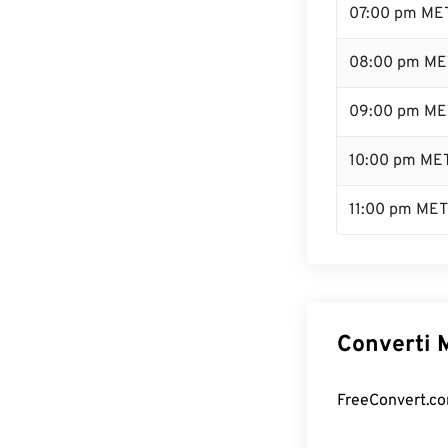
07:00 pm ME
08:00 pm ME
09:00 pm ME
10:00 pm ME
11:00 pm MET
Converti M
FreeConvert.com