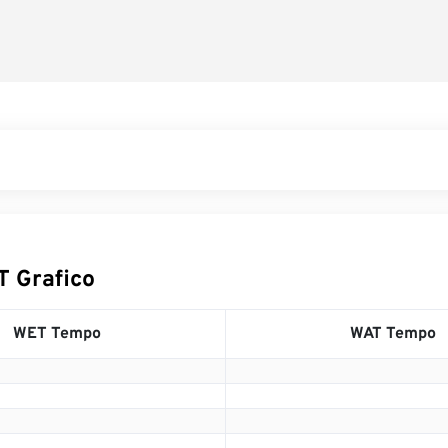
 Grafico
WET Tempo
WAT Tempo