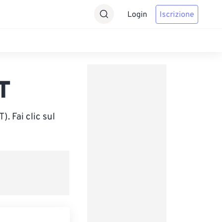
Login
Iscrizione
T
. Fai clic sul