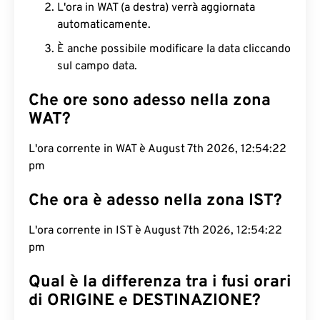
L'ora in WAT (a destra) verrà aggiornata
automaticamente.
È anche possibile modificare la data cliccando
sul campo data.
Che ore sono adesso nella zona
WAT?
L'ora corrente in WAT è August 7th 2026, 12:54:23
pm
Che ora è adesso nella zona IST?
L'ora corrente in IST è August 7th 2026, 12:54:23
pm
Qual è la differenza tra i fusi orari
di ORIGINE e DESTINAZIONE?