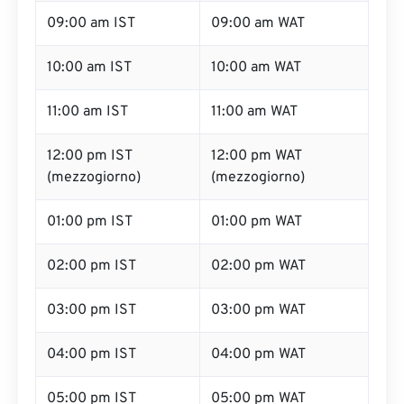
09:00 am IST
09:00 am WAT
10:00 am IST
10:00 am WAT
11:00 am IST
11:00 am WAT
12:00 pm IST
12:00 pm WAT
(mezzogiorno)
(mezzogiorno)
01:00 pm IST
01:00 pm WAT
02:00 pm IST
02:00 pm WAT
03:00 pm IST
03:00 pm WAT
04:00 pm IST
04:00 pm WAT
05:00 pm IST
05:00 pm WAT