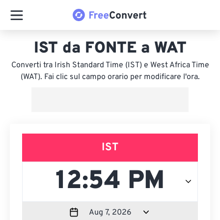
IST da FONTE a WAT
Converti tra Irish Standard Time (IST) e West Africa Time
(WAT). Fai clic sul campo orario per modificare l'ora.
IST