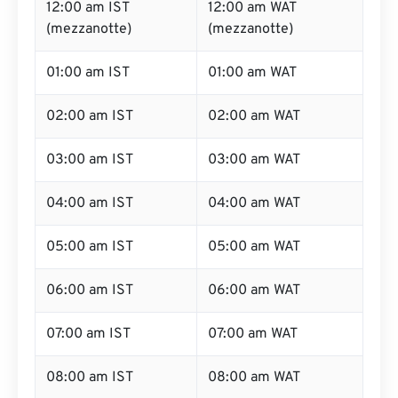
12:00 am IST
12:00 am WAT
(mezzanotte)
(mezzanotte)
01:00 am IST
01:00 am WAT
02:00 am IST
02:00 am WAT
03:00 am IST
03:00 am WAT
04:00 am IST
04:00 am WAT
05:00 am IST
05:00 am WAT
06:00 am IST
06:00 am WAT
07:00 am IST
07:00 am WAT
08:00 am IST
08:00 am WAT