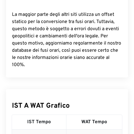
La maggior parte degli altri siti utilizza un offset
statico per la conversione tra fusi orari. Tuttavia,
questo metodo è soggetto a errori dovuti a eventi
geopolitici e cambiamenti dell'ora legale. Per
questo motivo, aggiorniamo regolarmente il nostro
database dei fusi orari, così puoi essere certo che
le nostre informazioni orarie siano accurate al
100%.
IST A WAT Grafico
IST Tempo
WAT Tempo