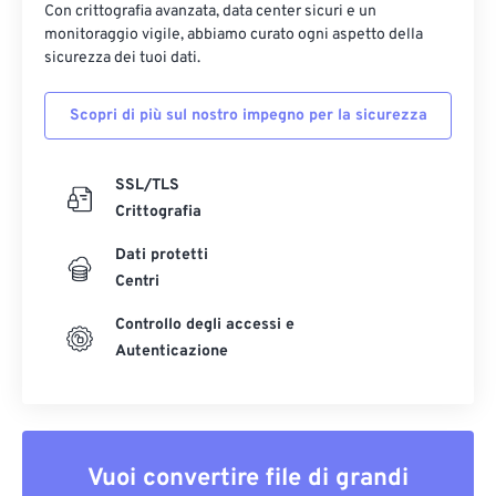
Con crittografia avanzata, data center sicuri e un
monitoraggio vigile, abbiamo curato ogni aspetto della
sicurezza dei tuoi dati.
Scopri di più sul nostro impegno per la sicurezza
SSL/TLS
Crittografia
Dati protetti
Centri
Controllo degli accessi e
Autenticazione
Vuoi convertire file di grandi