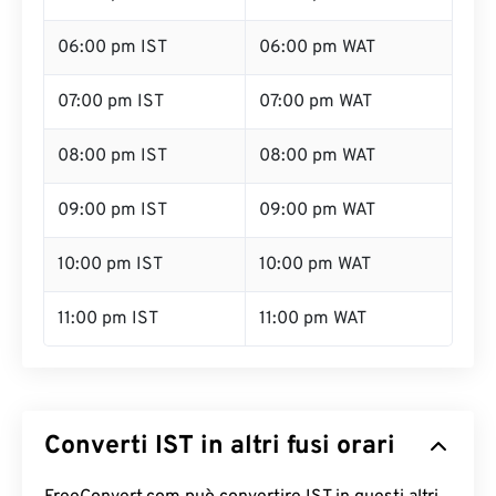
06:00 pm IST
06:00 pm WAT
07:00 pm IST
07:00 pm WAT
08:00 pm IST
08:00 pm WAT
09:00 pm IST
09:00 pm WAT
10:00 pm IST
10:00 pm WAT
11:00 pm IST
11:00 pm WAT
Converti IST in altri fusi orari