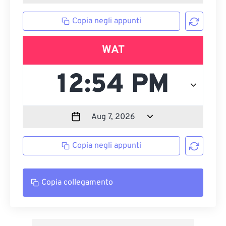
Copia negli appunti
WAT
Copia negli appunti
Copia collegamento