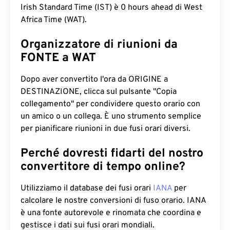
Irish Standard Time (IST) è 0 hours ahead di West
Africa Time (WAT).
Organizzatore di riunioni da
FONTE a WAT
Dopo aver convertito l'ora da ORIGINE a
DESTINAZIONE, clicca sul pulsante "Copia
collegamento" per condividere questo orario con
un amico o un collega. È uno strumento semplice
per pianificare riunioni in due fusi orari diversi.
Perché dovresti fidarti del nostro
convertitore di tempo online?
Utilizziamo il database dei fusi orari
IANA
per
calcolare le nostre conversioni di fuso orario. IANA
è una fonte autorevole e rinomata che coordina e
gestisce i dati sui fusi orari mondiali.