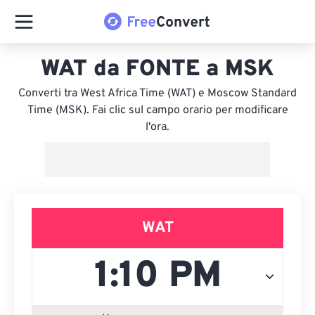
WAT da FONTE a MSK
Converti tra West Africa Time (WAT) e Moscow Standard
Time (MSK). Fai clic sul campo orario per modificare
l'ora.
WAT