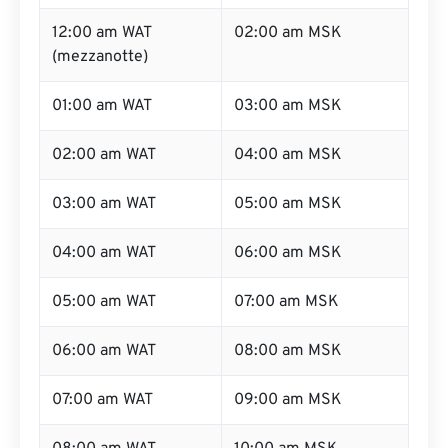
12:00 am WAT
02:00 am MSK
(mezzanotte)
01:00 am WAT
03:00 am MSK
02:00 am WAT
04:00 am MSK
03:00 am WAT
05:00 am MSK
04:00 am WAT
06:00 am MSK
05:00 am WAT
07:00 am MSK
06:00 am WAT
08:00 am MSK
07:00 am WAT
09:00 am MSK