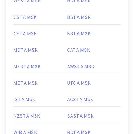
WEST A MSK
HDT A MSK
CST A MSK
BST A MSK
CET A MSK
KST A MSK
MDT A MSK
CAT A MSK
MEST A MSK
AWST A MSK
MET A MSK
UTC A MSK
IST A MSK
ACST A MSK
NZST A MSK
SAST A MSK
WIB A MSK
NDT A MSK