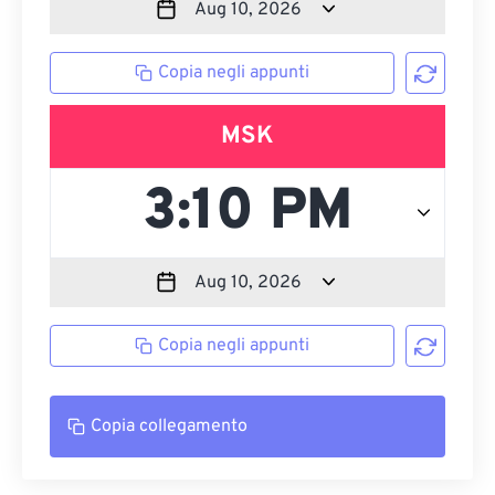
Copia negli appunti
MSK
Copia negli appunti
Copia collegamento