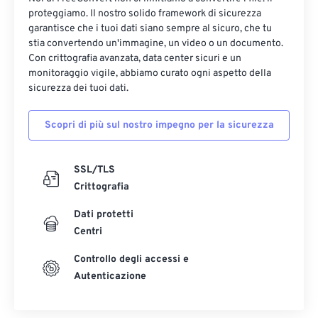
proteggiamo. Il nostro solido framework di sicurezza
garantisce che i tuoi dati siano sempre al sicuro, che tu
stia convertendo un'immagine, un video o un documento.
Con crittografia avanzata, data center sicuri e un
monitoraggio vigile, abbiamo curato ogni aspetto della
sicurezza dei tuoi dati.
Scopri di più sul nostro impegno per la sicurezza
SSL/TLS
Crittografia
Dati protetti
Centri
Controllo degli accessi e
Autenticazione