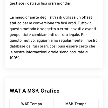
gestisce i dati sui fusi orari mondiali.
La maggior parte degli altri siti utilizza un offset
statico per la conversione tra fusi orari. Tuttavia,
questo metodo è soggetto a errori dovuti a eventi
geopolitici e cambiamenti dell'ora legale. Per
questo motivo, aggiorniamo regolarmente il nostro
database dei fusi orari, così puoi essere certo che
le nostre informazioni orarie siano accurate al
100%.
WAT A MSK Grafico
WAT Tempo
MSK Tempo