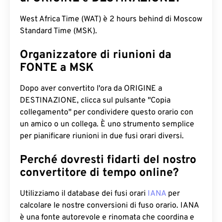
West Africa Time (WAT) è 2 hours behind di Moscow
Standard Time (MSK).
Organizzatore di riunioni da
FONTE a MSK
Dopo aver convertito l'ora da ORIGINE a
DESTINAZIONE, clicca sul pulsante "Copia
collegamento" per condividere questo orario con
un amico o un collega. È uno strumento semplice
per pianificare riunioni in due fusi orari diversi.
Perché dovresti fidarti del nostro
convertitore di tempo online?
Utilizziamo il database dei fusi orari
IANA
per
calcolare le nostre conversioni di fuso orario. IANA
è una fonte autorevole e rinomata che coordina e