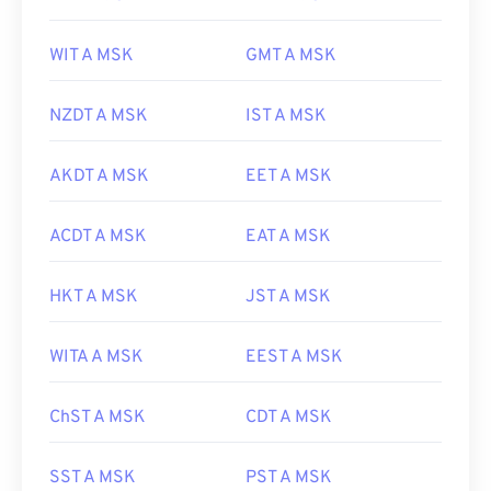
WIT A MSK
GMT A MSK
NZDT A MSK
IST A MSK
AKDT A MSK
EET A MSK
ACDT A MSK
EAT A MSK
HKT A MSK
JST A MSK
WITA A MSK
EEST A MSK
ChST A MSK
CDT A MSK
SST A MSK
PST A MSK