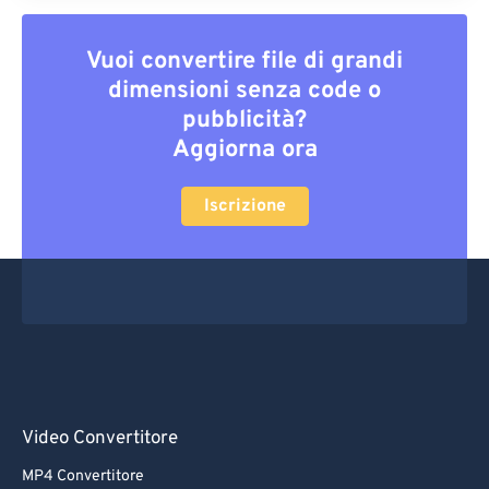
Vuoi convertire file di grandi
dimensioni senza code o
pubblicità?
Aggiorna ora
Iscrizione
Video Convertitore
MP4 Convertitore