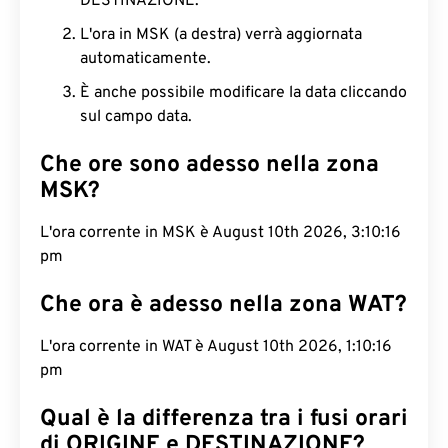
DESTINAZIONE.
L'ora in MSK (a destra) verrà aggiornata
automaticamente.
È anche possibile modificare la data cliccando
sul campo data.
Che ore sono adesso nella zona
MSK?
L'ora corrente in MSK è August 10th 2026, 3:10:17
pm
Che ora è adesso nella zona WAT?
L'ora corrente in WAT è August 10th 2026, 1:10:17
pm
Qual è la differenza tra i fusi orari
di ORIGINE e DESTINAZIONE?