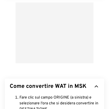
Come convertire WAT in MSK
Fare clic sul campo ORIGINE (a sinistra) e
selezionare l'ora che si desidera convertire in