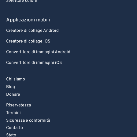
Selettore colore
Applicazioni mobili
Creatore di collage Android
Creatore di collage iOS
Convertitore di immagini Android
Convertitore di immagini iOS
Chi siamo
Blog
Donare
Riservatezza
Termini
Sicurezza e conformità
Contatto
Stato