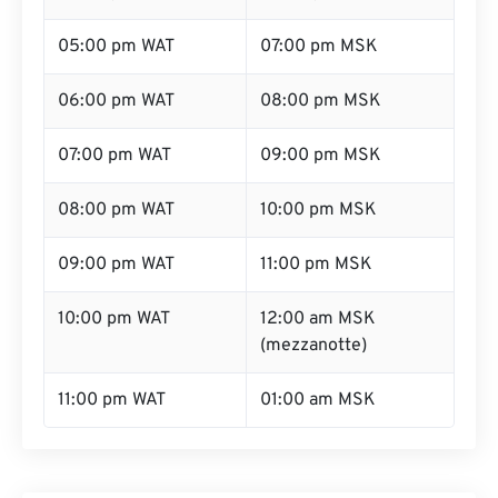
05:00 pm WAT
07:00 pm MSK
06:00 pm WAT
08:00 pm MSK
07:00 pm WAT
09:00 pm MSK
08:00 pm WAT
10:00 pm MSK
09:00 pm WAT
11:00 pm MSK
10:00 pm WAT
12:00 am MSK
(mezzanotte)
11:00 pm WAT
01:00 am MSK