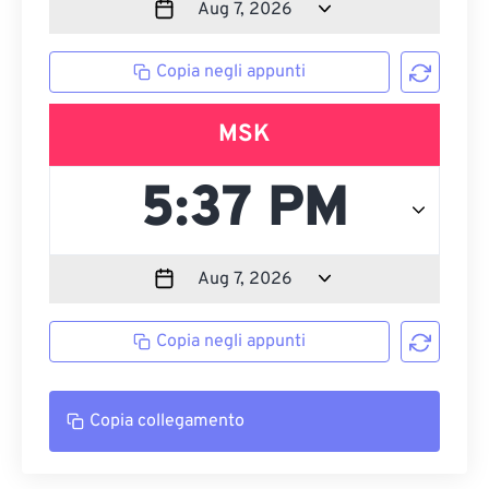
Copia negli appunti
MSK
Copia negli appunti
Copia collegamento