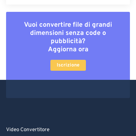
Vuoi convertire file di grandi
dimensioni senza code o
pubblicità?
Aggiorna ora
Iscrizione
Video Convertitore