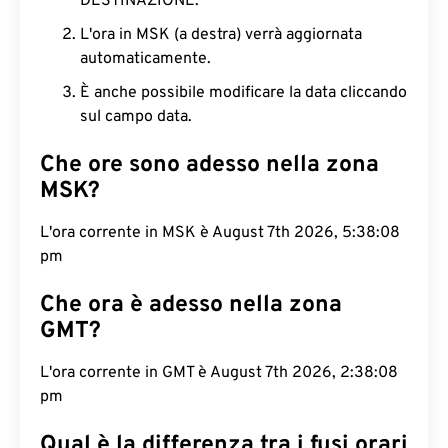
DESTINAZIONE.
L'ora in MSK (a destra) verrà aggiornata
automaticamente.
È anche possibile modificare la data cliccando
sul campo data.
Che ore sono adesso nella zona
MSK?
L'ora corrente in MSK è August 7th 2026, 5:38:09
pm
Che ora è adesso nella zona
GMT?
L'ora corrente in GMT è August 7th 2026, 2:38:09
pm
Qual è la differenza tra i fusi orari