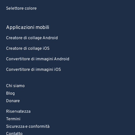
Selettore colore
Applicazioni mobili
Creatore di collage Android
Creatore di collage iOS
Convertitore di immagini Android
Convertitore di immagini iOS
Chi siamo
Blog
Donare
Riservatezza
Termini
Sicurezza e conformità
Contatto