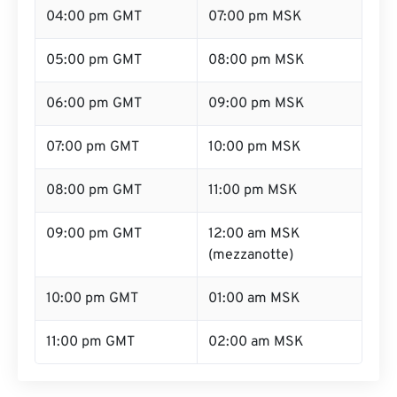
04:00 pm GMT
07:00 pm MSK
05:00 pm GMT
08:00 pm MSK
06:00 pm GMT
09:00 pm MSK
07:00 pm GMT
10:00 pm MSK
08:00 pm GMT
11:00 pm MSK
09:00 pm GMT
12:00 am MSK
(mezzanotte)
10:00 pm GMT
01:00 am MSK
11:00 pm GMT
02:00 am MSK