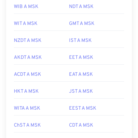
WIB A MSK
NDT A MSK
WIT A MSK
GMT A MSK
NZDT A MSK
IST A MSK
AKDT A MSK
EET A MSK
ACDT A MSK
EAT A MSK
HKT A MSK
JST A MSK
WITA A MSK
EEST A MSK
ChST A MSK
CDT A MSK