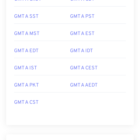
GMT A SST
GMT A PST
GMT A MST
GMT A EST
GMT A EDT
GMT A IDT
GMT A IST
GMT A CEST
GMT A PKT
GMT A AEDT
GMT A CST