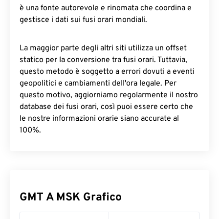
è una fonte autorevole e rinomata che coordina e
gestisce i dati sui fusi orari mondiali.
La maggior parte degli altri siti utilizza un offset
statico per la conversione tra fusi orari. Tuttavia,
questo metodo è soggetto a errori dovuti a eventi
geopolitici e cambiamenti dell'ora legale. Per
questo motivo, aggiorniamo regolarmente il nostro
database dei fusi orari, così puoi essere certo che
le nostre informazioni orarie siano accurate al
100%.
GMT A MSK Grafico