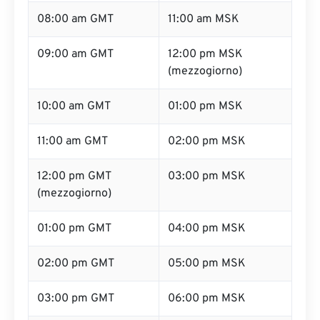
08:00 am GMT
11:00 am MSK
09:00 am GMT
12:00 pm MSK
(mezzogiorno)
10:00 am GMT
01:00 pm MSK
11:00 am GMT
02:00 pm MSK
12:00 pm GMT
03:00 pm MSK
(mezzogiorno)
01:00 pm GMT
04:00 pm MSK
02:00 pm GMT
05:00 pm MSK
03:00 pm GMT
06:00 pm MSK