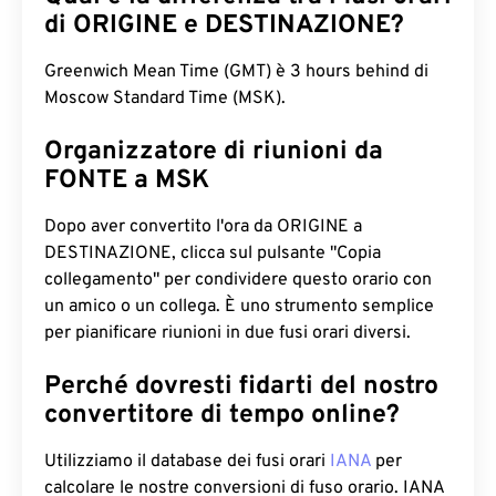
di ORIGINE e DESTINAZIONE?
Greenwich Mean Time (GMT) è 3 hours behind di
Moscow Standard Time (MSK).
Organizzatore di riunioni da
FONTE a MSK
Dopo aver convertito l'ora da ORIGINE a
DESTINAZIONE, clicca sul pulsante "Copia
collegamento" per condividere questo orario con
un amico o un collega. È uno strumento semplice
per pianificare riunioni in due fusi orari diversi.
Perché dovresti fidarti del nostro
convertitore di tempo online?
Utilizziamo il database dei fusi orari
IANA
per
calcolare le nostre conversioni di fuso orario. IANA