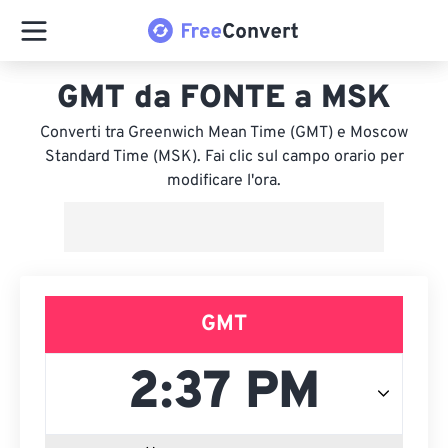
GMT da FONTE a MSK
Converti tra Greenwich Mean Time (GMT) e Moscow
Standard Time (MSK). Fai clic sul campo orario per
modificare l'ora.
GMT