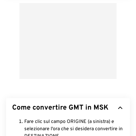
Come convertire GMT in MSK
Fare clic sul campo ORIGINE (a sinistra) e
selezionare l'ora che si desidera convertire in