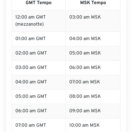
GMT Tempo
MSK Tempo
12:00 am GMT
03:00 am MSK
(mezzanotte)
01:00 am GMT
04:00 am MSK
02:00 am GMT
05:00 am MSK
03:00 am GMT
06:00 am MSK
04:00 am GMT
07:00 am MSK
05:00 am GMT
08:00 am MSK
06:00 am GMT
09:00 am MSK
07:00 am GMT
10:00 am MSK