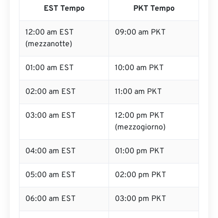
EST Tempo
PKT Tempo
12:00 am EST
09:00 am PKT
(mezzanotte)
01:00 am EST
10:00 am PKT
02:00 am EST
11:00 am PKT
03:00 am EST
12:00 pm PKT
(mezzogiorno)
04:00 am EST
01:00 pm PKT
05:00 am EST
02:00 pm PKT
06:00 am EST
03:00 pm PKT