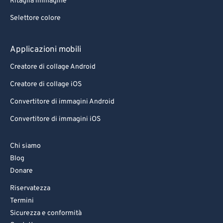
Ritaglia immagine
Selettore colore
Applicazioni mobili
Creatore di collage Android
Creatore di collage iOS
Convertitore di immagini Android
Convertitore di immagini iOS
Chi siamo
Blog
Donare
Riservatezza
Termini
Sicurezza e conformità