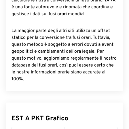
calcolare le nostre conversioni di fuso orario. IANA
è una fonte autorevole e rinomata che coordina e
gestisce i dati sui fusi orari mondiali.
La maggior parte degli altri siti utilizza un offset
statico per la conversione tra fusi orari. Tuttavia,
questo metodo è soggetto a errori dovuti a eventi
geopolitici e cambiamenti dell'ora legale. Per
questo motivo, aggiorniamo regolarmente il nostro
database dei fusi orari, così puoi essere certo che
le nostre informazioni orarie siano accurate al
100%.
EST A PKT Grafico