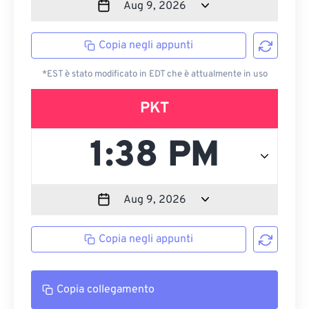
Copia negli appunti
*EST è stato modificato in EDT che è attualmente in uso
PKT
Copia negli appunti
Copia collegamento