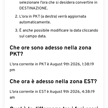
selezionare l'ora che si desidera convertire in
DESTINAZIONE.
L'ora in PKT (a destra) verrà aggiornata
automaticamente.
È anche possibile modificare la data cliccando
sul campo data.
Che ore sono adesso nella zona
PKT?
L'ora corrente in PKT è August 9th 2026, 1:38:20
pm
Che ora è adesso nella zona EST?
L'ora corrente in EST è August 9th 2026, 4:38:20
am