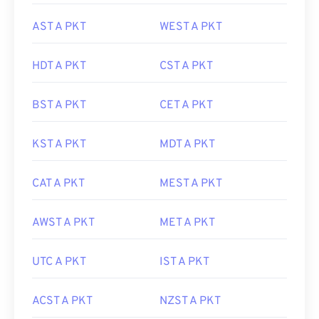
AST A PKT
WEST A PKT
HDT A PKT
CST A PKT
BST A PKT
CET A PKT
KST A PKT
MDT A PKT
CAT A PKT
MEST A PKT
AWST A PKT
MET A PKT
UTC A PKT
IST A PKT
ACST A PKT
NZST A PKT