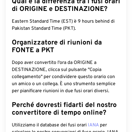
Qual è la differenza tra i fusi orari
di ORIGINE e DESTINAZIONE?
Eastern Standard Time (EST) è 9 hours behind di
Pakistan Standard Time (PKT).
Organizzatore di riunioni da
FONTE a PKT
Dopo aver convertito l'ora da ORIGINE a
DESTINAZIONE, clicca sul pulsante "Copia
collegamento" per condividere questo orario con
un amico o un collega. È uno strumento semplice
per pianificare riunioni in due fusi orari diversi.
Perché dovresti fidarti del nostro
convertitore di tempo online?
Utilizziamo il database dei fusi orari
IANA
per