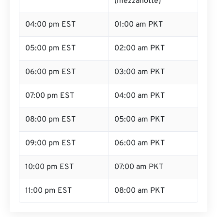
(mezzanotte)
04:00 pm EST
01:00 am PKT
05:00 pm EST
02:00 am PKT
06:00 pm EST
03:00 am PKT
07:00 pm EST
04:00 am PKT
08:00 pm EST
05:00 am PKT
09:00 pm EST
06:00 am PKT
10:00 pm EST
07:00 am PKT
11:00 pm EST
08:00 am PKT