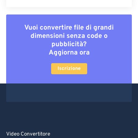
Vuoi convertire file di grandi
dimensioni senza code o
pubblicità?
Aggiorna ora
Iscrizione
Video Convertitore