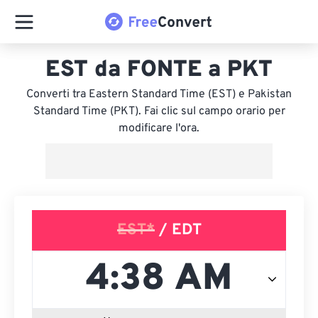
EST da FONTE a PKT
Converti tra Eastern Standard Time (EST) e Pakistan
Standard Time (PKT). Fai clic sul campo orario per
modificare l'ora.
EST*
/ EDT