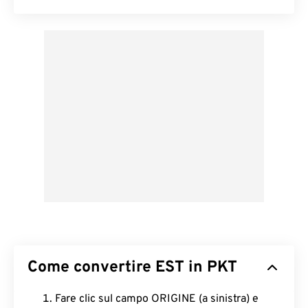
Come convertire EST in PKT
Fare clic sul campo ORIGINE (a sinistra) e