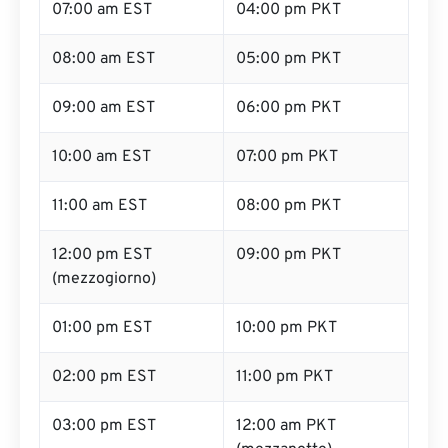
07:00 am EST
04:00 pm PKT
08:00 am EST
05:00 pm PKT
09:00 am EST
06:00 pm PKT
10:00 am EST
07:00 pm PKT
11:00 am EST
08:00 pm PKT
12:00 pm EST
09:00 pm PKT
(mezzogiorno)
01:00 pm EST
10:00 pm PKT
02:00 pm EST
11:00 pm PKT
03:00 pm EST
12:00 am PKT