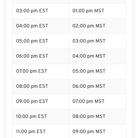
03:00 pm EST
01:00 pm MST
04:00 pm EST
02:00 pm MST
05:00 pm EST
03:00 pm MST
06:00 pm EST
04:00 pm MST
07:00 pm EST
05:00 pm MST
08:00 pm EST
06:00 pm MST
09:00 pm EST
07:00 pm MST
10:00 pm EST
08:00 pm MST
11:00 pm EST
09:00 pm MST