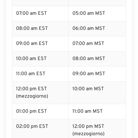
07:00 am EST
05:00 am MST
08:00 am EST
06:00 am MST
09:00 am EST
07:00 am MST
10:00 am EST
08:00 am MST
11:00 am EST
09:00 am MST
12:00 pm EST
10:00 am MST
(mezzogiorno)
01:00 pm EST
11:00 am MST
02:00 pm EST
12:00 pm MST
(mezzogiorno)