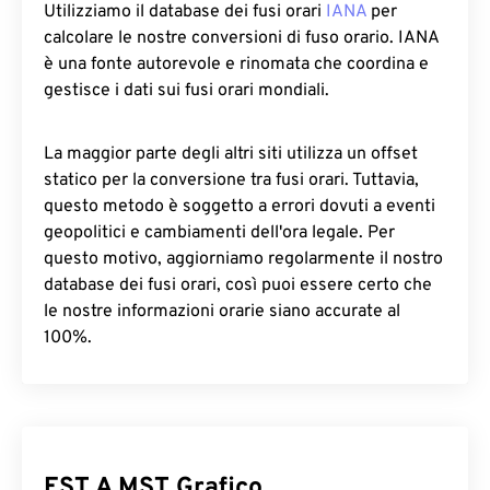
Utilizziamo il database dei fusi orari
IANA
per
calcolare le nostre conversioni di fuso orario. IANA
è una fonte autorevole e rinomata che coordina e
gestisce i dati sui fusi orari mondiali.
La maggior parte degli altri siti utilizza un offset
statico per la conversione tra fusi orari. Tuttavia,
questo metodo è soggetto a errori dovuti a eventi
geopolitici e cambiamenti dell'ora legale. Per
questo motivo, aggiorniamo regolarmente il nostro
database dei fusi orari, così puoi essere certo che
le nostre informazioni orarie siano accurate al
100%.
EST A MST Grafico