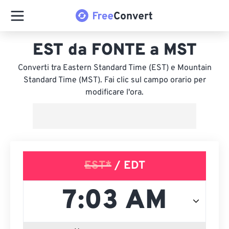
EST da FONTE a MST
Converti tra Eastern Standard Time (EST) e Mountain
Standard Time (MST). Fai clic sul campo orario per
modificare l'ora.
EST*
/ EDT