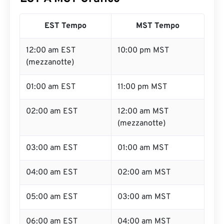
EST Tempo
MST Tempo
12:00 am EST
10:00 pm MST
(mezzanotte)
01:00 am EST
11:00 pm MST
02:00 am EST
12:00 am MST
(mezzanotte)
03:00 am EST
01:00 am MST
04:00 am EST
02:00 am MST
05:00 am EST
03:00 am MST
06:00 am EST
04:00 am MST