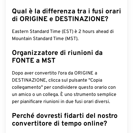
Qual è la differenza tra i fusi orari
di ORIGINE e DESTINAZIONE?
Eastern Standard Time (EST) è 2 hours ahead di
Mountain Standard Time (MST).
Organizzatore di riunioni da
FONTE a MST
Dopo aver convertito l'ora da ORIGINE a
DESTINAZIONE, clicca sul pulsante "Copia
collegamento" per condividere questo orario con
un amico o un collega. È uno strumento semplice
per pianificare riunioni in due fusi orari diversi.
Perché dovresti fidarti del nostro
convertitore di tempo online?