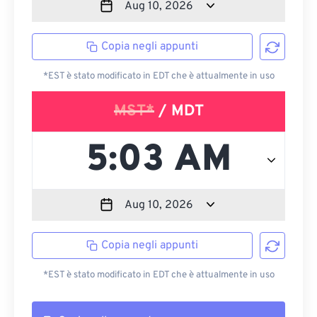
Copia negli appunti
*EST è stato modificato in EDT che è attualmente in uso
MST*
/ MDT
Copia negli appunti
*EST è stato modificato in EDT che è attualmente in uso