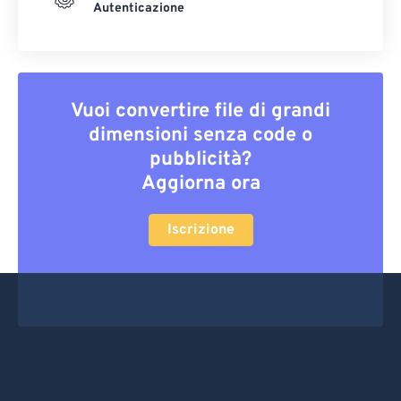
Autenticazione
Vuoi convertire file di grandi
dimensioni senza code o
pubblicità?
Aggiorna ora
Iscrizione