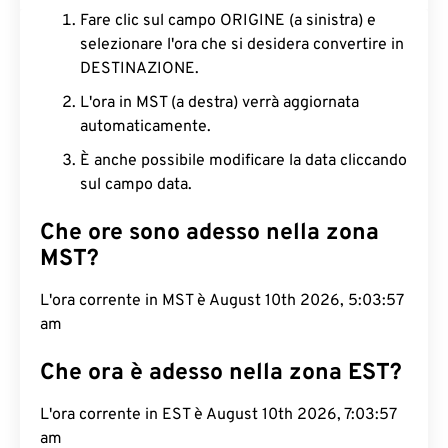
Fare clic sul campo ORIGINE (a sinistra) e
selezionare l'ora che si desidera convertire in
DESTINAZIONE.
L'ora in MST (a destra) verrà aggiornata
automaticamente.
È anche possibile modificare la data cliccando
sul campo data.
Che ore sono adesso nella zona
MST?
L'ora corrente in MST è August 10th 2026, 5:03:58
am
Che ora è adesso nella zona EST?
L'ora corrente in EST è August 10th 2026, 7:03:58
am