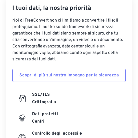
I tuoi dati, la nostra priorità
Noi di FreeConvert non ci limitiamo a convertire i file: li
proteggiamo. Il nostro solido framework di sicurezza
garantisce che i tuoi dati siano sempre al sicuro, che tu
stia convertendo un'immagine, un video o un documento.
Con crittografia avanzata, data center sicuri e un
monitoraggio vigile, abbiamo curato ogni aspetto della
sicurezza dei tuoi dati.
Scopri di più sul nostro impegno per la sicurezza
SSL/TLS
Crittografia
Dati protetti
Centri
Controllo degli accessi e