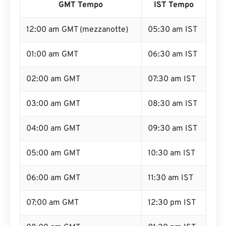
GMT Tempo
IST Tempo
12:00 am GMT (mezzanotte)
05:30 am IST
01:00 am GMT
06:30 am IST
02:00 am GMT
07:30 am IST
03:00 am GMT
08:30 am IST
04:00 am GMT
09:30 am IST
05:00 am GMT
10:30 am IST
06:00 am GMT
11:30 am IST
07:00 am GMT
12:30 pm IST