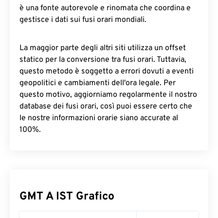
è una fonte autorevole e rinomata che coordina e
gestisce i dati sui fusi orari mondiali.
La maggior parte degli altri siti utilizza un offset
statico per la conversione tra fusi orari. Tuttavia,
questo metodo è soggetto a errori dovuti a eventi
geopolitici e cambiamenti dell'ora legale. Per
questo motivo, aggiorniamo regolarmente il nostro
database dei fusi orari, così puoi essere certo che
le nostre informazioni orarie siano accurate al
100%.
GMT A IST Grafico