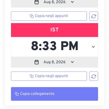
Copia negli appunti
IST
Copia negli appunti
Copia collegamento