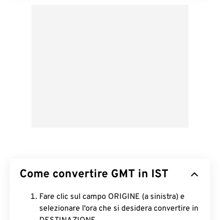
Come convertire GMT in IST
Fare clic sul campo ORIGINE (a sinistra) e
selezionare l'ora che si desidera convertire in