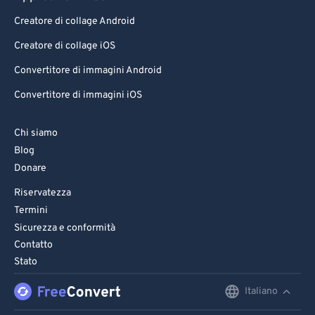
Creatore di collage Android
Creatore di collage iOS
Convertitore di immagini Android
Convertitore di immagini iOS
Chi siamo
Blog
Donare
Riservatezza
Termini
Sicurezza e conformità
Contatto
Stato
Italiano
English