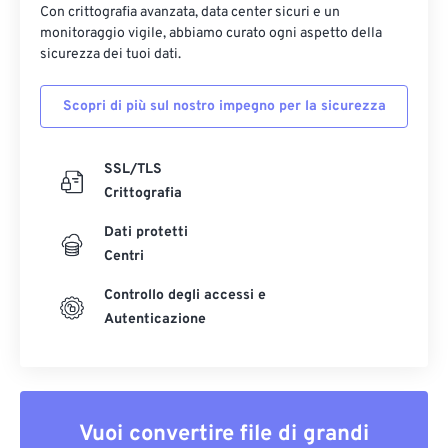
Con crittografia avanzata, data center sicuri e un
monitoraggio vigile, abbiamo curato ogni aspetto della
sicurezza dei tuoi dati.
Scopri di più sul nostro impegno per la sicurezza
SSL/TLS
Crittografia
Dati protetti
Centri
Controllo degli accessi e
Autenticazione
Vuoi convertire file di grandi