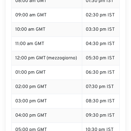
08:00 am GMT
01:30 pm IST
09:00 am GMT
02:30 pm IST
10:00 am GMT
03:30 pm IST
11:00 am GMT
04:30 pm IST
12:00 pm GMT (mezzogiorno)
05:30 pm IST
01:00 pm GMT
06:30 pm IST
02:00 pm GMT
07:30 pm IST
03:00 pm GMT
08:30 pm IST
04:00 pm GMT
09:30 pm IST
05:00 pm GMT
10:30 pm IST