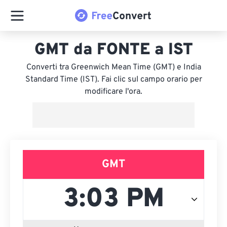
GMT da FONTE a IST
Converti tra Greenwich Mean Time (GMT) e India
Standard Time (IST). Fai clic sul campo orario per
modificare l'ora.
GMT