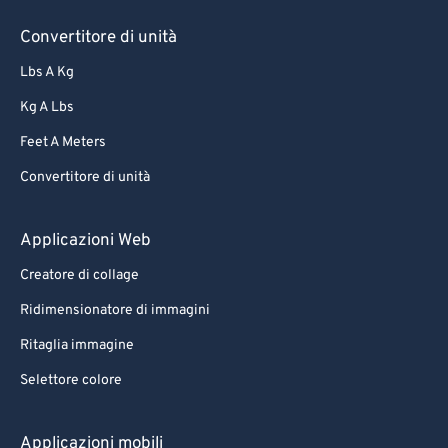
Convertitore di unità
Lbs A Kg
Kg A Lbs
Feet A Meters
Convertitore di unità
Applicazioni Web
Creatore di collage
Ridimensionatore di immagini
Ritaglia immagine
Selettore colore
Applicazioni mobili