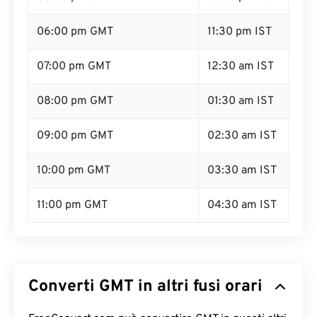
06:00 pm GMT
11:30 pm IST
07:00 pm GMT
12:30 am IST
08:00 pm GMT
01:30 am IST
09:00 pm GMT
02:30 am IST
10:00 pm GMT
03:30 am IST
11:00 pm GMT
04:30 am IST
Converti GMT in altri fusi orari