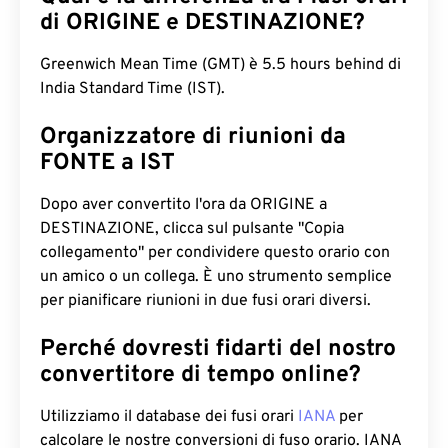
di ORIGINE e DESTINAZIONE?
Greenwich Mean Time (GMT) è 5.5 hours behind di
India Standard Time (IST).
Organizzatore di riunioni da
FONTE a IST
Dopo aver convertito l'ora da ORIGINE a
DESTINAZIONE, clicca sul pulsante "Copia
collegamento" per condividere questo orario con
un amico o un collega. È uno strumento semplice
per pianificare riunioni in due fusi orari diversi.
Perché dovresti fidarti del nostro
convertitore di tempo online?
Utilizziamo il database dei fusi orari
IANA
per
calcolare le nostre conversioni di fuso orario. IANA