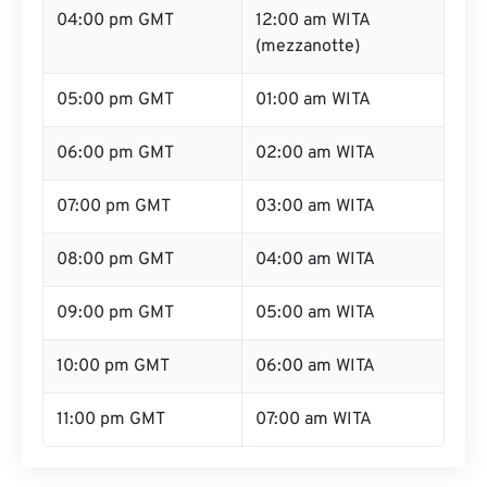
04:00 pm GMT
12:00 am WITA
(mezzanotte)
05:00 pm GMT
01:00 am WITA
06:00 pm GMT
02:00 am WITA
07:00 pm GMT
03:00 am WITA
08:00 pm GMT
04:00 am WITA
09:00 pm GMT
05:00 am WITA
10:00 pm GMT
06:00 am WITA
11:00 pm GMT
07:00 am WITA