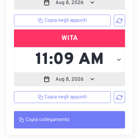
Copia negli appunti
WITA
Copia negli appunti
Copia collegamento