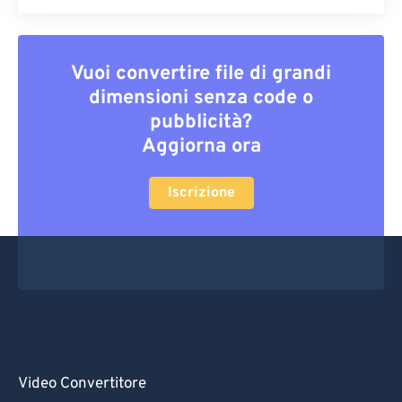
Vuoi convertire file di grandi
dimensioni senza code o
pubblicità?
Aggiorna ora
Iscrizione
Video Convertitore