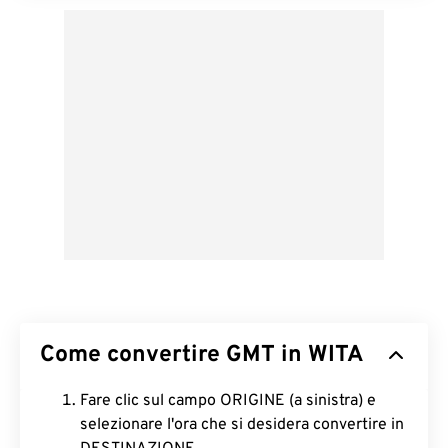
Come convertire GMT in WITA
Fare clic sul campo ORIGINE (a sinistra) e
selezionare l'ora che si desidera convertire in