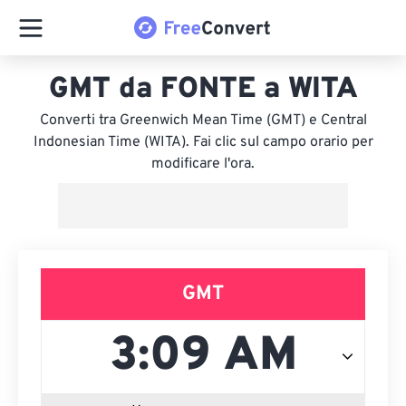
GMT da FONTE a WITA
Converti tra Greenwich Mean Time (GMT) e Central
Indonesian Time (WITA). Fai clic sul campo orario per
modificare l'ora.
GMT