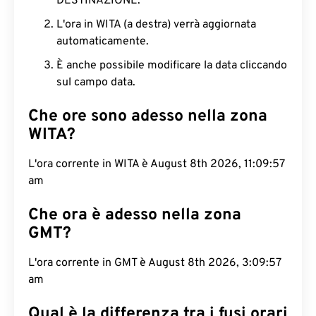
DESTINAZIONE.
L'ora in WITA (a destra) verrà aggiornata
automaticamente.
È anche possibile modificare la data cliccando
sul campo data.
Che ore sono adesso nella zona
WITA?
L'ora corrente in WITA è August 8th 2026, 11:09:58
am
Che ora è adesso nella zona
GMT?
L'ora corrente in GMT è August 8th 2026, 3:09:58
am
Qual è la differenza tra i fusi orari