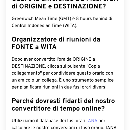
di ORIGINE e DESTINAZIONE?
Greenwich Mean Time (GMT) è 8 hours behind di
Central Indonesian Time (WITA).
Organizzatore di riunioni da
FONTE a WITA
Dopo aver convertito l'ora da ORIGINE a
DESTINAZIONE, clicca sul pulsante "Copia
collegamento" per condividere questo orario con
un amico o un collega. È uno strumento semplice
per pianificare riunioni in due fusi orari diversi.
Perché dovresti fidarti del nostro
convertitore di tempo online?
Utilizziamo il database dei fusi orari
IANA
per
calcolare le nostre conversioni di fuso orario. IANA