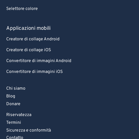
Selettore colore
Applicazioni mobili
Creatore di collage Android
Creatore di collage iOS
Convertitore di immagini Android
Convertitore di immagini iOS
Chi siamo
Blog
Donare
Riservatezza
Termini
Sicurezza e conformità
Contatto