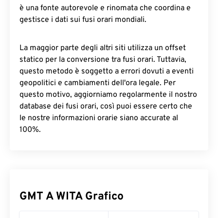
è una fonte autorevole e rinomata che coordina e
gestisce i dati sui fusi orari mondiali.
La maggior parte degli altri siti utilizza un offset
statico per la conversione tra fusi orari. Tuttavia,
questo metodo è soggetto a errori dovuti a eventi
geopolitici e cambiamenti dell'ora legale. Per
questo motivo, aggiorniamo regolarmente il nostro
database dei fusi orari, così puoi essere certo che
le nostre informazioni orarie siano accurate al
100%.
GMT A WITA Grafico