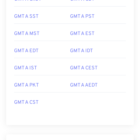
GMT A SST
GMT A PST
GMT A MST
GMT A EST
GMT A EDT
GMT A IDT
GMT A IST
GMT A CEST
GMT A PKT
GMT A AEDT
GMT A CST