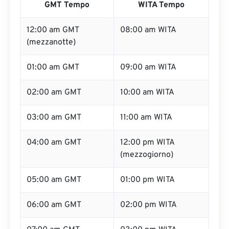
GMT Tempo
WITA Tempo
12:00 am GMT
08:00 am WITA
(mezzanotte)
01:00 am GMT
09:00 am WITA
02:00 am GMT
10:00 am WITA
03:00 am GMT
11:00 am WITA
04:00 am GMT
12:00 pm WITA
(mezzogiorno)
05:00 am GMT
01:00 pm WITA
06:00 am GMT
02:00 pm WITA