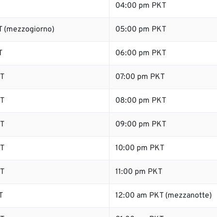
04:00 pm PKT
 (mezzogiorno)
05:00 pm PKT
T
06:00 pm PKT
T
07:00 pm PKT
T
08:00 pm PKT
T
09:00 pm PKT
T
10:00 pm PKT
T
11:00 pm PKT
T
12:00 am PKT (mezzanotte)