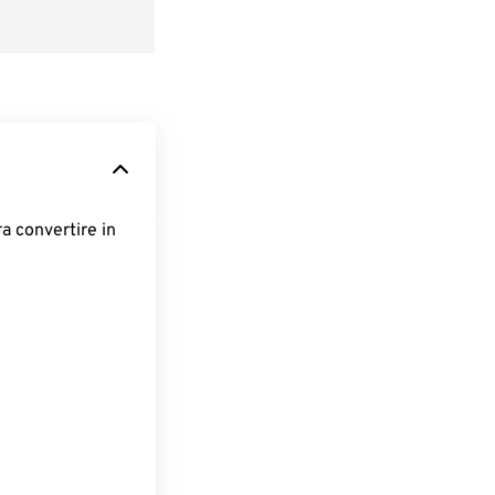
ra convertire in