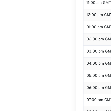
11:00 am GMT
12:00 pm GMT
01:00 pm GM
02:00 pm GM
03:00 pm GM
04:00 pm GM
05:00 pm GM
06:00 pm GM
07:00 pm GM