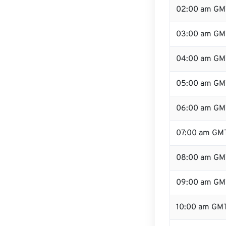
02:00 am GM
03:00 am GM
04:00 am GM
05:00 am GM
06:00 am GM
07:00 am GM
08:00 am GM
09:00 am GM
10:00 am GM