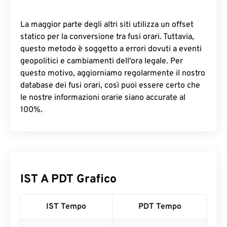
La maggior parte degli altri siti utilizza un offset
statico per la conversione tra fusi orari. Tuttavia,
questo metodo è soggetto a errori dovuti a eventi
geopolitici e cambiamenti dell'ora legale. Per
questo motivo, aggiorniamo regolarmente il nostro
database dei fusi orari, così puoi essere certo che
le nostre informazioni orarie siano accurate al
100%.
IST A PDT Grafico
IST Tempo
PDT Tempo