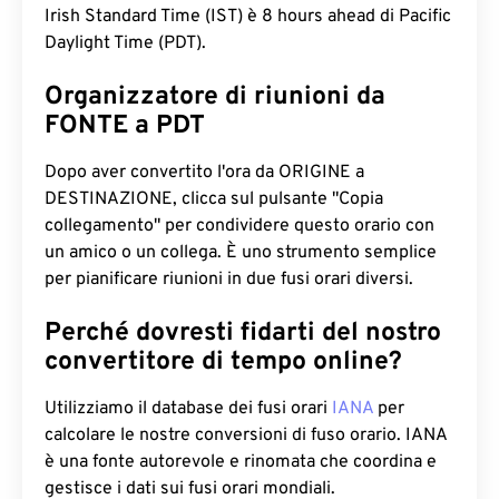
Irish Standard Time (IST) è 8 hours ahead di Pacific
Daylight Time (PDT).
Organizzatore di riunioni da
FONTE a PDT
Dopo aver convertito l'ora da ORIGINE a
DESTINAZIONE, clicca sul pulsante "Copia
collegamento" per condividere questo orario con
un amico o un collega. È uno strumento semplice
per pianificare riunioni in due fusi orari diversi.
Perché dovresti fidarti del nostro
convertitore di tempo online?
Utilizziamo il database dei fusi orari
IANA
per
calcolare le nostre conversioni di fuso orario. IANA
è una fonte autorevole e rinomata che coordina e
gestisce i dati sui fusi orari mondiali.