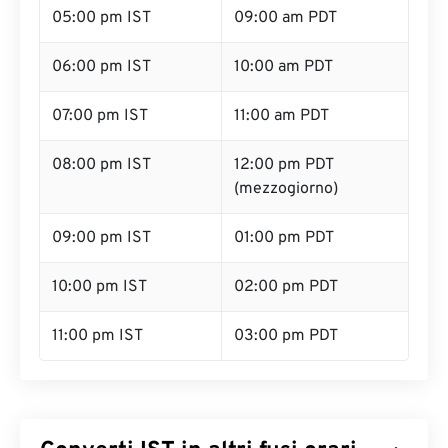
05:00 pm IST
09:00 am PDT
06:00 pm IST
10:00 am PDT
07:00 pm IST
11:00 am PDT
08:00 pm IST
12:00 pm PDT
(mezzogiorno)
09:00 pm IST
01:00 pm PDT
10:00 pm IST
02:00 pm PDT
11:00 pm IST
03:00 pm PDT