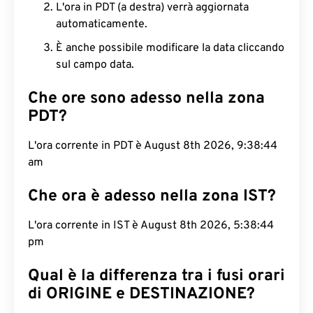
L'ora in PDT (a destra) verrà aggiornata
automaticamente.
È anche possibile modificare la data cliccando
sul campo data.
Che ore sono adesso nella zona
PDT?
L'ora corrente in PDT è August 8th 2026, 9:38:45
am
Che ora è adesso nella zona IST?
L'ora corrente in IST è August 8th 2026, 5:38:45
pm
Qual è la differenza tra i fusi orari
di ORIGINE e DESTINAZIONE?