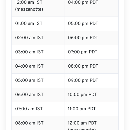
12:00 am IST
04:00 pm PDT
(mezzanotte)
01:00 am IST
05:00 pm PDT
02:00 am IST
06:00 pm PDT
03:00 am IST
07:00 pm PDT
04:00 am IST
08:00 pm PDT
05:00 am IST
09:00 pm PDT
06:00 am IST
10:00 pm PDT
07:00 am IST
11:00 pm PDT
08:00 am IST
12:00 am PDT