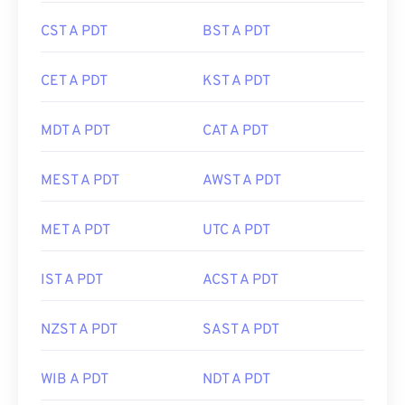
CST A PDT
BST A PDT
CET A PDT
KST A PDT
MDT A PDT
CAT A PDT
MEST A PDT
AWST A PDT
MET A PDT
UTC A PDT
IST A PDT
ACST A PDT
NZST A PDT
SAST A PDT
WIB A PDT
NDT A PDT