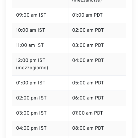
(mezzanotte)
09:00 am IST
01:00 am PDT
10:00 am IST
02:00 am PDT
11:00 am IST
03:00 am PDT
12:00 pm IST
04:00 am PDT
(mezzogiorno)
01:00 pm IST
05:00 am PDT
02:00 pm IST
06:00 am PDT
03:00 pm IST
07:00 am PDT
04:00 pm IST
08:00 am PDT