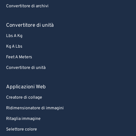
Convertitore di archivi
Convertitore di unità
Lbs A Kg
Kg A Lbs
Feet A Meters
Convertitore di unità
Applicazioni Web
Creatore di collage
Ridimensionatore di immagini
Ritaglia immagine
Selettore colore