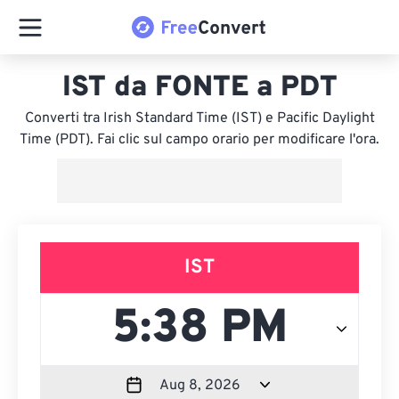
IST da FONTE a PDT
Converti tra Irish Standard Time (IST) e Pacific Daylight
Time (PDT). Fai clic sul campo orario per modificare l'ora.
IST