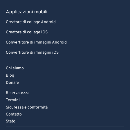
Applicazioni mobili
Creatore di collage Android
Creatore di collage iOS
Convertitore di immagini Android
Convertitore di immagini iOS
Chi siamo
Blog
Donare
Riservatezza
Termini
Sicurezza e conformità
Contatto
Stato