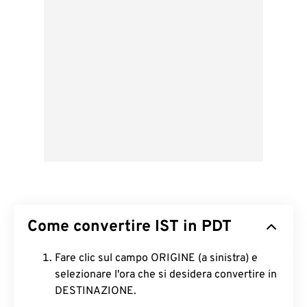
Come convertire IST in PDT
Fare clic sul campo ORIGINE (a sinistra) e
selezionare l'ora che si desidera convertire in
DESTINAZIONE.