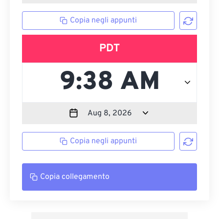
Copia negli appunti
PDT
Copia negli appunti
Copia collegamento