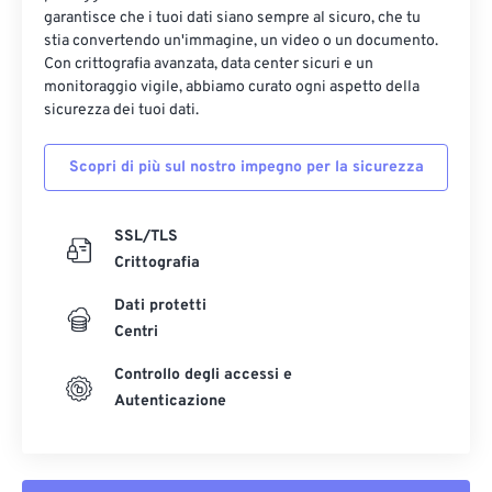
garantisce che i tuoi dati siano sempre al sicuro, che tu
stia convertendo un'immagine, un video o un documento.
Con crittografia avanzata, data center sicuri e un
monitoraggio vigile, abbiamo curato ogni aspetto della
sicurezza dei tuoi dati.
Scopri di più sul nostro impegno per la sicurezza
SSL/TLS
Crittografia
Dati protetti
Centri
Controllo degli accessi e
Autenticazione