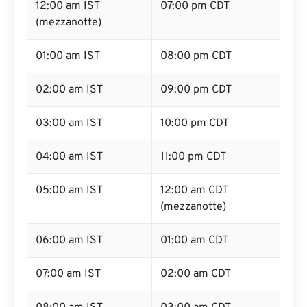
12:00 am IST
07:00 pm CDT
(mezzanotte)
01:00 am IST
08:00 pm CDT
02:00 am IST
09:00 pm CDT
03:00 am IST
10:00 pm CDT
04:00 am IST
11:00 pm CDT
05:00 am IST
12:00 am CDT
(mezzanotte)
06:00 am IST
01:00 am CDT
07:00 am IST
02:00 am CDT