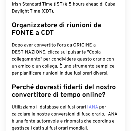
Irish Standard Time (IST) è 5 hours ahead di Cuba
Daylight Time (CDT).
Organizzatore di riunioni da
FONTE a CDT
Dopo aver convertito l'ora da ORIGINE a
DESTINAZIONE, clicca sul pulsante "Copia
collegamento" per condividere questo orario con
un amico o un collega. È uno strumento semplice
per pianificare riunioni in due fusi orari diversi.
Perché dovresti fidarti del nostro
convertitore di tempo online?
Utilizziamo il database dei fusi orari
IANA
per
calcolare le nostre conversioni di fuso orario. IANA
è una fonte autorevole e rinomata che coordina e
gestisce i dati sui fusi orari mondiali.