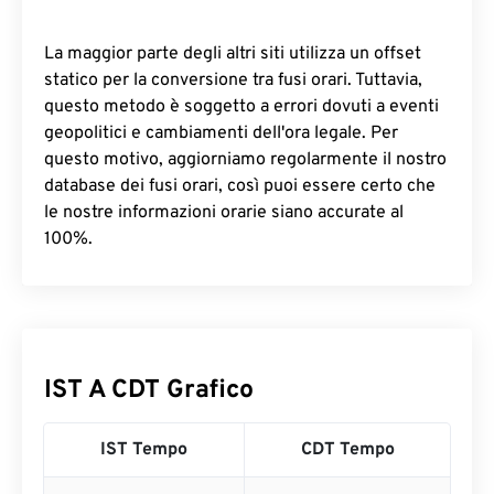
La maggior parte degli altri siti utilizza un offset
statico per la conversione tra fusi orari. Tuttavia,
questo metodo è soggetto a errori dovuti a eventi
geopolitici e cambiamenti dell'ora legale. Per
questo motivo, aggiorniamo regolarmente il nostro
database dei fusi orari, così puoi essere certo che
le nostre informazioni orarie siano accurate al
100%.
IST A CDT Grafico
IST Tempo
CDT Tempo