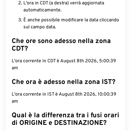
L'ora in CDT (a destra) verrà aggiornata
automaticamente.
È anche possibile modificare la data cliccando
sul campo data.
Che ore sono adesso nella zona
CDT?
L'ora corrente in CDT è August 8th 2026, 5:00:40
am
Che ora è adesso nella zona IST?
L'ora corrente in IST è August 8th 2026, 10:00:40
am
Qual è la differenza tra i fusi orari
di ORIGINE e DESTINAZIONE?