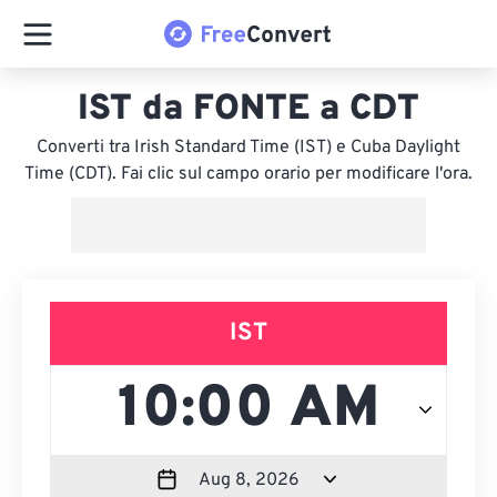
IST da FONTE a CDT
Converti tra Irish Standard Time (IST) e Cuba Daylight
Time (CDT). Fai clic sul campo orario per modificare l'ora.
IST