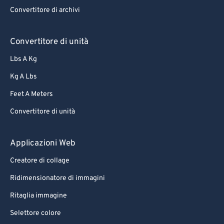
Convertitore di archivi
Convertitore di unità
Lbs A Kg
Kg A Lbs
Feet A Meters
Convertitore di unità
Applicazioni Web
Creatore di collage
Ridimensionatore di immagini
Ritaglia immagine
Selettore colore