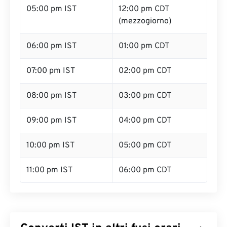
05:00 pm IST
12:00 pm CDT
(mezzogiorno)
06:00 pm IST
01:00 pm CDT
07:00 pm IST
02:00 pm CDT
08:00 pm IST
03:00 pm CDT
09:00 pm IST
04:00 pm CDT
10:00 pm IST
05:00 pm CDT
11:00 pm IST
06:00 pm CDT