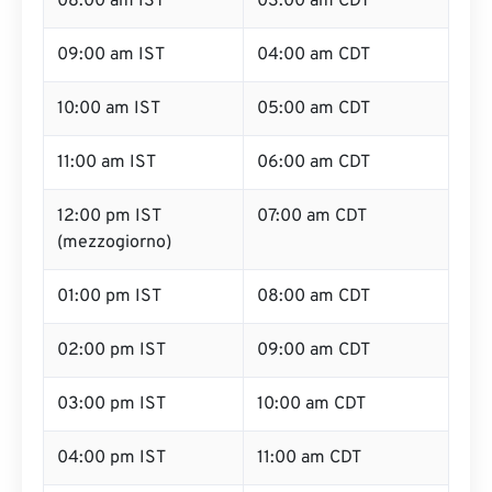
08:00 am IST
03:00 am CDT
09:00 am IST
04:00 am CDT
10:00 am IST
05:00 am CDT
11:00 am IST
06:00 am CDT
12:00 pm IST
07:00 am CDT
(mezzogiorno)
01:00 pm IST
08:00 am CDT
02:00 pm IST
09:00 am CDT
03:00 pm IST
10:00 am CDT
04:00 pm IST
11:00 am CDT