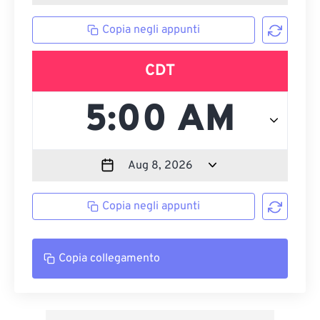
Copia negli appunti
CDT
Copia negli appunti
Copia collegamento