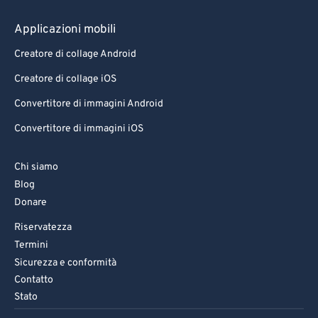
Applicazioni mobili
Creatore di collage Android
Creatore di collage iOS
Convertitore di immagini Android
Convertitore di immagini iOS
Chi siamo
Blog
Donare
Riservatezza
Termini
Sicurezza e conformità
Contatto
Stato