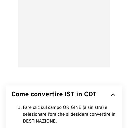
Come convertire IST in CDT
Fare clic sul campo ORIGINE (a sinistra) e
selezionare l'ora che si desidera convertire in
DESTINAZIONE.