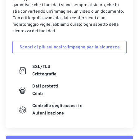
garantisce che i tuoi dati siano sempre al sicuro, che tu
stia convertendo un'immagine, un video o un documento.
Con crittografia avanzata, data center sicuri e un
monitoraggio vigile, abbiamo curato ogni aspetto della
sicurezza dei tuoi dati.
Scopri di più sul nostro impegno per la sicurezza
SSL/TLS
Crittografia
Dati protetti
Centri
Controllo degli accessi e
Autenticazione