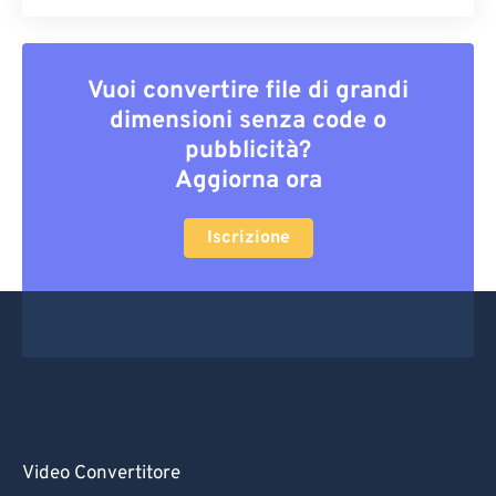
Vuoi convertire file di grandi
dimensioni senza code o
pubblicità?
Aggiorna ora
Iscrizione
Video Convertitore