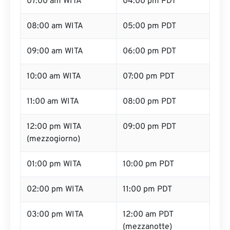
07:00 am WITA
04:00 pm PDT
08:00 am WITA
05:00 pm PDT
09:00 am WITA
06:00 pm PDT
10:00 am WITA
07:00 pm PDT
11:00 am WITA
08:00 pm PDT
12:00 pm WITA
09:00 pm PDT
(mezzogiorno)
01:00 pm WITA
10:00 pm PDT
02:00 pm WITA
11:00 pm PDT
03:00 pm WITA
12:00 am PDT
(mezzanotte)