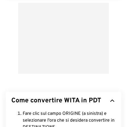
Come convertire WITA in PDT
Fare clic sul campo ORIGINE (a sinistra) e
selezionare l'ora che si desidera convertire in