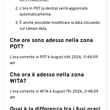
DESTINAZIONE.
L'ora in PDT (a destra) verrà aggiornata
automaticamente.
È anche possibile modificare la data cliccando
sul campo data.
Che ore sono adesso nella zona
PDT?
L'ora corrente in PDT è August 6th 2026, 11:48:10
am
Che ora è adesso nella zona
WITA?
L'ora corrente in WITA è August 7th 2026, 2:48:10
am
Qual è la differenza tra i fusi orari