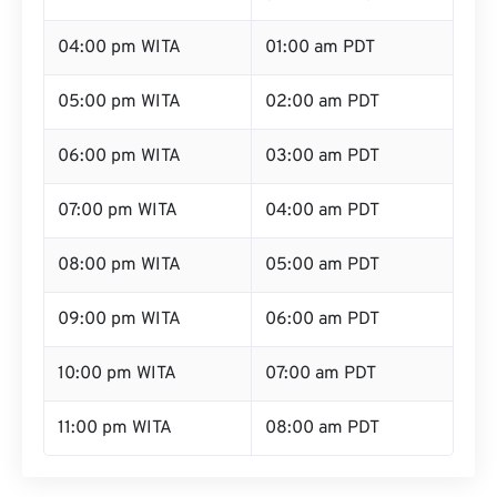
04:00 pm WITA
01:00 am PDT
05:00 pm WITA
02:00 am PDT
06:00 pm WITA
03:00 am PDT
07:00 pm WITA
04:00 am PDT
08:00 pm WITA
05:00 am PDT
09:00 pm WITA
06:00 am PDT
10:00 pm WITA
07:00 am PDT
11:00 pm WITA
08:00 am PDT