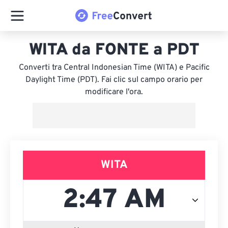
WITA da FONTE a PDT
Converti tra Central Indonesian Time (WITA) e Pacific
Daylight Time (PDT). Fai clic sul campo orario per
modificare l'ora.
WITA