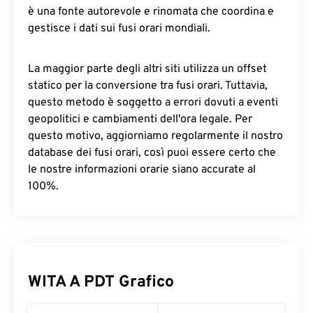
è una fonte autorevole e rinomata che coordina e
gestisce i dati sui fusi orari mondiali.
La maggior parte degli altri siti utilizza un offset
statico per la conversione tra fusi orari. Tuttavia,
questo metodo è soggetto a errori dovuti a eventi
geopolitici e cambiamenti dell'ora legale. Per
questo motivo, aggiorniamo regolarmente il nostro
database dei fusi orari, così puoi essere certo che
le nostre informazioni orarie siano accurate al
100%.
WITA A PDT Grafico