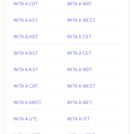
WITA A CDT
WITA A WAT
WITA A AST
WITA A WEST
WITA A HDT
WITA A CST
WITA A BST
WITA A CET
WITA A KST
WITA A MDT
WITA A CAT
WITA A MEST
WITA A AWST
WITA A MET
WITA A UTC
WITA A IST