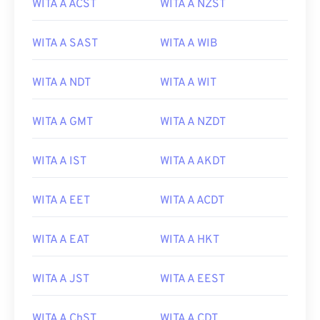
WITA A ACST
WITA A NZST
WITA A SAST
WITA A WIB
WITA A NDT
WITA A WIT
WITA A GMT
WITA A NZDT
WITA A IST
WITA A AKDT
WITA A EET
WITA A ACDT
WITA A EAT
WITA A HKT
WITA A JST
WITA A EEST
WITA A ChST
WITA A CDT