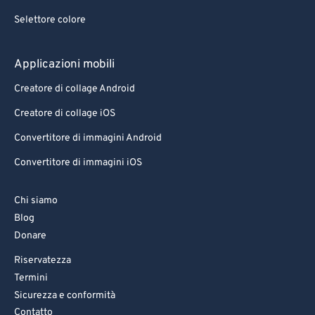
Selettore colore
Applicazioni mobili
Creatore di collage Android
Creatore di collage iOS
Convertitore di immagini Android
Convertitore di immagini iOS
Chi siamo
Blog
Donare
Riservatezza
Termini
Sicurezza e conformità
Contatto