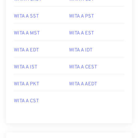
WITA A SST
WITA A PST
WITA A MST
WITA A EST
WITA A EDT
WITA A IDT
WITA A IST
WITA A CEST
WITA A PKT
WITA A AEDT
WITA A CST