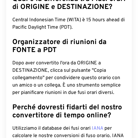
di ORIGINE e DESTINAZIONE?
Central Indonesian Time (WITA) è 15 hours ahead di
Pacific Daylight Time (PDT).
Organizzatore di riunioni da
FONTE a PDT
Dopo aver convertito l'ora da ORIGINE a
DESTINAZIONE, clicca sul pulsante "Copia
collegamento" per condividere questo orario con
un amico o un collega. È uno strumento semplice
per pianificare riunioni in due fusi orari diversi.
Perché dovresti fidarti del nostro
convertitore di tempo online?
Utilizziamo il database dei fusi orari
IANA
per
calcolare le nostre conversioni di fuso orario. IANA