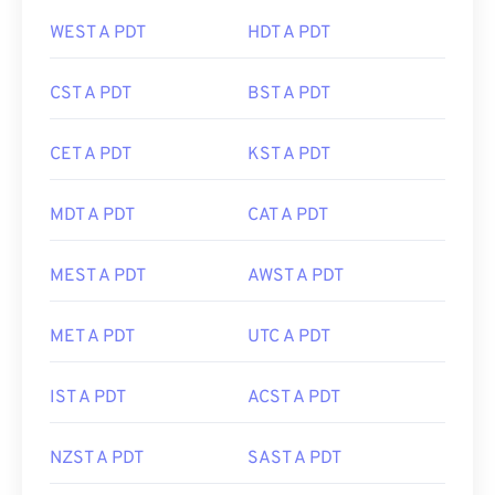
WEST A PDT
HDT A PDT
CST A PDT
BST A PDT
CET A PDT
KST A PDT
MDT A PDT
CAT A PDT
MEST A PDT
AWST A PDT
MET A PDT
UTC A PDT
IST A PDT
ACST A PDT
NZST A PDT
SAST A PDT