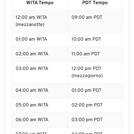
WITA Tempo
PDT Tempo
12:00 am WITA
09:00 am PDT
(mezzanotte)
01:00 am WITA
10:00 am PDT
02:00 am WITA
11:00 am PDT
03:00 am WITA
12:00 pm PDT
(mezzogiorno)
04:00 am WITA
01:00 pm PDT
05:00 am WITA
02:00 pm PDT
06:00 am WITA
03:00 pm PDT