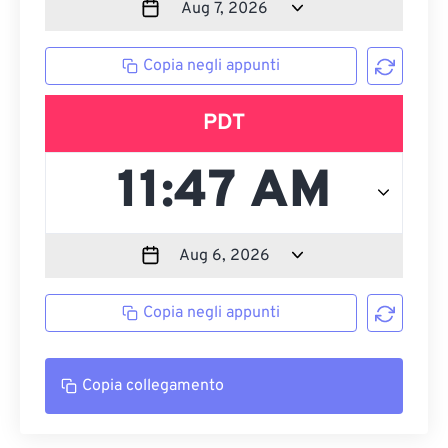
Copia negli appunti
PDT
Copia negli appunti
Copia collegamento