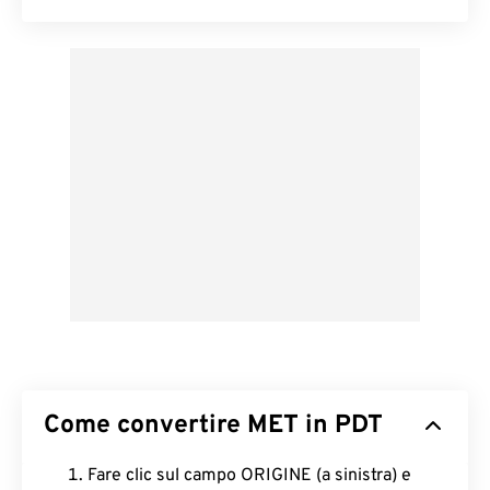
Come convertire MET in PDT
Fare clic sul campo ORIGINE (a sinistra) e