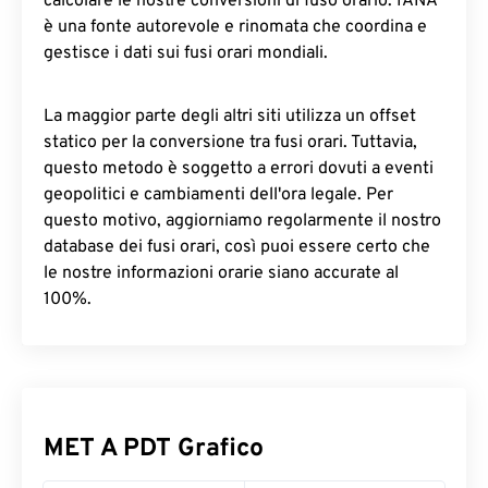
calcolare le nostre conversioni di fuso orario. IANA
è una fonte autorevole e rinomata che coordina e
gestisce i dati sui fusi orari mondiali.
La maggior parte degli altri siti utilizza un offset
statico per la conversione tra fusi orari. Tuttavia,
questo metodo è soggetto a errori dovuti a eventi
geopolitici e cambiamenti dell'ora legale. Per
questo motivo, aggiorniamo regolarmente il nostro
database dei fusi orari, così puoi essere certo che
le nostre informazioni orarie siano accurate al
100%.
MET A PDT Grafico