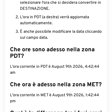
selezionare l'ora che si desidera convertire in
DESTINAZIONE.
L'ora in PDT (a destra) verrà aggiornata
automaticamente.
È anche possibile modificare la data cliccando
sul campo data.
Che ore sono adesso nella zona
PDT?
L'ora corrente in PDT è August 9th 2026, 4:42:45
am
Che ora è adesso nella zona MET?
L'ora corrente in MET è August 9th 2026, 1:42:45
pm