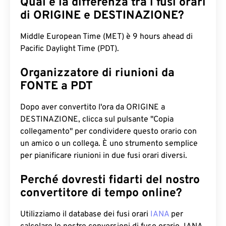
Qual è la differenza tra i fusi orari
di ORIGINE e DESTINAZIONE?
Middle European Time (MET) è 9 hours ahead di
Pacific Daylight Time (PDT).
Organizzatore di riunioni da
FONTE a PDT
Dopo aver convertito l'ora da ORIGINE a
DESTINAZIONE, clicca sul pulsante "Copia
collegamento" per condividere questo orario con
un amico o un collega. È uno strumento semplice
per pianificare riunioni in due fusi orari diversi.
Perché dovresti fidarti del nostro
convertitore di tempo online?
Utilizziamo il database dei fusi orari
IANA
per