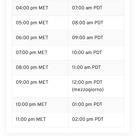
04:00 pm MET
07:00 am PDT
05:00 pm MET
08:00 am PDT
06:00 pm MET
09:00 am PDT
07:00 pm MET
10:00 am PDT
08:00 pm MET
11:00 am PDT
09:00 pm MET
12:00 pm PDT
(mezzogiorno)
10:00 pm MET
01:00 pm PDT
11:00 pm MET
02:00 pm PDT