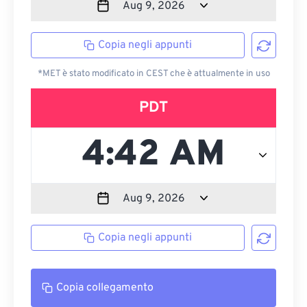
Copia negli appunti
*MET è stato modificato in CEST che è attualmente in uso
PDT
Copia negli appunti
Copia collegamento