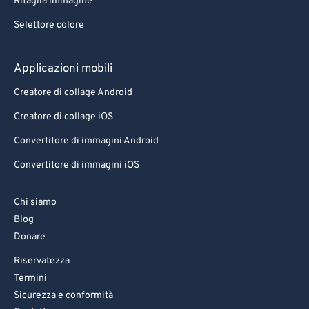
Ritaglia immagine
Selettore colore
Applicazioni mobili
Creatore di collage Android
Creatore di collage iOS
Convertitore di immagini Android
Convertitore di immagini iOS
Chi siamo
Blog
Donare
Riservatezza
Termini
Sicurezza e conformità