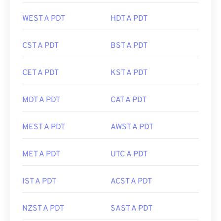
WEST A PDT
HDT A PDT
CST A PDT
BST A PDT
CET A PDT
KST A PDT
MDT A PDT
CAT A PDT
MEST A PDT
AWST A PDT
MET A PDT
UTC A PDT
IST A PDT
ACST A PDT
NZST A PDT
SAST A PDT