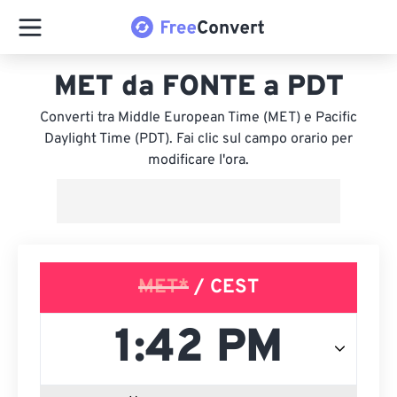
MET da FONTE a PDT
Converti tra Middle European Time (MET) e Pacific
Daylight Time (PDT). Fai clic sul campo orario per
modificare l'ora.
MET*
/ CEST