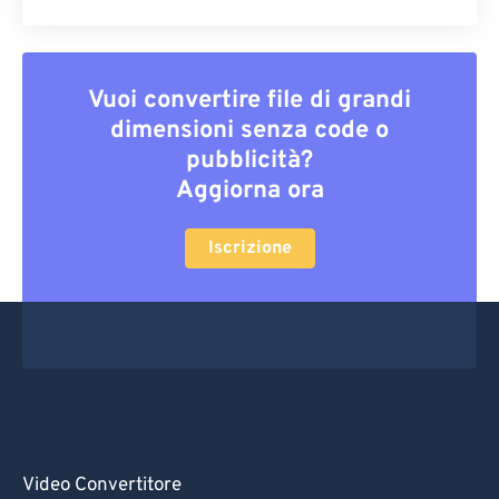
Vuoi convertire file di grandi
dimensioni senza code o
pubblicità?
Aggiorna ora
Iscrizione
Video Convertitore