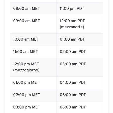
08:00 am MET
11:00 pm PDT
09:00 am MET
12:00 am PDT
(mezzanotte)
10:00 am MET
01:00 am PDT
11:00 am MET
02:00 am PDT
12:00 pm MET
03:00 am PDT
(mezzogiorno)
01:00 pm MET
04:00 am PDT
02:00 pm MET
05:00 am PDT
03:00 pm MET
06:00 am PDT