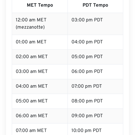
MET Tempo
PDT Tempo
12:00 am MET
03:00 pm PDT
(mezzanotte)
01:00 am MET
04:00 pm PDT
02:00 am MET
05:00 pm PDT
03:00 am MET
06:00 pm PDT
04:00 am MET
07:00 pm PDT
05:00 am MET
08:00 pm PDT
06:00 am MET
09:00 pm PDT
07:00 am MET
10:00 pm PDT