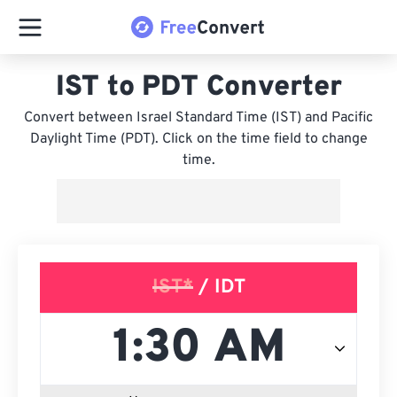
IST to PDT Converter
Convert between Israel Standard Time (IST) and Pacific
Daylight Time (PDT). Click on the time field to change
time.
IST*
/ IDT