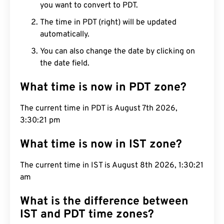
you want to convert to PDT.
The time in PDT (right) will be updated
automatically.
You can also change the date by clicking on
the date field.
What time is now in PDT zone?
The current time in PDT is August 7th 2026,
3:30:22 pm
What time is now in IST zone?
The current time in IST is August 8th 2026,
1:30:22 am
What is the difference between
IST and PDT time zones?