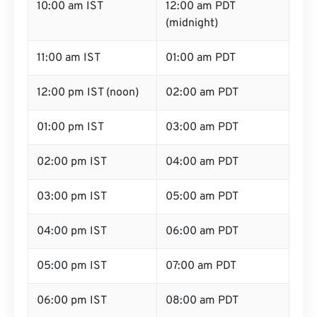
10:00 am IST
12:00 am PDT
(midnight)
11:00 am IST
01:00 am PDT
12:00 pm IST (noon)
02:00 am PDT
01:00 pm IST
03:00 am PDT
02:00 pm IST
04:00 am PDT
03:00 pm IST
05:00 am PDT
04:00 pm IST
06:00 am PDT
05:00 pm IST
07:00 am PDT
06:00 pm IST
08:00 am PDT