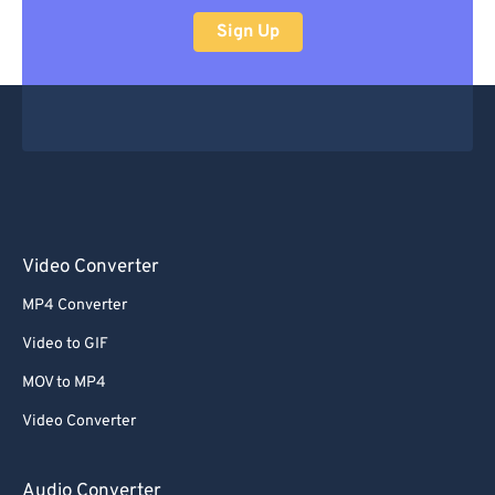
Sign Up
Video Converter
MP4 Converter
Video to GIF
MOV to MP4
Video Converter
Audio Converter