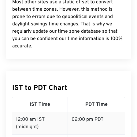
Most other sites use a static offset to convert
between time zones. However, this method is
prone to errors due to geopolitical events and
daylight savings time changes. That is why we
regularly update our time zone database so that
you can be confident our time information is 100%
accurate.
IST to PDT Chart
IST Time
PDT Time
12:00 am IST
02:00 pm PDT
(midnight)