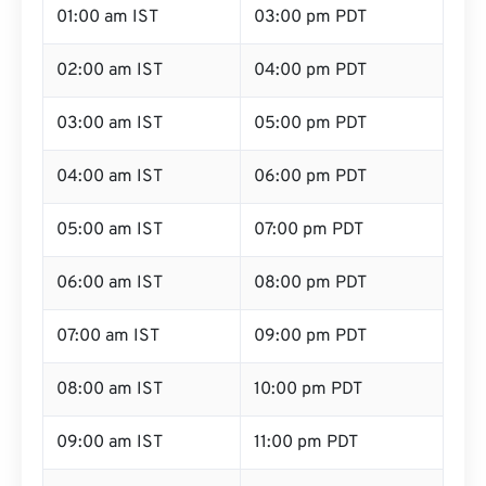
01:00 am IST
03:00 pm PDT
02:00 am IST
04:00 pm PDT
03:00 am IST
05:00 pm PDT
04:00 am IST
06:00 pm PDT
05:00 am IST
07:00 pm PDT
06:00 am IST
08:00 pm PDT
07:00 am IST
09:00 pm PDT
08:00 am IST
10:00 pm PDT
09:00 am IST
11:00 pm PDT