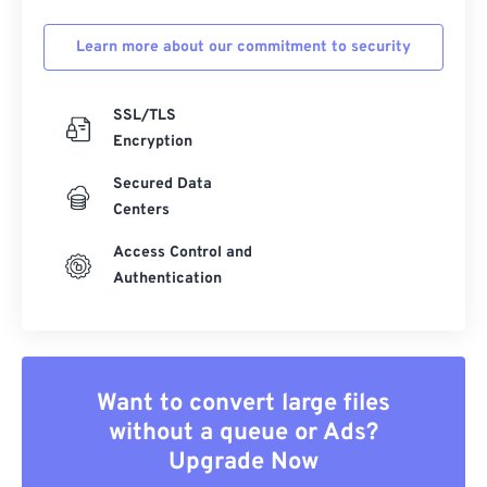
Learn more about our commitment to security
SSL/TLS
Encryption
Secured Data
Centers
Access Control and
Authentication
Want to convert large files
without a queue or Ads?
Upgrade Now