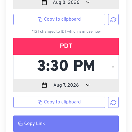
Copy to clipboard
*IST changed to IDT which is in use now
PDT
Copy to clipboard
Copy Link