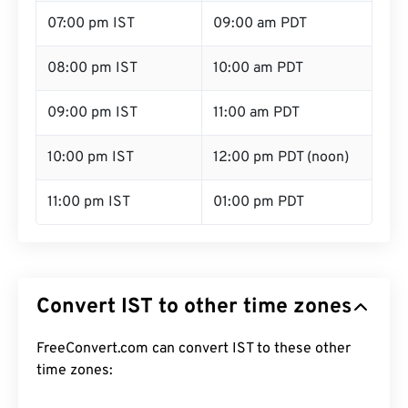
07:00 pm IST
09:00 am PDT
08:00 pm IST
10:00 am PDT
09:00 pm IST
11:00 am PDT
10:00 pm IST
12:00 pm PDT (noon)
11:00 pm IST
01:00 pm PDT
Convert IST to other time zones
FreeConvert.com can convert IST to these other
time zones: