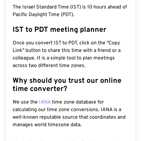
The Israel Standard Time (IST) is 10 hours ahead of
Pacific Daylight Time (PDT).
IST to PDT meeting planner
Once you convert IST to PDT, click on the "Copy
Link" button to share this time with a friend or a
colleague. It is a simple tool to plan meetings
across two different time zones.
Why should you trust our online
time converter?
We use the
IANA
time zone database for
calculating our time zone conversions. IANA is a
well-known reputable source that coordinates and
manages world timezone data.