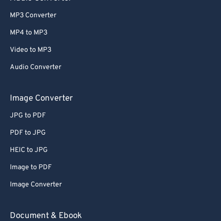
MP3 Converter
MP4 to MP3
Video to MP3
Audio Converter
Image Converter
JPG to PDF
PDF to JPG
HEIC to JPG
Image to PDF
Image Converter
Document & Ebook