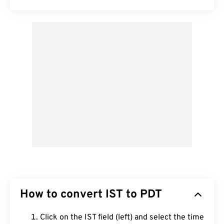
How to convert IST to PDT
Click on the IST field (left) and select the time