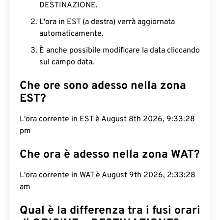
DESTINAZIONE.
L'ora in EST (a destra) verrà aggiornata
automaticamente.
È anche possibile modificare la data cliccando
sul campo data.
Che ore sono adesso nella zona
EST?
L'ora corrente in EST è August 8th 2026, 9:33:29
pm
Che ora è adesso nella zona WAT?
L'ora corrente in WAT è August 9th 2026, 2:33:29
am
Qual è la differenza tra i fusi orari