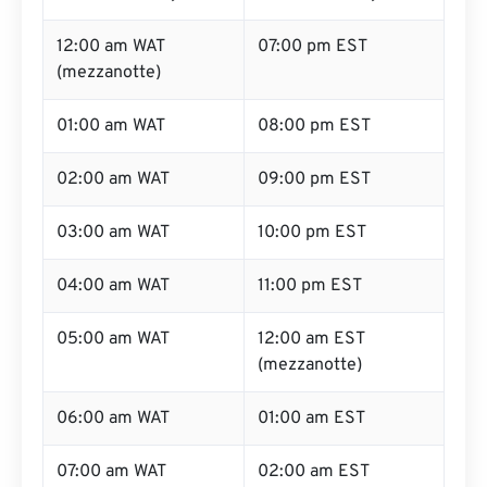
12:00 am WAT
07:00 pm EST
(mezzanotte)
01:00 am WAT
08:00 pm EST
02:00 am WAT
09:00 pm EST
03:00 am WAT
10:00 pm EST
04:00 am WAT
11:00 pm EST
05:00 am WAT
12:00 am EST
(mezzanotte)
06:00 am WAT
01:00 am EST
07:00 am WAT
02:00 am EST