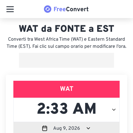
WAT da FONTE a EST
Converti tra West Africa Time (WAT) e Eastern Standard
Time (EST). Fai clic sul campo orario per modificare l'ora.
WAT