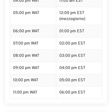
04:00 pm WAT
11:00 am EST
05:00 pm WAT
12:00 pm EST
(mezzogiorno)
06:00 pm WAT
01:00 pm EST
07:00 pm WAT
02:00 pm EST
08:00 pm WAT
03:00 pm EST
09:00 pm WAT
04:00 pm EST
10:00 pm WAT
05:00 pm EST
11:00 pm WAT
06:00 pm EST