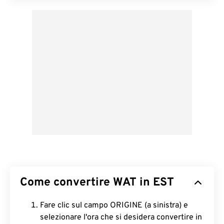
Come convertire WAT in EST
Fare clic sul campo ORIGINE (a sinistra) e
selezionare l'ora che si desidera convertire in