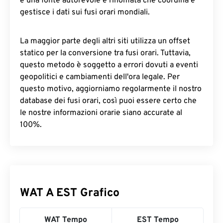
è una fonte autorevole e rinomata che coordina e
gestisce i dati sui fusi orari mondiali.
La maggior parte degli altri siti utilizza un offset
statico per la conversione tra fusi orari. Tuttavia,
questo metodo è soggetto a errori dovuti a eventi
geopolitici e cambiamenti dell'ora legale. Per
questo motivo, aggiorniamo regolarmente il nostro
database dei fusi orari, così puoi essere certo che
le nostre informazioni orarie siano accurate al
100%.
WAT A EST Grafico
WAT Tempo
EST Tempo