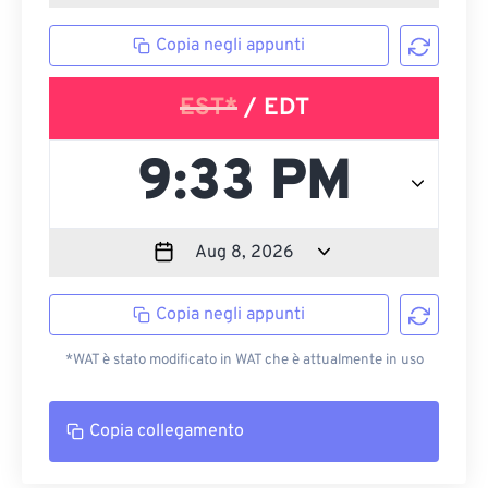
Copia negli appunti
EST*
/ EDT
Copia negli appunti
*WAT è stato modificato in WAT che è attualmente in uso
Copia collegamento