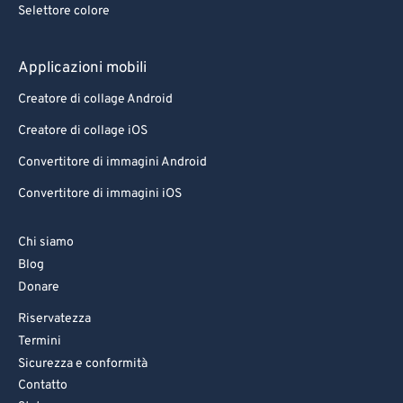
Selettore colore
Applicazioni mobili
Creatore di collage Android
Creatore di collage iOS
Convertitore di immagini Android
Convertitore di immagini iOS
Chi siamo
Blog
Donare
Riservatezza
Termini
Sicurezza e conformità
Contatto