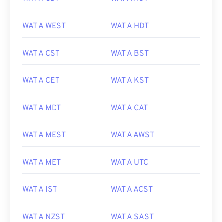
WAT A WEST
WAT A HDT
WAT A CST
WAT A BST
WAT A CET
WAT A KST
WAT A MDT
WAT A CAT
WAT A MEST
WAT A AWST
WAT A MET
WAT A UTC
WAT A IST
WAT A ACST
WAT A NZST
WAT A SAST