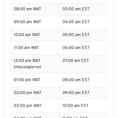
08:00 am WAT
03:00 am EST
09:00 am WAT
04:00 am EST
10:00 am WAT
05:00 am EST
11:00 am WAT
06:00 am EST
12:00 pm WAT
07:00 am EST
(mezzogiorno)
01:00 pm WAT
08:00 am EST
02:00 pm WAT
09:00 am EST
03:00 pm WAT
10:00 am EST