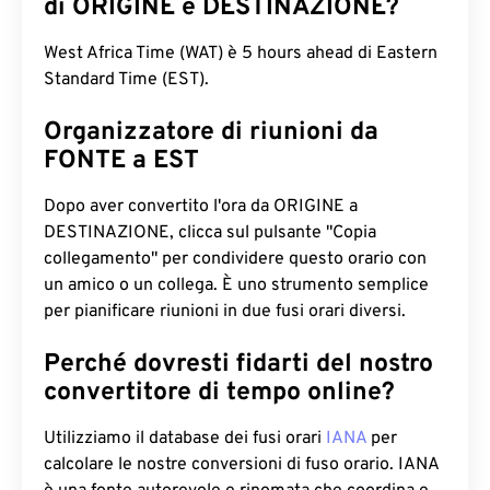
di ORIGINE e DESTINAZIONE?
West Africa Time (WAT) è 5 hours ahead di Eastern
Standard Time (EST).
Organizzatore di riunioni da
FONTE a EST
Dopo aver convertito l'ora da ORIGINE a
DESTINAZIONE, clicca sul pulsante "Copia
collegamento" per condividere questo orario con
un amico o un collega. È uno strumento semplice
per pianificare riunioni in due fusi orari diversi.
Perché dovresti fidarti del nostro
convertitore di tempo online?
Utilizziamo il database dei fusi orari
IANA
per
calcolare le nostre conversioni di fuso orario. IANA