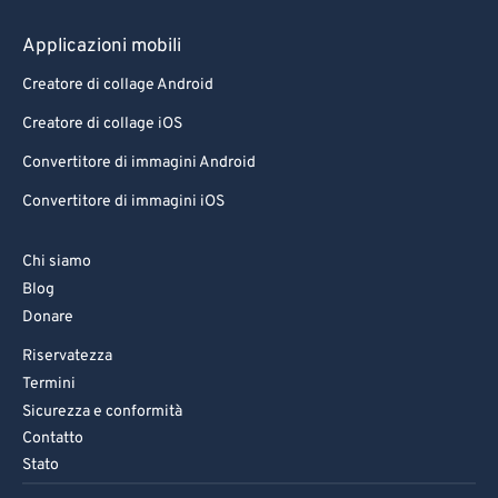
Applicazioni mobili
Creatore di collage Android
Creatore di collage iOS
Convertitore di immagini Android
Convertitore di immagini iOS
Chi siamo
Blog
Donare
Riservatezza
Termini
Sicurezza e conformità
Contatto
Stato