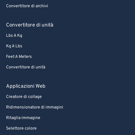
Convertitore di archivi
Convertitore di unità
Lbs A Kg
Kg A Lbs
Feet A Meters
Convertitore di unità
Applicazioni Web
Creatore di collage
Ridimensionatore di immagini
Ritaglia immagine
Selettore colore