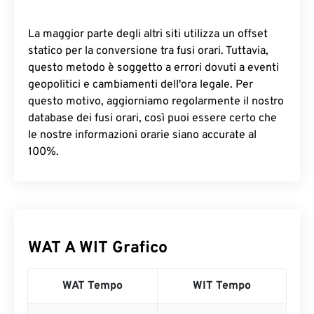
La maggior parte degli altri siti utilizza un offset
statico per la conversione tra fusi orari. Tuttavia,
questo metodo è soggetto a errori dovuti a eventi
geopolitici e cambiamenti dell'ora legale. Per
questo motivo, aggiorniamo regolarmente il nostro
database dei fusi orari, così puoi essere certo che
le nostre informazioni orarie siano accurate al
100%.
WAT A WIT Grafico
WAT Tempo
WIT Tempo