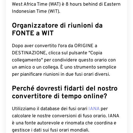
West Africa Time (WAT) è 8 hours behind di Eastern
Indonesian Time (WIT).
Organizzatore di riunioni da
FONTE a WIT
Dopo aver convertito l'ora da ORIGINE a
DESTINAZIONE, clicca sul pulsante "Copia
collegamento" per condividere questo orario con
un amico o un collega. È uno strumento semplice
per pianificare riunioni in due fusi orari diversi.
Perché dovresti fidarti del nostro
convertitore di tempo online?
Utilizziamo il database dei fusi orari
IANA
per
calcolare le nostre conversioni di fuso orario. IANA
è una fonte autorevole e rinomata che coordina e
gestisce i dati sui fusi orari mondiali.