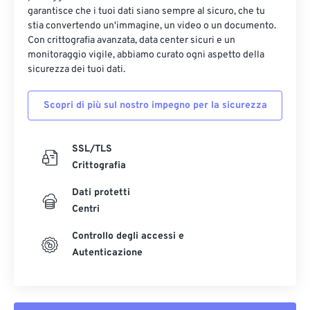
garantisce che i tuoi dati siano sempre al sicuro, che tu
stia convertendo un'immagine, un video o un documento.
Con crittografia avanzata, data center sicuri e un
monitoraggio vigile, abbiamo curato ogni aspetto della
sicurezza dei tuoi dati.
Scopri di più sul nostro impegno per la sicurezza
SSL/TLS
Crittografia
Dati protetti
Centri
Controllo degli accessi e
Autenticazione