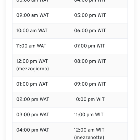
08:00 am WAT
04:00 pm WIT
09:00 am WAT
05:00 pm WIT
10:00 am WAT
06:00 pm WIT
11:00 am WAT
07:00 pm WIT
12:00 pm WAT
08:00 pm WIT
(mezzogiorno)
01:00 pm WAT
09:00 pm WIT
02:00 pm WAT
10:00 pm WIT
03:00 pm WAT
11:00 pm WIT
04:00 pm WAT
12:00 am WIT
(mezzanotte)