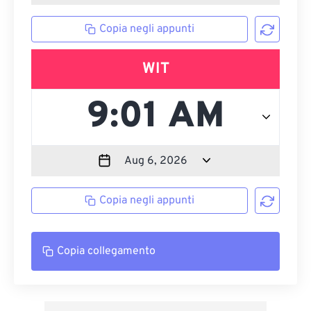
Copia negli appunti
WIT
Copia negli appunti
Copia collegamento