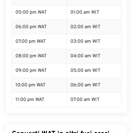
05:00 pm WAT
01:00 am WIT
06:00 pm WAT
02:00 am WIT
07:00 pm WAT
03:00 am WIT
08:00 pm WAT
04:00 am WIT
09:00 pm WAT
05:00 am WIT
10:00 pm WAT
06:00 am WIT
11:00 pm WAT
07:00 am WIT