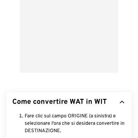
Come convertire WAT in WIT
Fare clic sul campo ORIGINE (a sinistra) e
selezionare l'ora che si desidera convertire in
DESTINAZIONE.