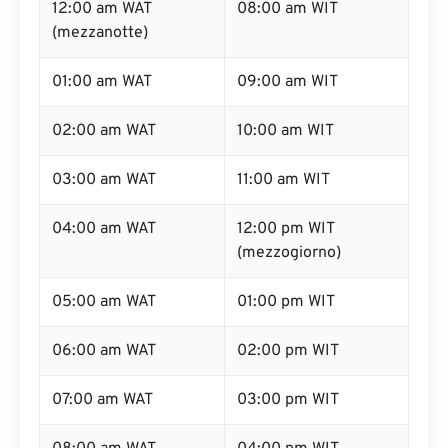
12:00 am WAT
08:00 am WIT
(mezzanotte)
01:00 am WAT
09:00 am WIT
02:00 am WAT
10:00 am WIT
03:00 am WAT
11:00 am WIT
04:00 am WAT
12:00 pm WIT
(mezzogiorno)
05:00 am WAT
01:00 pm WIT
06:00 am WAT
02:00 pm WIT
07:00 am WAT
03:00 pm WIT