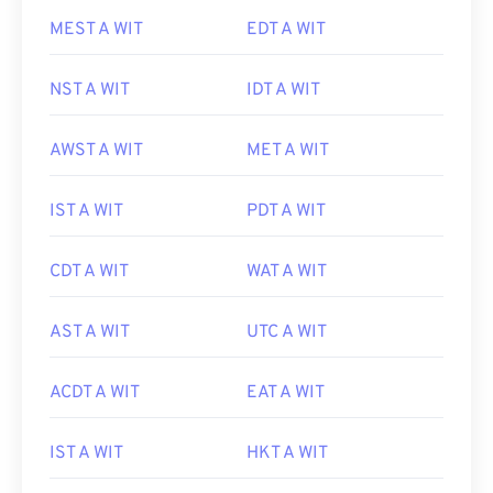
MEST A WIT
EDT A WIT
NST A WIT
IDT A WIT
AWST A WIT
MET A WIT
IST A WIT
PDT A WIT
CDT A WIT
WAT A WIT
AST A WIT
UTC A WIT
ACDT A WIT
EAT A WIT
IST A WIT
HKT A WIT