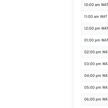
10:00 am WA
11:00 am WAT
12:00 pm WAT
01:00 pm WA
02:00 pm WA
03:00 pm WA
04:00 pm WA
05:00 pm WA
06:00 pm WA