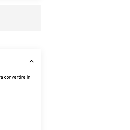
ra convertire in