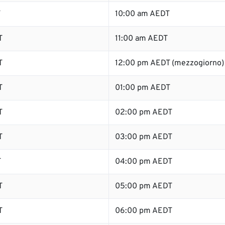
T
10:00 am AEDT
T
11:00 am AEDT
T
12:00 pm AEDT (mezzogiorno)
T
01:00 pm AEDT
T
02:00 pm AEDT
T
03:00 pm AEDT
T
04:00 pm AEDT
T
05:00 pm AEDT
T
06:00 pm AEDT