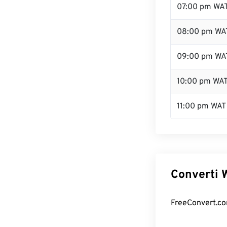
07:00 pm WA
08:00 pm WA
09:00 pm WA
10:00 pm WA
11:00 pm WAT
Converti W
FreeConvert.com