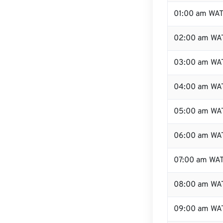
01:00 am WA
02:00 am WA
03:00 am WA
04:00 am WA
05:00 am WA
06:00 am WA
07:00 am WA
08:00 am WA
09:00 am WA