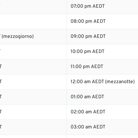
T
07:00 pm AEDT
08:00 pm AEDT
 (mezzogiorno)
09:00 pm AEDT
T
10:00 pm AEDT
T
11:00 pm AEDT
T
12:00 am AEDT (mezzanotte)
T
01:00 am AEDT
T
02:00 am AEDT
T
03:00 am AEDT