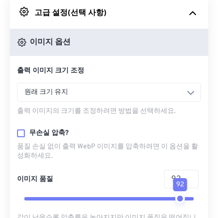
고급 설정(선택 사항)
Google 드라이브에서
이미지 옵션
OneDrive에서
출력 이미지 크기 조정
URL에서
원래 크기 유지
출력 이미지의 크기를 조정하려면 방법을 선택하세요.
무손실 압축?
품질 손실 없이 출력 WebP 이미지를 압축하려면 이 옵션을 활
성화하세요.
이미지 품질
92
값이 낮을수록 압축률은 높아지지만 이미지 품질은 떨어집니