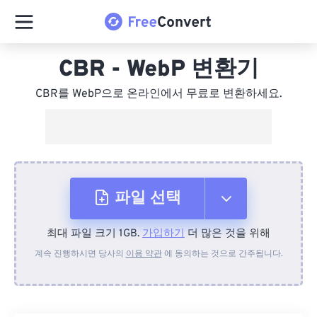
CBR - WebP 변환기
CBR를 WebP으로 온라인에서 무료로 변환하세요.
파일 선택
최대 파일 크기 1GB.
가입하기
더 많은 것을 위해
장치에서
계속 진행하시면 당사의
이용 약관
에 동의하는 것으로 간주됩니다.
Dropbox에서