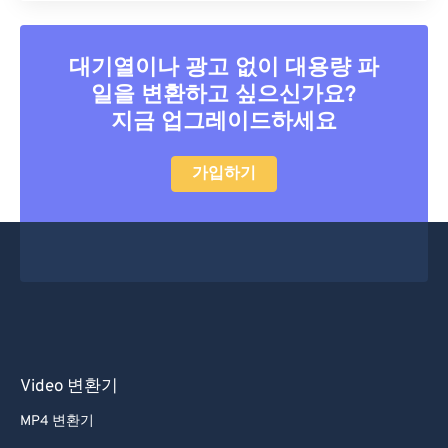
대기열이나 광고 없이 대용량 파
일을 변환하고 싶으신가요?
지금 업그레이드하세요
가입하기
Video 변환기
MP4 변환기