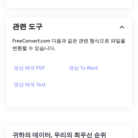
관련 도구
FreeConvert.com 다음과 같은 관련 형식으로 파일을
변환할 수 있습니다.
영상 에게 PDF
영상 To Word
영상 에게 Text
귀하의 데이터, 우리의 최우선 순위