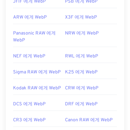
JFIF 에게 WebP
PSB 에게 WebP
ARW 에게 WebP
X3F 에게 WebP
Panasonic RAW 에게
NRW 에게 WebP
WebP
NEF 에게 WebP
RWL 에게 WebP
Sigma RAW 에게 WebP
K25 에게 WebP
Kodak RAW 에게 WebP
CRW 에게 WebP
DCS 에게 WebP
DRF 에게 WebP
CR3 에게 WebP
Canon RAW 에게 WebP