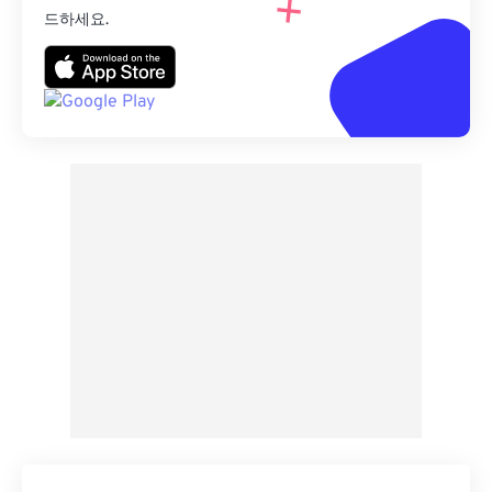
드하세요.