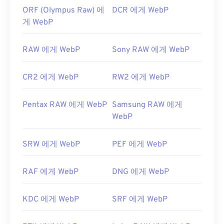
ORF (Olympus Raw) 에
DCR 에게 WebP
게 WebP
RAW 에게 WebP
Sony RAW 에게 WebP
CR2 에게 WebP
RW2 에게 WebP
Pentax RAW 에게 WebP
Samsung RAW 에게
WebP
SRW 에게 WebP
PEF 에게 WebP
RAF 에게 WebP
DNG 에게 WebP
KDC 에게 WebP
SRF 에게 WebP