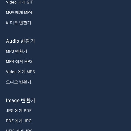
Video 에게 GIF
MOV 에게 MP4
비디오 변환기
Audio 변환기
MP3 변환기
MP4 에게 MP3
Video 에게 MP3
오디오 변환기
Image 변환기
JPG 에게 PDF
PDF 에게 JPG