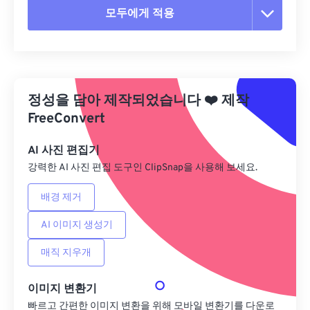
모두에게 적용
모든 옵션 재설정
사전 설정에서 적용
정성을 담아 제작되었습니다
❤️
제작
사전 설정으로 저장
FreeConvert
AI 사진 편집기
강력한 AI 사진 편집 도구인 ClipSnap을 사용해 보세요.
배경 제거
AI 이미지 생성기
매직 지우개
이미지 변환기
빠르고 간편한 이미지 변환을 위해 모바일 변환기를 다운로