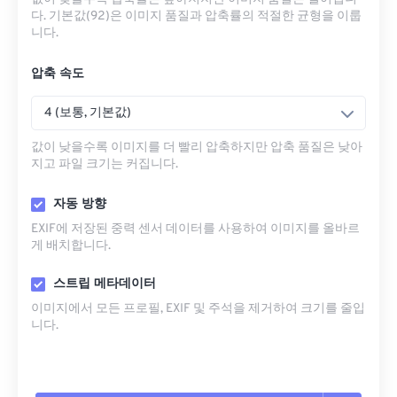
다. 기본값(92)은 이미지 품질과 압축률의 적절한 균형을 이룹
니다.
압축 속도
4 (보통, 기본값)
값이 낮을수록 이미지를 더 빨리 압축하지만 압축 품질은 낮아
지고 파일 크기는 커집니다.
자동 방향
EXIF에 저장된 중력 센서 데이터를 사용하여 이미지를 올바르
게 배치합니다.
스트립 메타데이터
이미지에서 모든 프로필, EXIF ​​및 주석을 제거하여 크기를 줄입
니다.