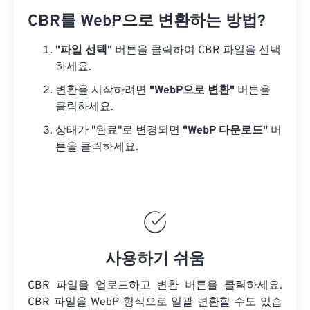
CBR를 WebP으로 변환하는 방법?
"파일 선택"
버튼을 클릭하여 CBR 파일을 선택
하세요.
변환을 시작하려면
"WebP으로 변환"
버튼을
클릭하세요.
상태가 "완료"로 변경되면
"WebP 다운로드"
버
튼을 클릭하세요.
사용하기 쉬움
CBR 파일을 업로드하고 변환 버튼을 클릭하세요.
CBR 파일을
WebP 형식으로 일괄 변환할 수도 있습