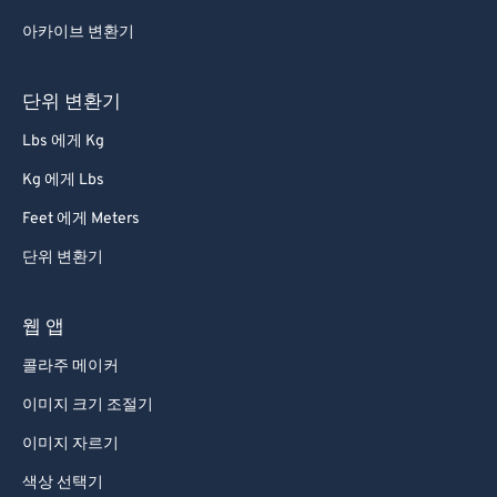
아카이브 변환기
단위 변환기
Lbs 에게 Kg
Kg 에게 Lbs
Feet 에게 Meters
단위 변환기
웹 앱
콜라주 메이커
이미지 크기 조절기
이미지 자르기
색상 선택기