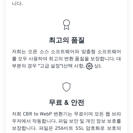
니다.
최고의 품질
저희는 오픈 소스 소프트웨어와 맞춤형 소프트웨어
를 모두 사용하여 최고의 변환 품질을 보장합니다. 대
부분의 경우 "고급 설정"(선택 사항,
상).
무료 & 안전
저희 CBR to WebP 변환기는 무료이며 모든 웹 브라
우저에서 작동합니다. 파일 보안 및 개인 정보 보호를
보장합니다. 파일은 256비트 SSL 암호화로 보호되