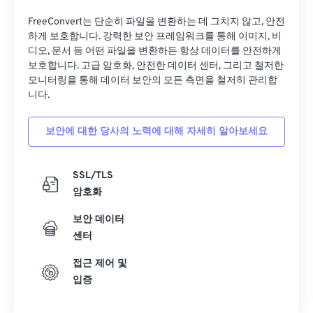
FreeConvert는 단순히 파일을 변환하는 데 그치지 않고, 안전
하게 보호합니다. 강력한 보안 프레임워크를 통해 이미지, 비
디오, 문서 등 어떤 파일을 변환하든 항상 데이터를 안전하게
보호합니다. 고급 암호화, 안전한 데이터 센터, 그리고 철저한
모니터링을 통해 데이터 보안의 모든 측면을 철저히 관리합
니다.
보안에 대한 당사의 노력에 대해 자세히 알아보세요
SSL/TLS
암호화
보안 데이터
센터
접근 제어 및
입증