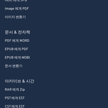
HEIC 에게 JPG
Image 에게 PDF
이미지 변환기
문서 & 전자책
PDF 에게 WORD
EPUB 에게 PDF
EPUB 에게 MOBI
문서 변환기
아카이브 & 시간
RAR 에게 Zip
PST 에게 EST
CST 에게 EST