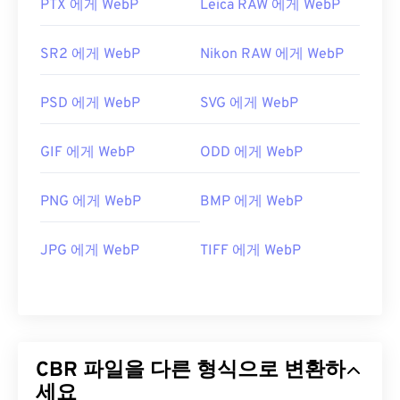
PTX 에게 WebP
Leica RAW 에게 WebP
SR2 에게 WebP
Nikon RAW 에게 WebP
PSD 에게 WebP
SVG 에게 WebP
GIF 에게 WebP
ODD 에게 WebP
PNG 에게 WebP
BMP 에게 WebP
JPG 에게 WebP
TIFF 에게 WebP
CBR 파일을 다른 형식으로 변환하
세요