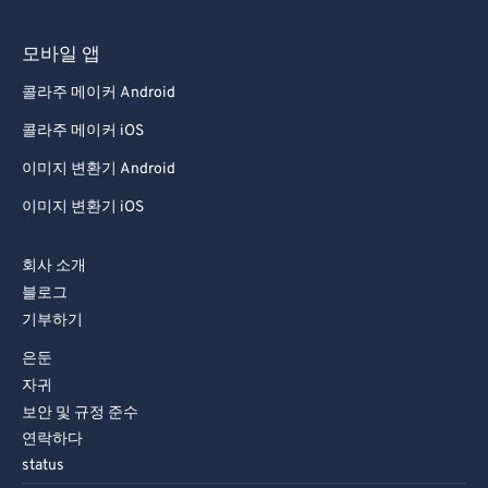
모바일 앱
콜라주 메이커 Android
콜라주 메이커 iOS
이미지 변환기 Android
이미지 변환기 iOS
회사 소개
블로그
기부하기
은둔
자귀
보안 및 규정 준수
연락하다
status