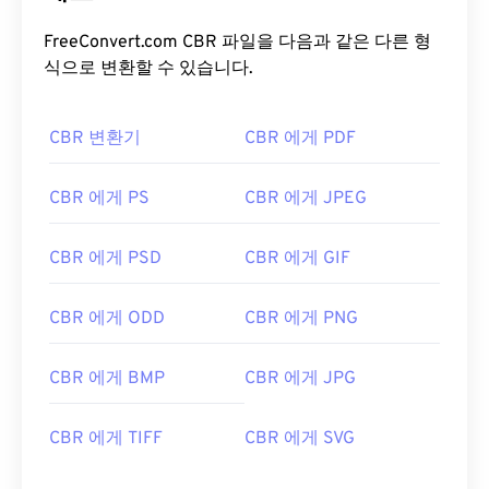
FreeConvert.com CBR 파일을 다음과 같은 다른 형
식으로 변환할 수 있습니다.
CBR 변환기
CBR 에게 PDF
CBR 에게 PS
CBR 에게 JPEG
CBR 에게 PSD
CBR 에게 GIF
CBR 에게 ODD
CBR 에게 PNG
CBR 에게 BMP
CBR 에게 JPG
CBR 에게 TIFF
CBR 에게 SVG