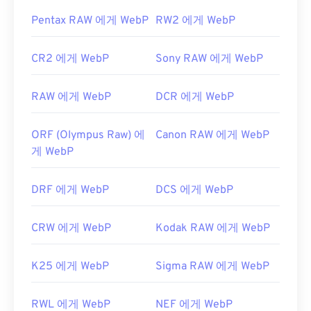
Pentax RAW 에게 WebP
RW2 에게 WebP
CR2 에게 WebP
Sony RAW 에게 WebP
RAW 에게 WebP
DCR 에게 WebP
ORF (Olympus Raw) 에
Canon RAW 에게 WebP
게 WebP
DRF 에게 WebP
DCS 에게 WebP
CRW 에게 WebP
Kodak RAW 에게 WebP
K25 에게 WebP
Sigma RAW 에게 WebP
RWL 에게 WebP
NEF 에게 WebP