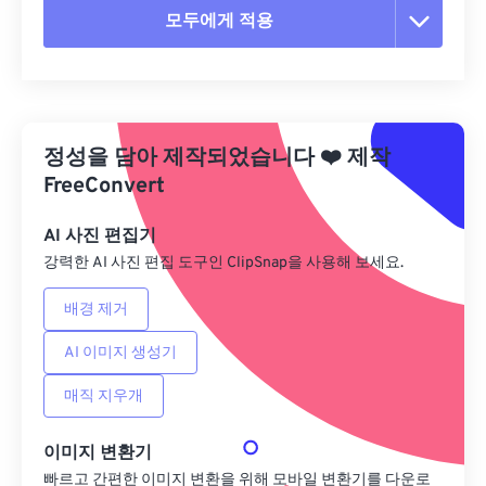
모두에게 적용
모든 옵션 재설정
사전 설정에서 적용
정성을 담아 제작되었습니다
❤️
제작
사전 설정으로 저장
FreeConvert
AI 사진 편집기
강력한 AI 사진 편집 도구인 ClipSnap을 사용해 보세요.
배경 제거
AI 이미지 생성기
매직 지우개
이미지 변환기
빠르고 간편한 이미지 변환을 위해 모바일 변환기를 다운로