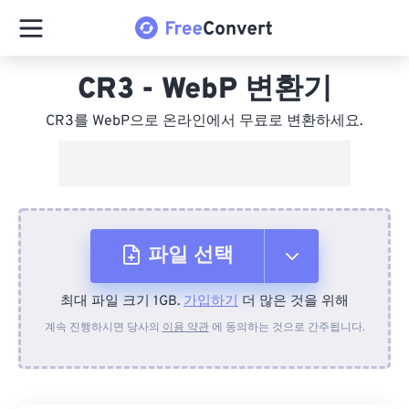
CR3 - WebP 변환기
CR3를 WebP으로 온라인에서 무료로 변환하세요.
파일 선택
최대 파일 크기 1GB.
가입하기
더 많은 것을 위해
장치에서
계속 진행하시면 당사의
이용 약관
에 동의하는 것으로 간주됩니다.
Dropbox에서