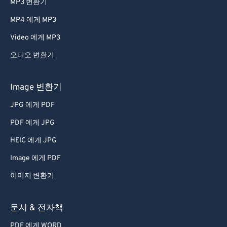
MP3 변환기
MP4 에게 MP3
Video 에게 MP3
오디오 변환기
Image 변환기
JPG 에게 PDF
PDF 에게 JPG
HEIC 에게 JPG
Image 에게 PDF
이미지 변환기
문서 & 전자책
PDF 에게 WORD