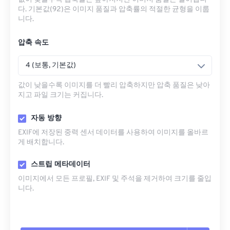
다. 기본값(92)은 이미지 품질과 압축률의 적절한 균형을 이룹
니다.
압축 속도
4 (보통, 기본값)
값이 낮을수록 이미지를 더 빨리 압축하지만 압축 품질은 낮아
지고 파일 크기는 커집니다.
자동 방향
EXIF에 저장된 중력 센서 데이터를 사용하여 이미지를 올바르
게 배치합니다.
스트립 메타데이터
이미지에서 모든 프로필, EXIF ​​및 주석을 제거하여 크기를 줄입
니다.