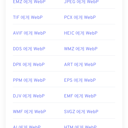
EMZ 에게 WebP
JPEG 에게 WebP
TIF 에게 WebP
PCX 에게 WebP
AVIF 에게 WebP
HEIC 에게 WebP
DDS 에게 WebP
WMZ 에게 WebP
DPX 에게 WebP
ART 에게 WebP
PPM 에게 WebP
EPS 에게 WebP
DJV 에게 WebP
EMF 에게 WebP
WMF 에게 WebP
SVGZ 에게 WebP
AI 에게 WebP
HTM 에게 WebP