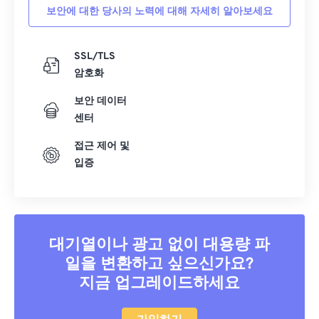
보안에 대한 당사의 노력에 대해 자세히 알아보세요
SSL/TLS
암호화
보안 데이터
센터
접근 제어 및
입증
대기열이나 광고 없이 대용량 파
일을 변환하고 싶으신가요?
지금 업그레이드하세요