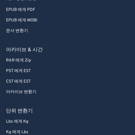
EPUB 에게 PDF
EPUB 에게 MOBI
문서 변환기
아카이브 & 시간
RAR 에게 Zip
PST 에게 EST
CST 에게 EST
아카이브 변환기
단위 변환기
Lbs 에게 Kg
Kg 에게 Lbs