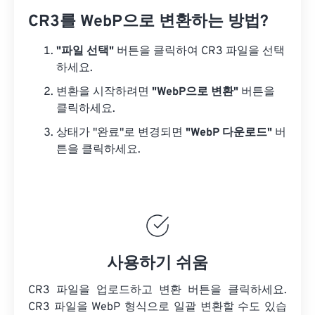
CR3를 WebP으로 변환하는 방법?
"파일 선택"
버튼을 클릭하여 CR3 파일을 선택
하세요.
변환을 시작하려면
"WebP으로 변환"
버튼을
클릭하세요.
상태가 "완료"로 변경되면
"WebP 다운로드"
버
튼을 클릭하세요.
사용하기 쉬움
CR3 파일을 업로드하고 변환 버튼을 클릭하세요.
CR3 파일을
WebP 형식으로 일괄 변환할 수도 있습