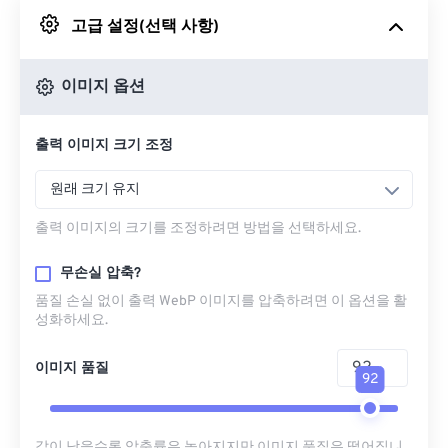
고급 설정(선택 사항)
Google 드라이브에서
이미지 옵션
OneDrive에서
출력 이미지 크기 조정
URL에서
원래 크기 유지
출력 이미지의 크기를 조정하려면 방법을 선택하세요.
무손실 압축?
품질 손실 없이 출력 WebP 이미지를 압축하려면 이 옵션을 활
성화하세요.
이미지 품질
92
값이 낮을수록 압축률은 높아지지만 이미지 품질은 떨어집니