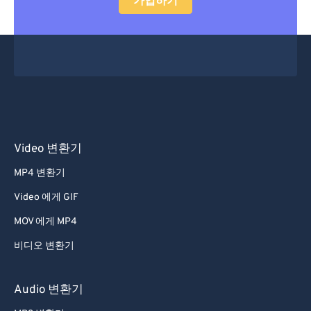
가입하기
Video 변환기
MP4 변환기
Video 에게 GIF
MOV 에게 MP4
비디오 변환기
Audio 변환기