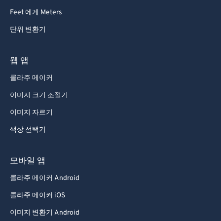
Feet 에게 Meters
단위 변환기
웹 앱
콜라주 메이커
이미지 크기 조절기
이미지 자르기
색상 선택기
모바일 앱
콜라주 메이커 Android
콜라주 메이커 iOS
이미지 변환기 Android