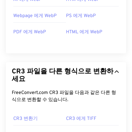
Webpage 에게 WebP
PS 에게 WebP
PDF 에게 WebP
HTML 에게 WebP
CR3 파일을 다른 형식으로 변환하
세요
FreeConvert.com CR3 파일을 다음과 같은 다른 형
식으로 변환할 수 있습니다.
CR3 변환기
CR3 에게 TIFF