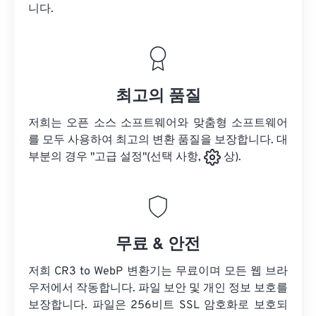
니다.
최고의 품질
저희는 오픈 소스 소프트웨어와 맞춤형 소프트웨어
를 모두 사용하여 최고의 변환 품질을 보장합니다. 대
부분의 경우 "고급 설정"(선택 사항,
상).
무료 & 안전
저희 CR3 to WebP 변환기는 무료이며 모든 웹 브라
우저에서 작동합니다. 파일 보안 및 개인 정보 보호를
보장합니다. 파일은 256비트 SSL 암호화로 보호되