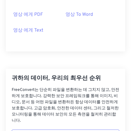
영상 에게 PDF
영상 To Word
영상 에게 Text
귀하의 데이터, 우리의 최우선 순위
FreeConvert는 단순히 파일을 변환하는 데 그치지 않고, 안전
하게 보호합니다. 강력한 보안 프레임워크를 통해 이미지, 비
디오, 문서 등 어떤 파일을 변환하든 항상 데이터를 안전하게
보호합니다. 고급 암호화, 안전한 데이터 센터, 그리고 철저한
모니터링을 통해 데이터 보안의 모든 측면을 철저히 관리합
니다.