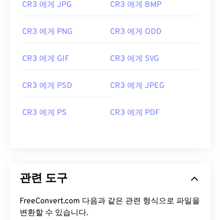
CR3 에게 JPG
CR3 에게 BMP
CR3 에게 PNG
CR3 에게 ODD
CR3 에게 GIF
CR3 에게 SVG
CR3 에게 PSD
CR3 에게 JPEG
CR3 에게 PS
CR3 에게 PDF
관련 도구
FreeConvert.com 다음과 같은 관련 형식으로 파일을
변환할 수 있습니다.