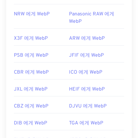
NRW 에게 WebP
Panasonic RAW 에게
WebP
X3F 에게 WebP
ARW 에게 WebP
PSB 에게 WebP
JFIF 에게 WebP
CBR 에게 WebP
ICO 에게 WebP
JXL 에게 WebP
HEIF 에게 WebP
CBZ 에게 WebP
DJVU 에게 WebP
DIB 에게 WebP
TGA 에게 WebP