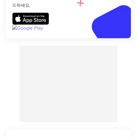
드하세요.