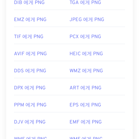
DIB 에게 PNG
TGA 에게 PNG
EMZ 에게 PNG
JPEG 에게 PNG
TIF 에게 PNG
PCX 에게 PNG
AVIF 에게 PNG
HEIC 에게 PNG
DDS 에게 PNG
WMZ 에게 PNG
DPX 에게 PNG
ART 에게 PNG
PPM 에게 PNG
EPS 에게 PNG
DJV 에게 PNG
EMF 에게 PNG