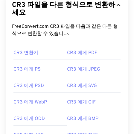
CR3 파일을 다른 형식으로 변환하
세요
FreeConvert.com CR3 파일을 다음과 같은 다른 형
식으로 변환할 수 있습니다.
CR3 변환기
CR3 에게 PDF
CR3 에게 PS
CR3 에게 JPEG
CR3 에게 PSD
CR3 에게 SVG
CR3 에게 WebP
CR3 에게 GIF
CR3 에게 ODD
CR3 에게 BMP