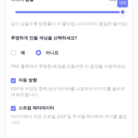
100
값이 낮을수록 압축률이 더 좋아집니다(이미지 품질은 떨어짐)
투명하게 만들 색상을 선택하세요?
예
아니요
PNG 출력에서 ​​투명한 배경을 만들려면 이 옵션을 사용하세요.
자동 방향
EXIF에 저장된 중력 센서 데이터를 사용하여 이미지를 올바르
게 배치합니다.
스트립 메타데이터
이미지에서 모든 프로필, EXIF ​​및 주석을 제거하여 크기를 줄입
니다.