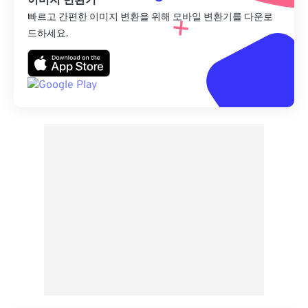
이미지 변환기
빠르고 간편한 이미지 변환을 위해 모바일 변환기를 다운로
드하세요.