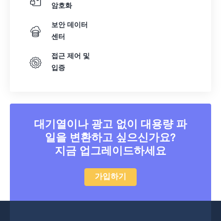
암호화
보안 데이터
센터
접근 제어 및
입증
대기열이나 광고 없이 대용량 파
일을 변환하고 싶으신가요?
지금 업그레이드하세요
가입하기