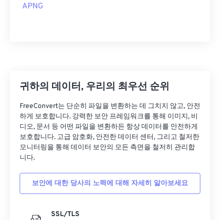
APNG
귀하의 데이터, 우리의 최우선 순위
FreeConvert는 단순히 파일을 변환하는 데 그치지 않고, 안전
하게 보호합니다. 강력한 보안 프레임워크를 통해 이미지, 비
디오, 문서 등 어떤 파일을 변환하든 항상 데이터를 안전하게
보호합니다. 고급 암호화, 안전한 데이터 센터, 그리고 철저한
모니터링을 통해 데이터 보안의 모든 측면을 철저히 관리합
니다.
보안에 대한 당사의 노력에 대해 자세히 알아보세요
SSL/TLS