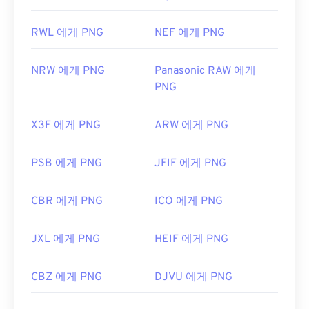
RWL 에게 PNG
NEF 에게 PNG
NRW 에게 PNG
Panasonic RAW 에게
PNG
X3F 에게 PNG
ARW 에게 PNG
PSB 에게 PNG
JFIF 에게 PNG
CBR 에게 PNG
ICO 에게 PNG
JXL 에게 PNG
HEIF 에게 PNG
CBZ 에게 PNG
DJVU 에게 PNG