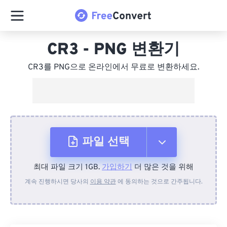
CR3 - PNG 변환기
CR3를 PNG으로 온라인에서 무료로 변환하세요.
파일 선택
최대 파일 크기 1GB.
가입하기
더 많은 것을 위해
장치에서
계속 진행하시면 당사의
이용 약관
에 동의하는 것으로 간주됩니다.
Dropbox에서