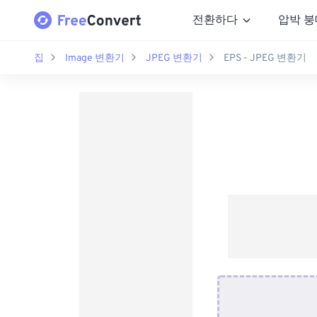
전환하다
압박 붕
집
Image 변환기
JPEG 변환기
EPS - JPEG 변환기