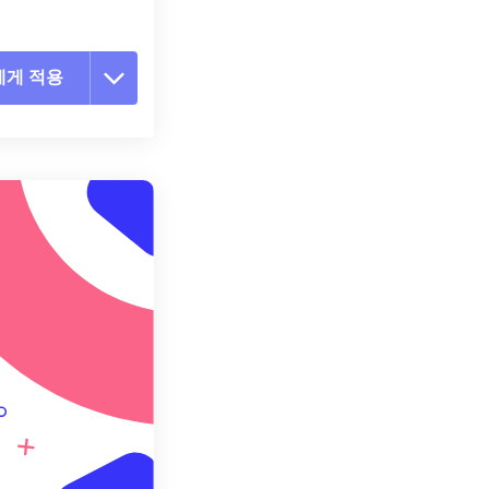
에게 적용
 옵션 재설정
 설정에서 적용
 설정으로 저장