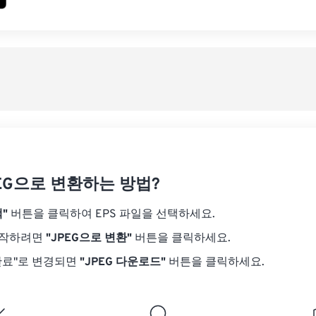
PEG으로 변환하는 방법?
"
버튼을 클릭하여 EPS 파일을 선택하세요.
시작하려면
"JPEG으로 변환"
버튼을 클릭하세요.
완료"로 변경되면
"JPEG 다운로드"
버튼을 클릭하세요.