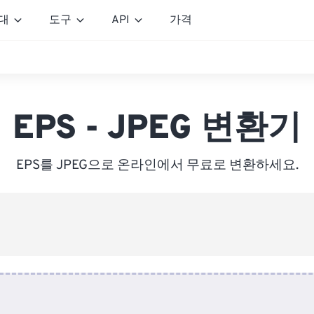
대
도구
API
가격
EPS - JPEG 변환기
EPS를 JPEG으로 온라인에서 무료로 변환하세요.