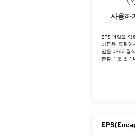
사용하
EPS 파일을 
버튼을 클릭하
일을
JPEG 형
환할 수도 있습
EPS(Enc