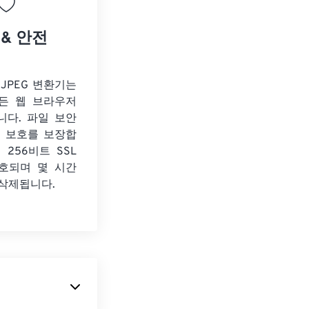
 & 안전
o JPEG 변환기는
든 웹 브라우저
니다. 파일 보안
보 보호를 보장합
 256비트 SSL
호되며 몇 시간
 삭제됩니다.