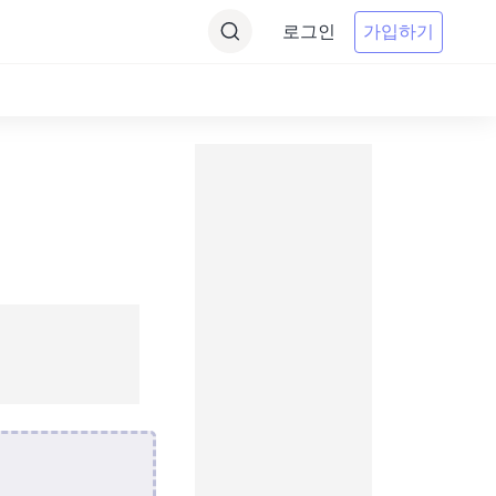
로그인
가입하기