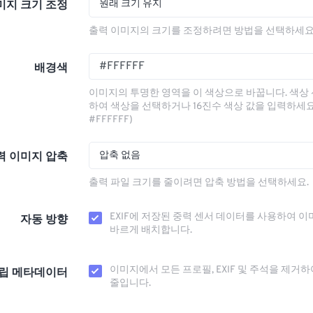
원래 크기 유지
미지 크기 조정
출력 이미지의 크기를 조정하려면 방법을 선택하세요
배경색
이미지의 투명한 영역을 이 색상으로 바꿉니다. 색상
하여 색상을 선택하거나 16진수 색상 값을 입력하세요.
#FFFFFF)
압축 없음
력 이미지 압축
출력 파일 크기를 줄이려면 압축 방법을 선택하세요.
EXIF에 저장된 중력 센서 데이터를 사용하여 이
자동 방향
바르게 배치합니다.
이미지에서 모든 프로필, EXIF ​​및 주석을 제거
립 메타데이터
줄입니다.