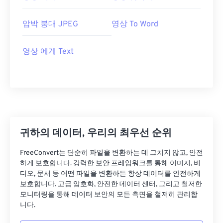
압박 붕대 JPEG
영상 To Word
영상 에게 Text
귀하의 데이터, 우리의 최우선 순위
FreeConvert는 단순히 파일을 변환하는 데 그치지 않고, 안전
하게 보호합니다. 강력한 보안 프레임워크를 통해 이미지, 비
디오, 문서 등 어떤 파일을 변환하든 항상 데이터를 안전하게
보호합니다. 고급 암호화, 안전한 데이터 센터, 그리고 철저한
모니터링을 통해 데이터 보안의 모든 측면을 철저히 관리합
니다.