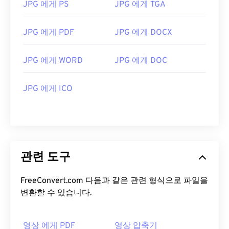
JPG 에게 PS
JPG 에게 TGA
JPG 에게 PDF
JPG 에게 DOCX
JPG 에게 WORD
JPG 에게 DOC
JPG 에게 ICO
관련 도구
FreeConvert.com 다음과 같은 관련 형식으로 파일을
변환할 수 있습니다.
영상 에게 PDF
영상 압축기