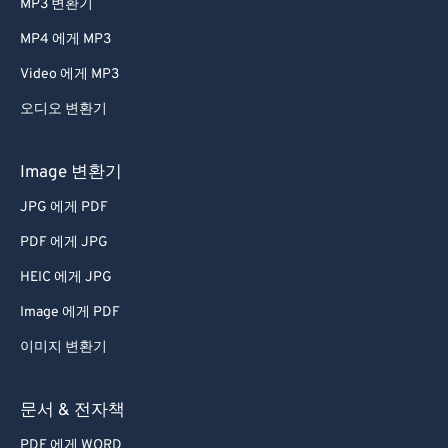
MP3 변환기
MP4 에게 MP3
Video 에게 MP3
오디오 변환기
Image 변환기
JPG 에게 PDF
PDF 에게 JPG
HEIC 에게 JPG
Image 에게 PDF
이미지 변환기
문서 & 전자책
PDF 에게 WORD