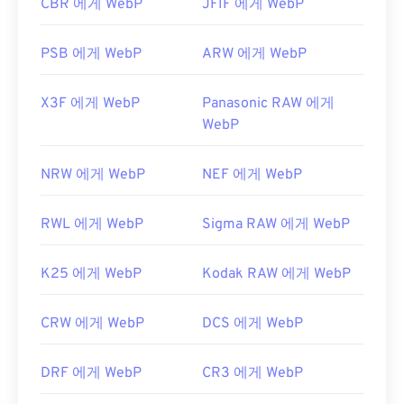
CBR 에게 WebP
JFIF 에게 WebP
PSB 에게 WebP
ARW 에게 WebP
X3F 에게 WebP
Panasonic RAW 에게
WebP
NRW 에게 WebP
NEF 에게 WebP
RWL 에게 WebP
Sigma RAW 에게 WebP
K25 에게 WebP
Kodak RAW 에게 WebP
CRW 에게 WebP
DCS 에게 WebP
DRF 에게 WebP
CR3 에게 WebP