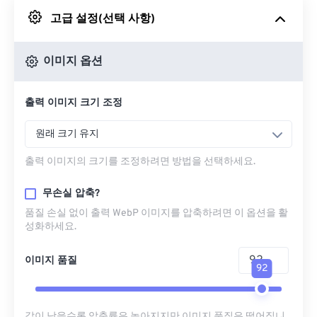
고급 설정(선택 사항)
Google 드라이브에서
이미지 옵션
OneDrive에서
출력 이미지 크기 조정
URL에서
원래 크기 유지
출력 이미지의 크기를 조정하려면 방법을 선택하세요.
무손실 압축?
품질 손실 없이 출력 WebP 이미지를 압축하려면 이 옵션을 활
성화하세요.
이미지 품질
92
값이 낮을수록 압축률은 높아지지만 이미지 품질은 떨어집니