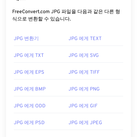
FreeConvert.com JPG 파일을 다음과 같은 다른 형
식으로 변환할 수 있습니다.
JPG 변환기
JPG 에게 TEXT
JPG 에게 TXT
JPG 에게 SVG
JPG 에게 EPS
JPG 에게 TIFF
JPG 에게 BMP
JPG 에게 PNG
JPG 에게 ODD
JPG 에게 GIF
JPG 에게 PSD
JPG 에게 JPEG