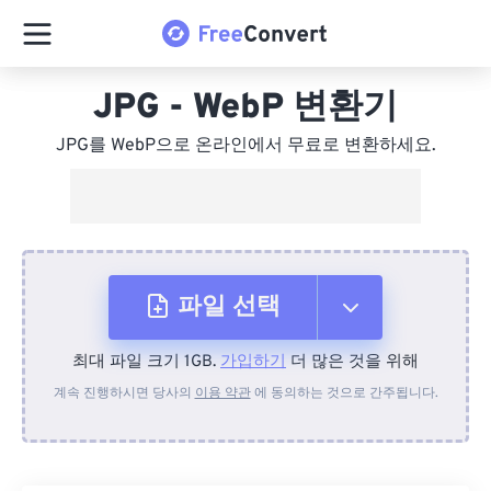
JPG - WebP 변환기
JPG를 WebP으로 온라인에서 무료로 변환하세요.
파일 선택
최대 파일 크기 1GB.
가입하기
더 많은 것을 위해
장치에서
계속 진행하시면 당사의
이용 약관
에 동의하는 것으로 간주됩니다.
Dropbox에서