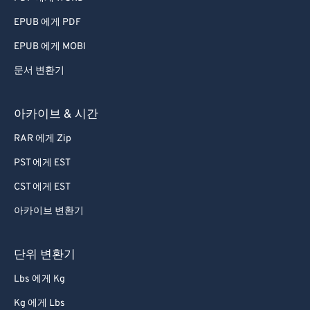
EPUB 에게 PDF
EPUB 에게 MOBI
문서 변환기
아카이브 & 시간
RAR 에게 Zip
PST 에게 EST
CST 에게 EST
아카이브 변환기
단위 변환기
Lbs 에게 Kg
Kg 에게 Lbs