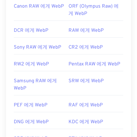
Canon RAW 에게 WebP
ORF (Olympus Raw) 에
게 WebP
DCR 에게 WebP
RAW 에게 WebP
Sony RAW 에게 WebP
CR2 에게 WebP
RW2 에게 WebP
Pentax RAW 에게 WebP
Samsung RAW 에게
SRW 에게 WebP
WebP
PEF 에게 WebP
RAF 에게 WebP
DNG 에게 WebP
KDC 에게 WebP