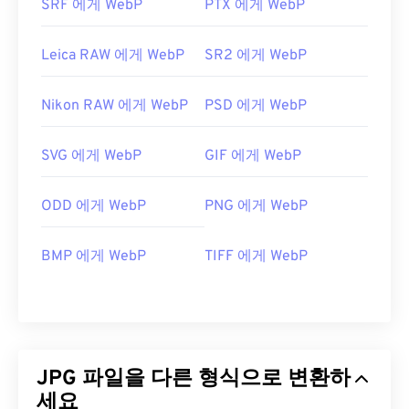
SRF 에게 WebP
PTX 에게 WebP
Leica RAW 에게 WebP
SR2 에게 WebP
Nikon RAW 에게 WebP
PSD 에게 WebP
SVG 에게 WebP
GIF 에게 WebP
ODD 에게 WebP
PNG 에게 WebP
BMP 에게 WebP
TIFF 에게 WebP
JPG 파일을 다른 형식으로 변환하
세요