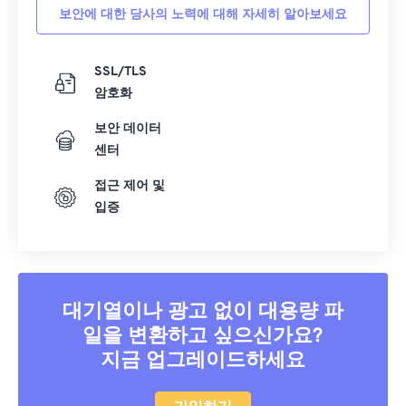
보안에 대한 당사의 노력에 대해 자세히 알아보세요
SSL/TLS
암호화
보안 데이터
센터
접근 제어 및
입증
대기열이나 광고 없이 대용량 파
일을 변환하고 싶으신가요?
지금 업그레이드하세요