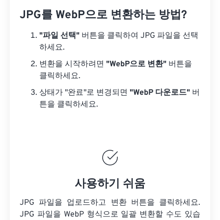
JPG를 WebP으로 변환하는 방법?
"파일 선택"
버튼을 클릭하여 JPG 파일을 선택
하세요.
변환을 시작하려면
"WebP으로 변환"
버튼을
클릭하세요.
상태가 "완료"로 변경되면
"WebP 다운로드"
버
튼을 클릭하세요.
사용하기 쉬움
JPG 파일을 업로드하고 변환 버튼을 클릭하세요.
JPG 파일을
WebP 형식으로 일괄 변환할 수도 있습