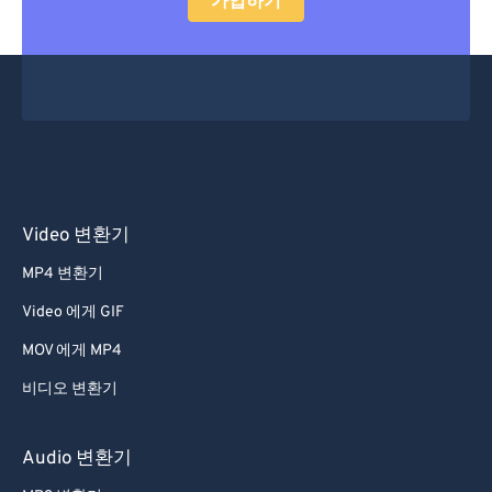
가입하기
Video 변환기
MP4 변환기
Video 에게 GIF
MOV 에게 MP4
비디오 변환기
Audio 변환기