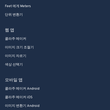
Feet 에게 Meters
단위 변환기
웹 앱
콜라주 메이커
이미지 크기 조절기
이미지 자르기
색상 선택기
모바일 앱
콜라주 메이커 Android
콜라주 메이커 iOS
이미지 변환기 Android