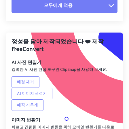
모두에게 적용
모든 옵션 재설정
사전 설정에서 적용
정성을 담아 제작되었습니다
❤️
제작
사전 설정으로 저장
FreeConvert
AI 사진 편집기
강력한 AI 사진 편집 도구인 ClipSnap을 사용해 보세요.
배경 제거
AI 이미지 생성기
매직 지우개
이미지 변환기
빠르고 간편한 이미지 변환을 위해 모바일 변환기를 다운로