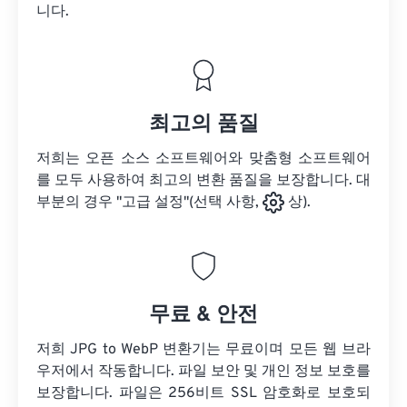
니다.
최고의 품질
저희는 오픈 소스 소프트웨어와 맞춤형 소프트웨어
를 모두 사용하여 최고의 변환 품질을 보장합니다. 대
부분의 경우 "고급 설정"(선택 사항,
상).
무료 & 안전
저희 JPG to WebP 변환기는 무료이며 모든 웹 브라
우저에서 작동합니다. 파일 보안 및 개인 정보 보호를
보장합니다. 파일은 256비트 SSL 암호화로 보호되