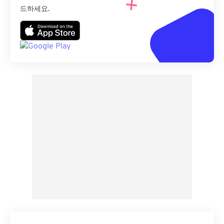
드하세요.