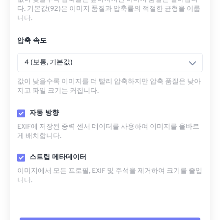
다. 기본값(92)은 이미지 품질과 압축률의 적절한 균형을 이룹
니다.
압축 속도
4 (보통, 기본값)
값이 낮을수록 이미지를 더 빨리 압축하지만 압축 품질은 낮아
지고 파일 크기는 커집니다.
자동 방향
EXIF에 저장된 중력 센서 데이터를 사용하여 이미지를 올바르
게 배치합니다.
스트립 메타데이터
이미지에서 모든 프로필, EXIF ​​및 주석을 제거하여 크기를 줄입
니다.