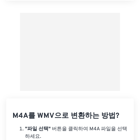
사전 설정에서 적용
사전 설정으로 저장
M4A를 WMV으로 변환하는 방법?
"파일 선택"
버튼을 클릭하여 M4A 파일을 선택
하세요.