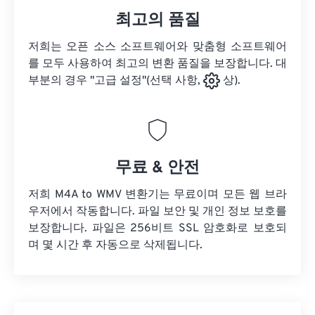
최고의 품질
저희는 오픈 소스 소프트웨어와 맞춤형 소프트웨어
를 모두 사용하여 최고의 변환 품질을 보장합니다. 대
부분의 경우 "고급 설정"(선택 사항,
상).
무료 & 안전
저희 M4A to WMV 변환기는 무료이며 모든 웹 브라
우저에서 작동합니다. 파일 보안 및 개인 정보 보호를
보장합니다. 파일은 256비트 SSL 암호화로 보호되
며 몇 시간 후 자동으로 삭제됩니다.