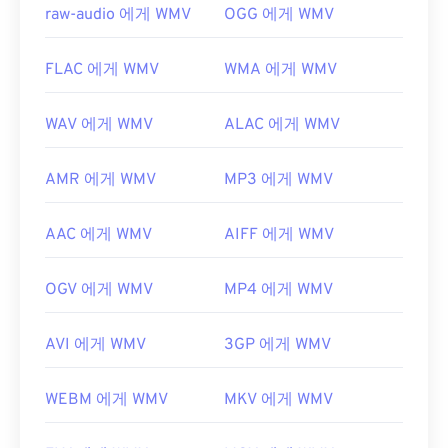
https://en.wikipedia.org/wiki/고급_시스템_포맷
raw-audio 에게 WMV
OGG 에게 WMV
FLAC 에게 WMV
WMA 에게 WMV
WAV 에게 WMV
ALAC 에게 WMV
AMR 에게 WMV
MP3 에게 WMV
AAC 에게 WMV
AIFF 에게 WMV
OGV 에게 WMV
MP4 에게 WMV
AVI 에게 WMV
3GP 에게 WMV
WEBM 에게 WMV
MKV 에게 WMV