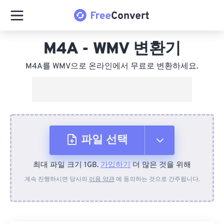
M4A - WMV 변환기
M4A를 WMV으로 온라인에서 무료로 변환하세요.
파일 선택
최대 파일 크기 1GB.
가입하기
더 많은 것을 위해
장치에서
계속 진행하시면 당사의
이용 약관
에 동의하는 것으로 간주됩니다.
Dropbox에서