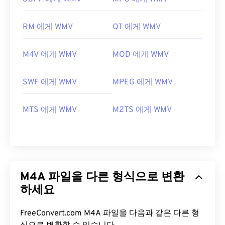
RM 에게 WMV
QT 에게 WMV
M4V 에게 WMV
MOD 에게 WMV
SWF 에게 WMV
MPEG 에게 WMV
MTS 에게 WMV
M2TS 에게 WMV
M4A 파일을 다른 형식으로 변환
하세요
FreeConvert.com M4A 파일을 다음과 같은 다른 형