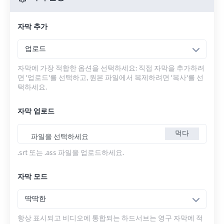
자막 추가
업로드
자막에 가장 적합한 옵션을 선택하세요: 직접 자막을 추가하려
면 '업로드'를 선택하고, 원본 파일에서 복제하려면 '복사'를 선
택하세요.
자막 업로드
먹다
파일을 선택하세요
.srt 또는 .ass 파일을 업로드하세요.
자막 모드
딱딱한
항상 표시되고 비디오에 통합되는 하드서브는 영구 자막에 적