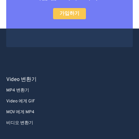
47
47
47
47
47
47
가입하기
48
48
48
48
48
48
49
49
49
49
49
49
50
50
50
50
50
50
51
51
51
51
51
51
52
52
52
52
52
52
53
53
53
53
53
53
54
54
54
54
54
54
Video 변환기
55
55
55
55
55
55
MP4 변환기
56
56
56
56
56
56
Video 에게 GIF
57
57
57
57
57
57
MOV 에게 MP4
58
58
58
58
58
58
비디오 변환기
59
59
59
59
59
59