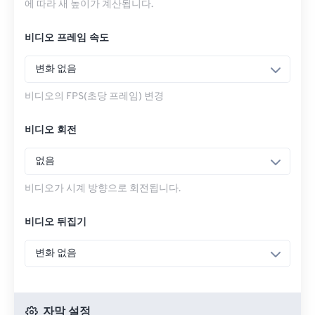
에 따라 새 높이가 계산됩니다.
비디오 프레임 속도
변화 없음
비디오의 FPS(초당 프레임) 변경
비디오 회전
없음
비디오가 시계 방향으로 회전됩니다.
비디오 뒤집기
변화 없음
자막 설정