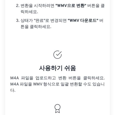
변환을 시작하려면
"WMV으로 변환"
버튼을 클
릭하세요.
상태가 "완료"로 변경되면
"WMV 다운로드"
버
튼을 클릭하세요.
사용하기 쉬움
M4A 파일을 업로드하고 변환 버튼을 클릭하세요.
M4A 파일을
WMV 형식으로 일괄 변환할 수도 있습니
다.