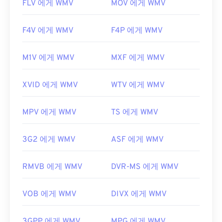
FLV 에게 WMV
MOV 에게 WMV
F4V 에게 WMV
F4P 에게 WMV
M1V 에게 WMV
MXF 에게 WMV
XVID 에게 WMV
WTV 에게 WMV
MPV 에게 WMV
TS 에게 WMV
3G2 에게 WMV
ASF 에게 WMV
RMVB 에게 WMV
DVR-MS 에게 WMV
VOB 에게 WMV
DIVX 에게 WMV
3GPP 에게 WMV
MPG 에게 WMV