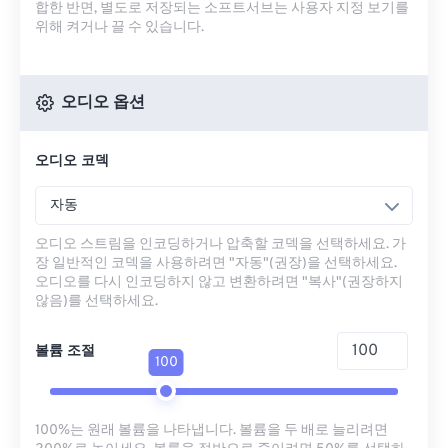
합한 반면, 별도로 저장되는 소프트서브는 사용자 지정 보기를
위해 켜거나 끌 수 있습니다.
오디오 옵션
오디오 코덱
자동
오디오 스트림을 인코딩하거나 압축할 코덱을 선택하세요. 가
장 일반적인 코덱을 사용하려면 "자동"(권장)을 선택하세요.
오디오를 다시 인코딩하지 않고 변환하려면 "복사"(권장하지
않음)를 선택하세요.
볼륨 조절
100
100%는 원래 볼륨을 나타냅니다. 볼륨을 두 배로 늘리려면