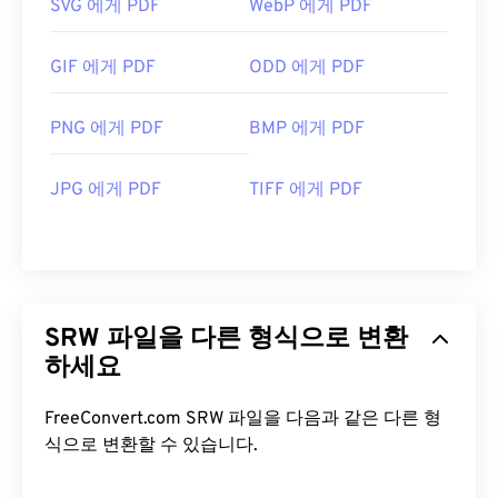
SVG 에게 PDF
WebP 에게 PDF
GIF 에게 PDF
ODD 에게 PDF
PNG 에게 PDF
BMP 에게 PDF
JPG 에게 PDF
TIFF 에게 PDF
SRW 파일을 다른 형식으로 변환
하세요
FreeConvert.com SRW 파일을 다음과 같은 다른 형
식으로 변환할 수 있습니다.