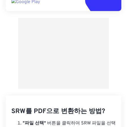
SRW를 PDF으로 변환하는 방법?
"파일 선택"
버튼을 클릭하여 SRW 파일을 선택