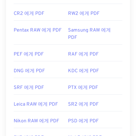
CR2 에게 PDF
RW2 에게 PDF
Pentax RAW 에게 PDF
Samsung RAW 에게
PDF
PEF 에게 PDF
RAF 에게 PDF
DNG 에게 PDF
KDC 에게 PDF
SRF 에게 PDF
PTX 에게 PDF
Leica RAW 에게 PDF
SR2 에게 PDF
Nikon RAW 에게 PDF
PSD 에게 PDF