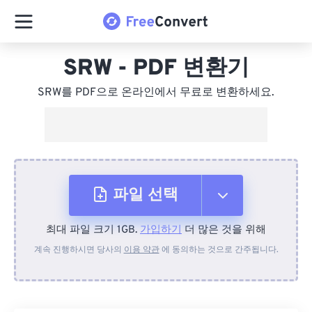
SRW - PDF 변환기
SRW를 PDF으로 온라인에서 무료로 변환하세요.
파일 선택
최대 파일 크기 1GB.
가입하기
더 많은 것을 위해
장치에서
계속 진행하시면 당사의
이용 약관
에 동의하는 것으로 간주됩니다.
Dropbox에서