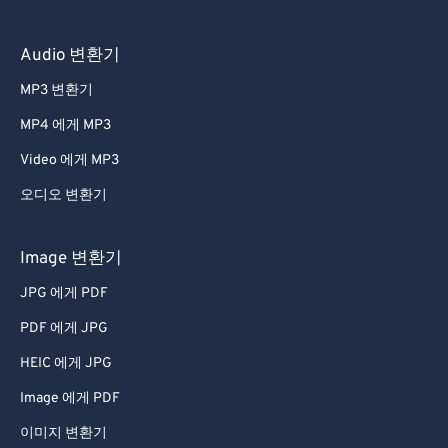
Audio 변환기
MP3 변환기
MP4 에게 MP3
Video 에게 MP3
오디오 변환기
Image 변환기
JPG 에게 PDF
PDF 에게 JPG
HEIC 에게 JPG
Image 에게 PDF
이미지 변환기