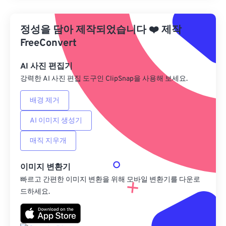
사전 설정에서 적용
정성을 담아 제작되었습니다
❤️
제작
사전 설정으로 저장
FreeConvert
AI 사진 편집기
강력한 AI 사진 편집 도구인 ClipSnap을 사용해 보세요.
배경 제거
AI 이미지 생성기
매직 지우개
이미지 변환기
빠르고 간편한 이미지 변환을 위해 모바일 변환기를 다운로
드하세요.