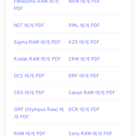
Panasonic RAW 에게
NRW 에게 PDF
PDF
NEF 에게 PDF
RWL 에게 PDF
Sigma RAW 에게 PDF
K25 에게 PDF
Kodak RAW 에게 PDF
CRW 에게 PDF
DCS 에게 PDF
DRF 에게 PDF
CR3 에게 PDF
Canon RAW 에게 PDF
ORF (Olympus Raw) 에
DCR 에게 PDF
게 PDF
RAW 에게 PDF
Sony RAW 에게 PDF