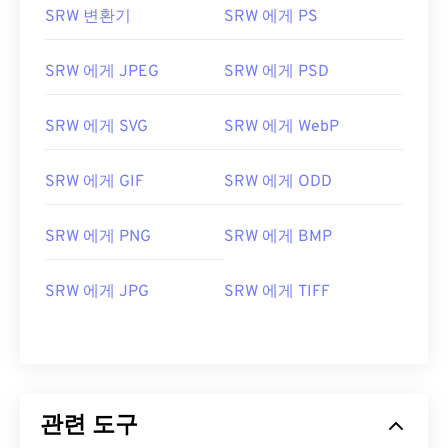
SRW 변환기
SRW 에게 PS
SRW 에게 JPEG
SRW 에게 PSD
SRW 에게 SVG
SRW 에게 WebP
SRW 에게 GIF
SRW 에게 ODD
SRW 에게 PNG
SRW 에게 BMP
SRW 에게 JPG
SRW 에게 TIFF
관련 도구