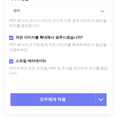
센터
PDF 페이지 크기가 이미지 크기와 다른 경우 이미지가 배치될
위치를 결정합니다.
작은 이미지를 확대해서 맞추시겠습니까?
PDF 페이지 크기에 맞게 작은 이미지를 확대하려면 이 옵션을
사용하세요.
스트립 메타데이터
이미지에서 모든 프로필, EXIF ​​및 주석을 제거하여 크기를 줄입
니다.
모두에게 적용
모든 옵션 재설정