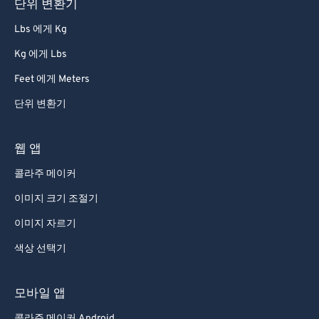
단위 변환기
Lbs 에게 Kg
Kg 에게 Lbs
Feet 에게 Meters
단위 변환기
웹 앱
콜라주 메이커
이미지 크기 조절기
이미지 자르기
색상 선택기
모바일 앱
콜라주 메이커 Android