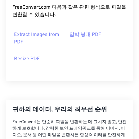
FreeConvert.com 다음과 같은 관련 형식으로 파일을
변환할 수 있습니다.
Extract Images from
압박 붕대 PDF
PDF
Resize PDF
귀하의 데이터, 우리의 최우선 순위
FreeConvert는 단순히 파일을 변환하는 데 그치지 않고, 안전
하게 보호합니다. 강력한 보안 프레임워크를 통해 이미지, 비
디오, 문서 등 어떤 파일을 변환하든 항상 데이터를 안전하게