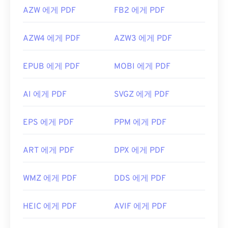
AZW 에게 PDF
FB2 에게 PDF
AZW4 에게 PDF
AZW3 에게 PDF
EPUB 에게 PDF
MOBI 에게 PDF
AI 에게 PDF
SVGZ 에게 PDF
EPS 에게 PDF
PPM 에게 PDF
ART 에게 PDF
DPX 에게 PDF
WMZ 에게 PDF
DDS 에게 PDF
HEIC 에게 PDF
AVIF 에게 PDF