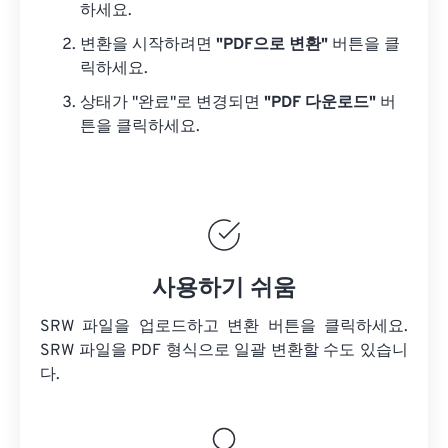
하세요.
변환을 시작하려면
"PDF으로 변환"
버튼을 클
릭하세요.
상태가 "완료"로 변경되면
"PDF 다운로드"
버
튼을 클릭하세요.
사용하기 쉬움
SRW 파일을 업로드하고 변환 버튼을 클릭하세요.
SRW 파일을
PDF 형식으로 일괄 변환할 수도 있습니
다.