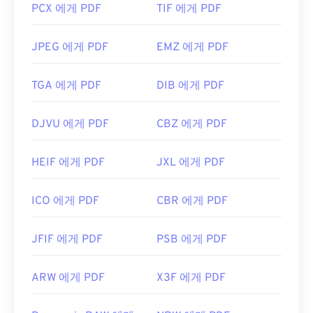
PCX 에게 PDF
TIF 에게 PDF
JPEG 에게 PDF
EMZ 에게 PDF
TGA 에게 PDF
DIB 에게 PDF
DJVU 에게 PDF
CBZ 에게 PDF
HEIF 에게 PDF
JXL 에게 PDF
ICO 에게 PDF
CBR 에게 PDF
JFIF 에게 PDF
PSB 에게 PDF
ARW 에게 PDF
X3F 에게 PDF