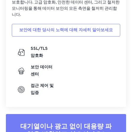
보호합니다. 고급 암호화, 안전한 데이터 센터, 그리고 철저한
모니터링을 통해 데이터 보안의 모든 측면을 철저히 관리합
니다.
보안에 대한 당사의 노력에 대해 자세히 알아보세요
SSL/TLS
암호화
보안 데이터
센터
접근 제어 및
입증
대기열이나 광고 없이 대용량 파