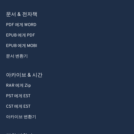
문서 & 전자책
PDF 에게 WORD
EPUB 에게 PDF
EPUB 에게 MOBI
문서 변환기
아카이브 & 시간
RAR 에게 Zip
PST 에게 EST
CST 에게 EST
아카이브 변환기