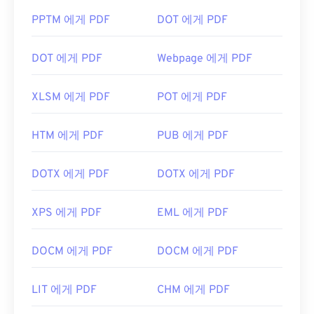
PPTM 에게 PDF
DOT 에게 PDF
DOT 에게 PDF
Webpage 에게 PDF
XLSM 에게 PDF
POT 에게 PDF
HTM 에게 PDF
PUB 에게 PDF
DOTX 에게 PDF
DOTX 에게 PDF
XPS 에게 PDF
EML 에게 PDF
DOCM 에게 PDF
DOCM 에게 PDF
LIT 에게 PDF
CHM 에게 PDF