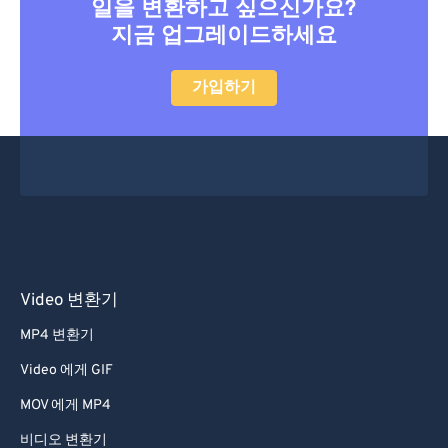
일을 변환하고 싶으신가요?
지금 업그레이드하세요
가입하기
Video 변환기
MP4 변환기
Video 에게 GIF
MOV 에게 MP4
비디오 변환기