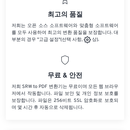
최고의 품질
저희는 오픈 소스 소프트웨어와 맞춤형 소프트웨어
를 모두 사용하여 최고의 변환 품질을 보장합니다. 대
부분의 경우 "고급 설정"(선택 사항,
상).
무료 & 안전
저희 SRW to PDF 변환기는 무료이며 모든 웹 브라우
저에서 작동합니다. 파일 보안 및 개인 정보 보호를
보장합니다. 파일은 256비트 SSL 암호화로 보호되
며 몇 시간 후 자동으로 삭제됩니다.