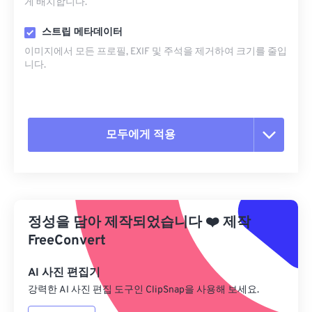
게 배치합니다.
스트립 메타데이터
이미지에서 모든 프로필, EXIF ​​및 주석을 제거하여 크기를 줄입
니다.
모두에게 적용
모든 옵션 재설정
사전 설정에서 적용
정성을 담아 제작되었습니다
❤️
제작
사전 설정으로 저장
FreeConvert
AI 사진 편집기
강력한 AI 사진 편집 도구인 ClipSnap을 사용해 보세요.