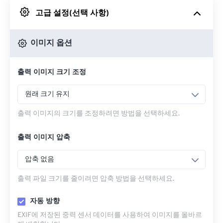
고급 설정(선택 사항)
Google 드라이브에서
이미지 옵션
OneDrive에서
출력 이미지 크기 조정
URL에서
원래 크기 유지
출력 이미지의 크기를 조정하려면 방법을 선택하세요.
출력 이미지 압축
압축 없음
출력 파일 크기를 줄이려면 압축 방법을 선택하세요.
자동 방향
EXIF에 저장된 중력 센서 데이터를 사용하여 이미지를 올바르