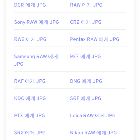
DCR 에게 JPG
RAW 에게 JPG
Sony RAW 에게 JPG
CR2 에게 JPG
RW2 에게 JPG
Pentax RAW 에게 JPG
Samsung RAW 에게
PEF 에게 JPG
JPG
RAF 에게 JPG
DNG 에게 JPG
KDC 에게 JPG
SRF 에게 JPG
PTX 에게 JPG
Leica RAW 에게 JPG
SR2 에게 JPG
Nikon RAW 에게 JPG