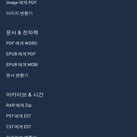
Image 에게 PDF
이미지 변환기
문서 & 전자책
PDF 에게 WORD
EPUB 에게 PDF
EPUB 에게 MOBI
문서 변환기
아카이브 & 시간
RAR 에게 Zip
PST 에게 EST
CST 에게 EST