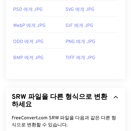
PSD 에게 JPG
SVG 에게 JPG
WebP 에게 JPG
GIF 에게 JPG
ODD 에게 JPG
PNG 에게 JPG
BMP 에게 JPG
TIFF 에게 JPG
SRW 파일을 다른 형식으로 변환
하세요
FreeConvert.com SRW 파일을 다음과 같은 다른 형
식으로 변환할 수 있습니다.