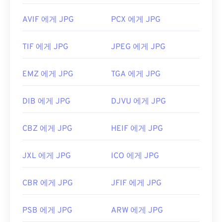
AVIF 에게 JPG
PCX 에게 JPG
TIF 에게 JPG
JPEG 에게 JPG
EMZ 에게 JPG
TGA 에게 JPG
DIB 에게 JPG
DJVU 에게 JPG
CBZ 에게 JPG
HEIF 에게 JPG
JXL 에게 JPG
ICO 에게 JPG
CBR 에게 JPG
JFIF 에게 JPG
PSB 에게 JPG
ARW 에게 JPG