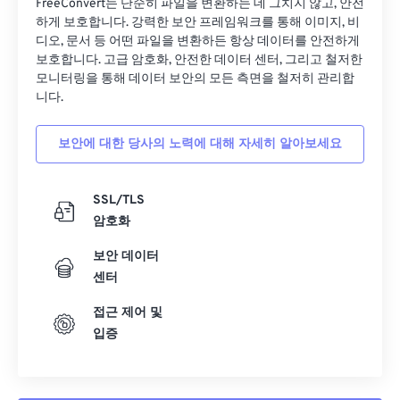
FreeConvert는 단순히 파일을 변환하는 데 그치지 않고, 안전
하게 보호합니다. 강력한 보안 프레임워크를 통해 이미지, 비
디오, 문서 등 어떤 파일을 변환하든 항상 데이터를 안전하게
보호합니다. 고급 암호화, 안전한 데이터 센터, 그리고 철저한
모니터링을 통해 데이터 보안의 모든 측면을 철저히 관리합
니다.
보안에 대한 당사의 노력에 대해 자세히 알아보세요
SSL/TLS
암호화
보안 데이터
센터
접근 제어 및
입증