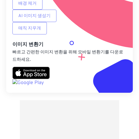
배경 제거
AI 이미지 생성기
매직 지우개
이미지 변환기
빠르고 간편한 이미지 변환을 위해 모바일 변환기를 다운로
드하세요.