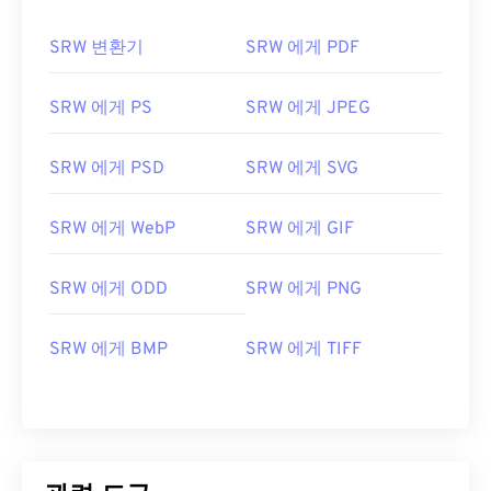
SRW 변환기
SRW 에게 PDF
SRW 에게 PS
SRW 에게 JPEG
SRW 에게 PSD
SRW 에게 SVG
SRW 에게 WebP
SRW 에게 GIF
SRW 에게 ODD
SRW 에게 PNG
SRW 에게 BMP
SRW 에게 TIFF