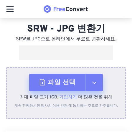
SRW - JPG 변환기
SRW를 JPG으로 온라인에서 무료로 변환하세요.
파일 선택
최대 파일 크기 1GB.
가입하기
더 많은 것을 위해
장치에서
계속 진행하시면 당사의
이용 약관
에 동의하는 것으로 간주됩니다.
Dropbox에서