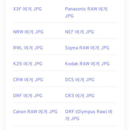
X3F 에게 JPG
Panasonic RAW 에게
JPG
NRW 에게 JPG
NEF 에게 JPG
RWL 에게 JPG
Sigma RAW 에게 JPG
K25 에게 JPG
Kodak RAW 에게 JPG
CRW 에게 JPG
DCS 에게 JPG
DRF 에게 JPG
CR3 에게 JPG
Canon RAW 에게 JPG
ORF (Olympus Raw) 에
게 JPG