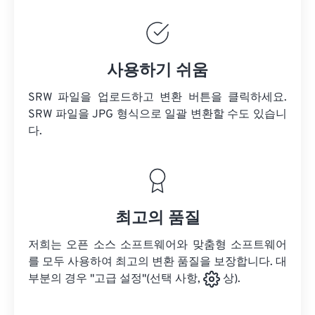
사용하기 쉬움
SRW 파일을 업로드하고 변환 버튼을 클릭하세요.
SRW 파일을
JPG 형식으로 일괄 변환할 수도 있습니
다.
최고의 품질
저희는 오픈 소스 소프트웨어와 맞춤형 소프트웨어
를 모두 사용하여 최고의 변환 품질을 보장합니다. 대
부분의 경우 "고급 설정"(선택 사항,
상).