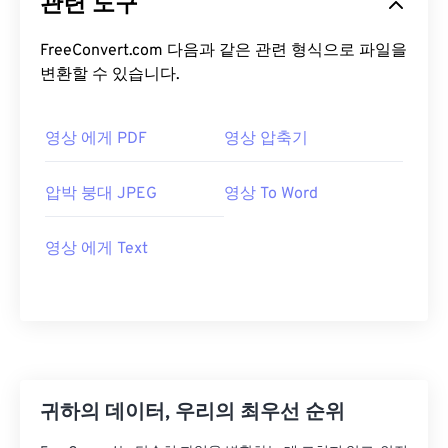
관련 도구
FreeConvert.com 다음과 같은 관련 형식으로 파일을
변환할 수 있습니다.
영상 에게 PDF
영상 압축기
압박 붕대 JPEG
영상 To Word
영상 에게 Text
귀하의 데이터, 우리의 최우선 순위