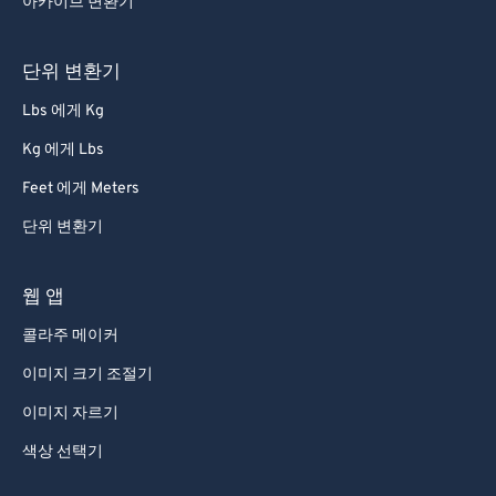
아카이브 변환기
단위 변환기
Lbs 에게 Kg
Kg 에게 Lbs
Feet 에게 Meters
단위 변환기
웹 앱
콜라주 메이커
이미지 크기 조절기
이미지 자르기
색상 선택기