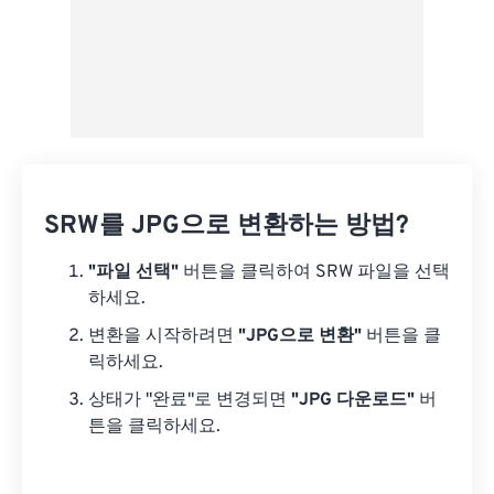
SRW를 JPG으로 변환하는 방법?
"파일 선택"
버튼을 클릭하여 SRW 파일을 선택
하세요.
변환을 시작하려면
"JPG으로 변환"
버튼을 클
릭하세요.
상태가 "완료"로 변경되면
"JPG 다운로드"
버
튼을 클릭하세요.