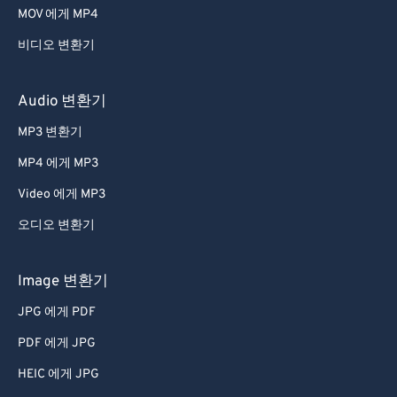
MOV 에게 MP4
비디오 변환기
Audio 변환기
MP3 변환기
MP4 에게 MP3
Video 에게 MP3
오디오 변환기
Image 변환기
JPG 에게 PDF
PDF 에게 JPG
HEIC 에게 JPG