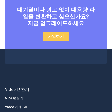
대기열이나 광고 없이 대용량 파
일을 변환하고 싶으신가요?
지금 업그레이드하세요
가입하기
Video 변환기
MP4 변환기
Video 에게 GIF