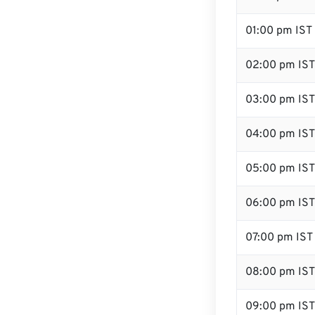
01:00 pm IST
02:00 pm IST
03:00 pm IST
04:00 pm IST
05:00 pm IST
06:00 pm IST
07:00 pm IST
08:00 pm IST
09:00 pm IST