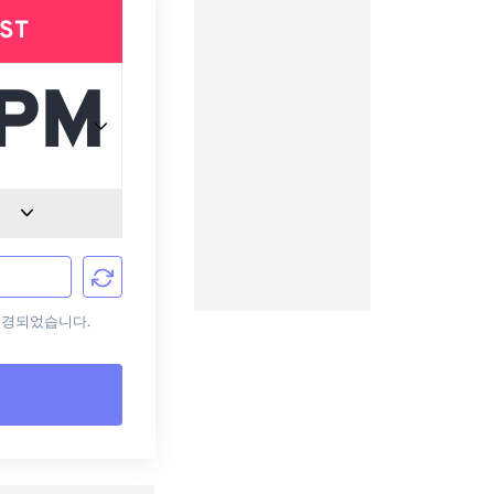
ST
로 변경되었습니다.