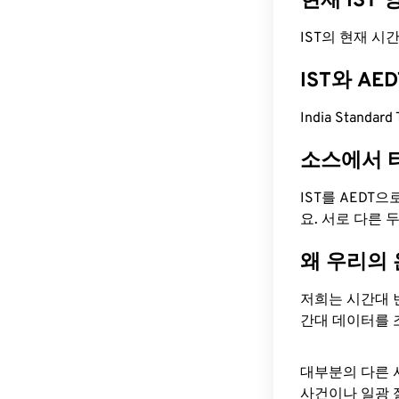
현재 IST
IST의 현재 시간은 
IST와 A
India Standar
소스에서 
IST를 AEDT
요. 서로 다른
왜 우리의
저희는 시간대 
간대 데이터를 
대부분의 다른 
사건이나 일광 