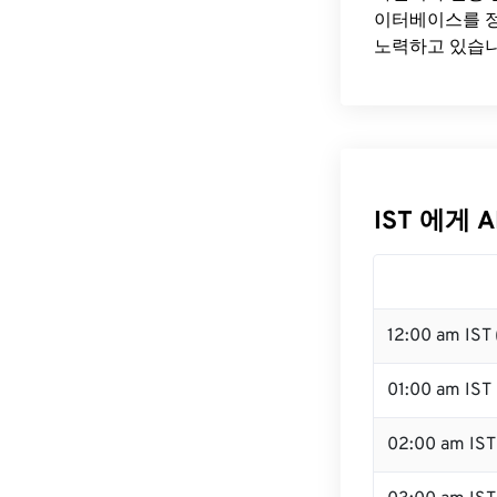
이터베이스를 정
노력하고 있습니
IST 에게 
12:00 am IST
01:00 am IST
02:00 am IST