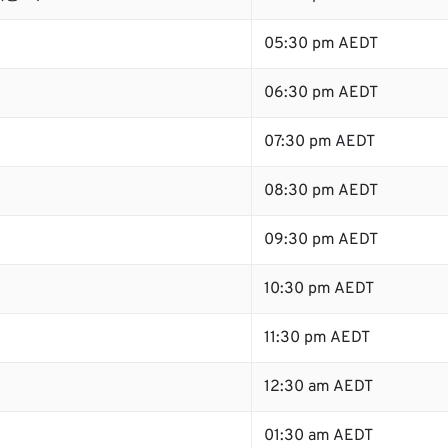
05:30 pm AEDT
06:30 pm AEDT
07:30 pm AEDT
08:30 pm AEDT
09:30 pm AEDT
10:30 pm AEDT
11:30 pm AEDT
12:30 am AEDT
01:30 am AEDT