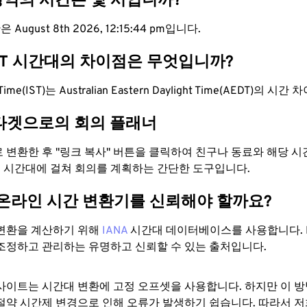
 영역의 시간은 몇 시입니까?
August 8th 2026, 12:15:45 pm입니다.
EDT 시간대의 차이점은 무엇입니까?
d Time(IST)는 Australian Eastern Daylight Time(AEDT)의 시
타겟으로의 회의 플래너
으로 변환한 후 "링크 복사" 버튼을 클릭하여 친구나 동료와 해당 
 두 시간대에 걸쳐 회의를 계획하는 간단한 도구입니다.
 온라인 시간 변환기를 신뢰해야 할까요?
변환을 계산하기 위해
IANA
시간대 데이터베이스를 사용합니다. I
조정하고 관리하는 유명하고 신뢰할 수 있는 출처입니다.
사이트는 시간대 변환에 ​​고정 오프셋을 사용합니다. 하지만 이 
절약 시간제 변경으로 인해 오류가 발생하기 쉽습니다. 따라서 저