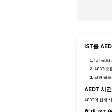
IST를 A
IST 필
AEDT(
날짜 필드
AEDT 시
AEDT의 현재 시간