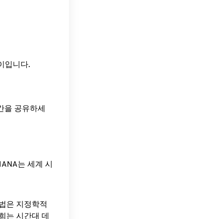
간 차이입니다.
시간을 공유하세
ANA는 세계 시
방법은 지정학적
희는 시간대 데