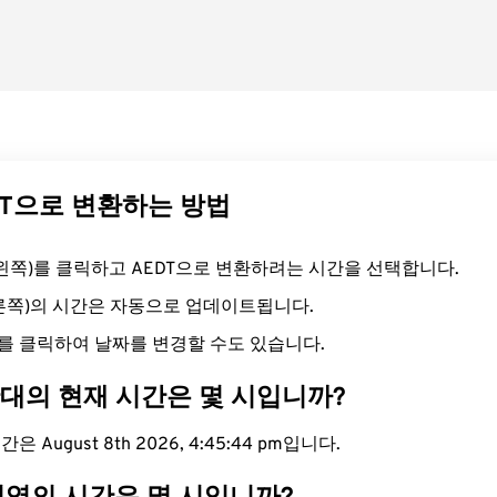
EDT으로 변환하는 방법
드(왼쪽)를 클릭하고 AEDT으로 변환하려는 시간을 선택합니다.
오른쪽)의 시간은 자동으로 업데이트됩니다.
를 클릭하여 날짜를 변경할 수도 있습니다.
간대의 현재 시간은 몇 시입니까?
은 August 8th 2026, 4:45:45 pm입니다.