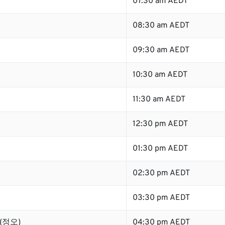
07:30 am AEDT
08:30 am AEDT
09:30 am AEDT
10:30 am AEDT
11:30 am AEDT
12:30 pm AEDT
01:30 pm AEDT
02:30 pm AEDT
03:30 pm AEDT
 (정오)
04:30 pm AEDT