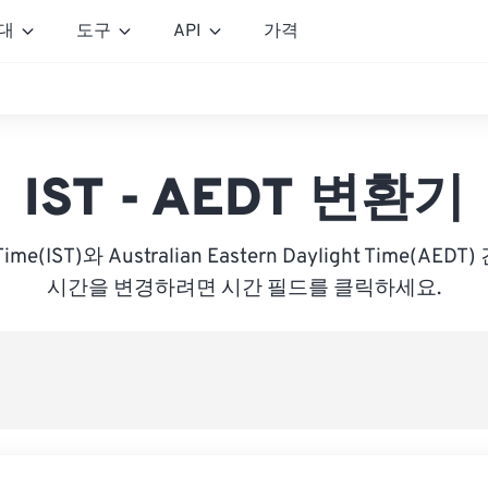
대
도구
API
가격
IST - AEDT 변환기
d Time(IST)와 Australian Eastern Daylight Time(A
시간을 변경하려면 시간 필드를 클릭하세요.