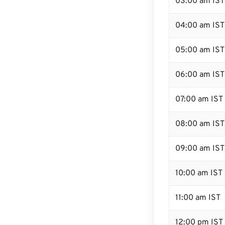
03:00 am IST
04:00 am IST
05:00 am IST
06:00 am IST
07:00 am IST
08:00 am IST
09:00 am IST
10:00 am IST
11:00 am IST
12:00 pm IST