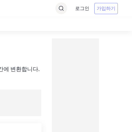
로그인
가입하기
EDT) 간에 변환합니다.