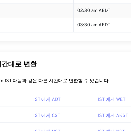
02:30 am AEDT
03:30 am AEDT
 시간대로 변환
t.com IST 다음과 같은 다른 시간대로 변환할 수 있습니다.
IST 에게 ADT
IST 에게 WET
IST 에게 CST
IST 에게 AKST