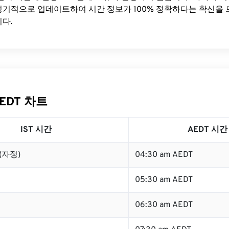
기적으로 업데이트하여 시간 정보가 100% 정확하다는 확신을 
다.
AEDT 차트
IST 시간
AEDT 시간
 (자정)
04:30 am AEDT
05:30 am AEDT
06:30 am AEDT