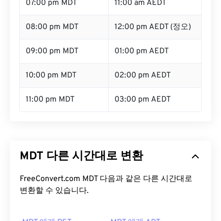
07:00 pm MDT
11:00 am AEDT
08:00 pm MDT
12:00 pm AEDT (정오)
09:00 pm MDT
01:00 pm AEDT
10:00 pm MDT
02:00 pm AEDT
11:00 pm MDT
03:00 pm AEDT
MDT 다른 시간대로 변환
FreeConvert.com MDT 다음과 같은 다른 시간대로
변환할 수 있습니다.