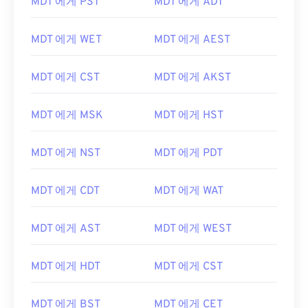
MDT 에게 PST
MDT 에게 ADT
MDT 에게 WET
MDT 에게 AEST
MDT 에게 CST
MDT 에게 AKST
MDT 에게 MSK
MDT 에게 HST
MDT 에게 NST
MDT 에게 PDT
MDT 에게 CDT
MDT 에게 WAT
MDT 에게 AST
MDT 에게 WEST
MDT 에게 HDT
MDT 에게 CST
MDT 에게 BST
MDT 에게 CET