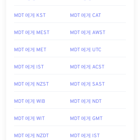
MDT 에게 KST
MDT 에게 CAT
MDT 에게 MEST
MDT 에게 AWST
MDT 에게 MET
MDT 에게 UTC
MDT 에게 IST
MDT 에게 ACST
MDT 에게 NZST
MDT 에게 SAST
MDT 에게 WIB
MDT 에게 NDT
MDT 에게 WIT
MDT 에게 GMT
MDT 에게 NZDT
MDT 에게 IST