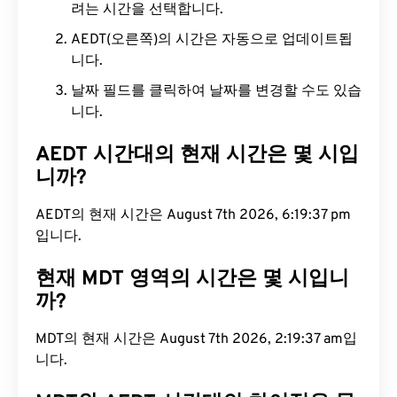
려는 시간을 선택합니다.
AEDT(오른쪽)의 시간은 자동으로 업데이트됩
니다.
날짜 필드를 클릭하여 날짜를 변경할 수도 있습
니다.
AEDT 시간대의 현재 시간은 몇 시입
니까?
AEDT의 현재 시간은 August 7th 2026, 6:19:38 pm
입니다.
현재 MDT 영역의 시간은 몇 시입니
까?
MDT의 현재 시간은 August 7th 2026, 2:19:38 am입
니다.