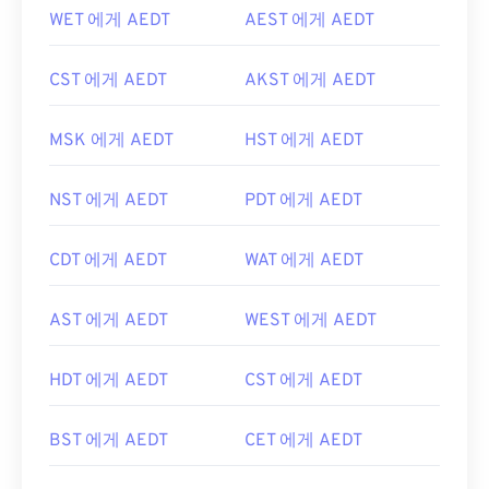
WET 에게 AEDT
AEST 에게 AEDT
CST 에게 AEDT
AKST 에게 AEDT
MSK 에게 AEDT
HST 에게 AEDT
NST 에게 AEDT
PDT 에게 AEDT
CDT 에게 AEDT
WAT 에게 AEDT
AST 에게 AEDT
WEST 에게 AEDT
HDT 에게 AEDT
CST 에게 AEDT
BST 에게 AEDT
CET 에게 AEDT