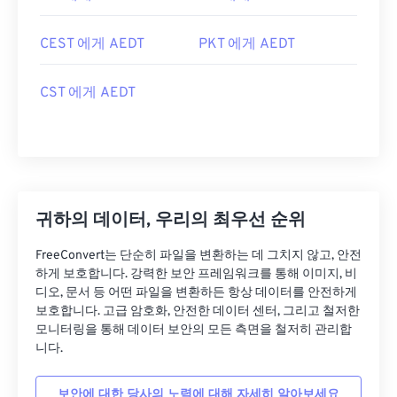
CEST 에게 AEDT
PKT 에게 AEDT
CST 에게 AEDT
귀하의 데이터, 우리의 최우선 순위
FreeConvert는 단순히 파일을 변환하는 데 그치지 않고, 안전
하게 보호합니다. 강력한 보안 프레임워크를 통해 이미지, 비
디오, 문서 등 어떤 파일을 변환하든 항상 데이터를 안전하게
보호합니다. 고급 암호화, 안전한 데이터 센터, 그리고 철저한
모니터링을 통해 데이터 보안의 모든 측면을 철저히 관리합
니다.
보안에 대한 당사의 노력에 대해 자세히 알아보세요