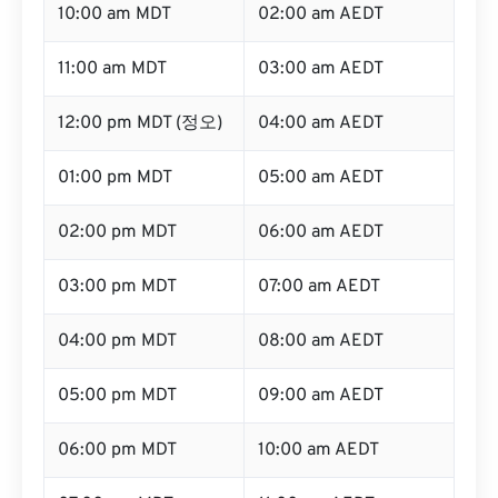
10:00 am MDT
02:00 am AEDT
11:00 am MDT
03:00 am AEDT
12:00 pm MDT (정오)
04:00 am AEDT
01:00 pm MDT
05:00 am AEDT
02:00 pm MDT
06:00 am AEDT
03:00 pm MDT
07:00 am AEDT
04:00 pm MDT
08:00 am AEDT
05:00 pm MDT
09:00 am AEDT
06:00 pm MDT
10:00 am AEDT