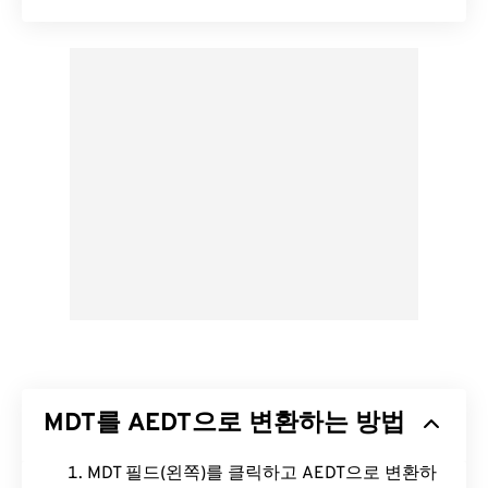
MDT를 AEDT으로 변환하는 방법
MDT 필드(왼쪽)를 클릭하고 AEDT으로 변환하