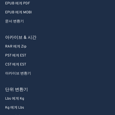
EPUB 에게 PDF
EPUB 에게 MOBI
문서 변환기
아카이브 & 시간
RAR 에게 Zip
PST 에게 EST
CST 에게 EST
아카이브 변환기
단위 변환기
Lbs 에게 Kg
Kg 에게 Lbs