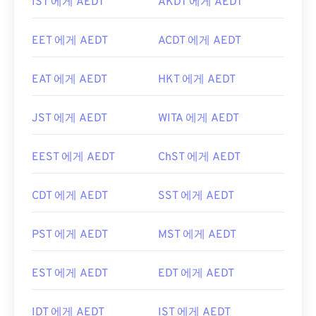
IST 에게 AEDT
AKDT 에게 AEDT
EET 에게 AEDT
ACDT 에게 AEDT
EAT 에게 AEDT
HKT 에게 AEDT
JST 에게 AEDT
WITA 에게 AEDT
EEST 에게 AEDT
ChST 에게 AEDT
CDT 에게 AEDT
SST 에게 AEDT
PST 에게 AEDT
MST 에게 AEDT
EST 에게 AEDT
EDT 에게 AEDT
IDT 에게 AEDT
IST 에게 AEDT