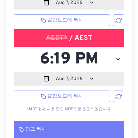
클립보드에 복사
AEDT*
/ AEST
클립보드에 복사
*MDT 현재 사용 중인 MDT 으로 변경되었습니다.
링크 복사