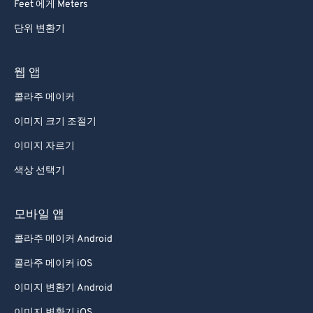
Feet 에게 Meters
단위 변환기
웹 앱
콜라주 메이커
이미지 크기 조절기
이미지 자르기
색상 선택기
모바일 앱
콜라주 메이커 Android
콜라주 메이커 iOS
이미지 변환기 Android
이미지 변환기 iOS