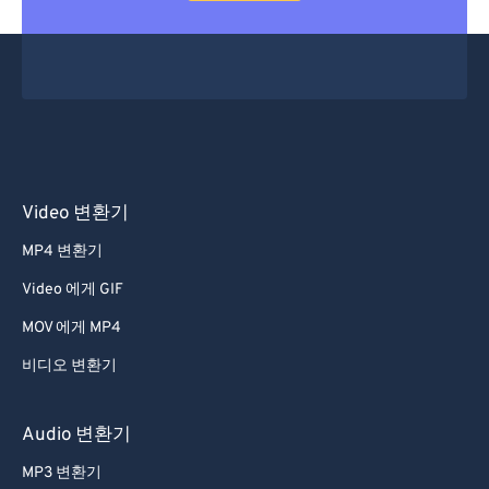
Video 변환기
MP4 변환기
Video 에게 GIF
MOV 에게 MP4
비디오 변환기
Audio 변환기
MP3 변환기