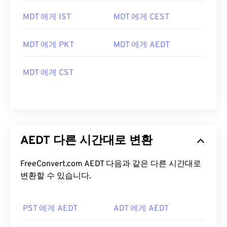
MDT 에게 IST
MDT 에게 CEST
MDT 에게 PKT
MDT 에게 AEDT
MDT 에게 CST
AEDT 다른 시간대로 변환
FreeConvert.com AEDT 다음과 같은 다른 시간대로
변환할 수 있습니다.
PST 에게 AEDT
ADT 에게 AEDT