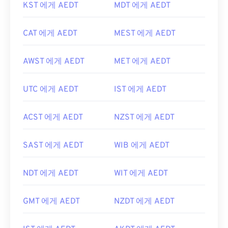
KST 에게 AEDT
MDT 에게 AEDT
CAT 에게 AEDT
MEST 에게 AEDT
AWST 에게 AEDT
MET 에게 AEDT
UTC 에게 AEDT
IST 에게 AEDT
ACST 에게 AEDT
NZST 에게 AEDT
SAST 에게 AEDT
WIB 에게 AEDT
NDT 에게 AEDT
WIT 에게 AEDT
GMT 에게 AEDT
NZDT 에게 AEDT