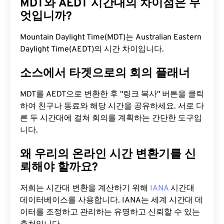
MDT와 AEDT 시간대의 차이점은 무
엇입니까?
Mountain Daylight Time(MDT)는 Australian Eastern
Daylight Time(AEDT)의 시간 차이입니다.
소스에서 타겟으로의 회의 플래너
MDT를 AEDT으로 변환한 후 "링크 복사" 버튼을 클릭
하여 친구나 동료와 해당 시간을 공유하세요. 서로 다
른 두 시간대에 걸쳐 회의를 계획하는 간단한 도구입
니다.
왜 우리의 온라인 시간 변환기를 신
뢰해야 할까요?
저희는 시간대 변환을 계산하기 위해
IANA
시간대
데이터베이스를 사용합니다. IANA는 세계 시간대 데
이터를 조정하고 관리하는 유명하고 신뢰할 수 있는