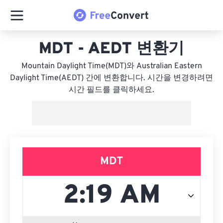
MDT - AEDT 변환기
Mountain Daylight Time(MDT)와 Australian Eastern
Daylight Time(AEDT) 간에 변환합니다. 시간을 변경하려면
시간 필드를 클릭하세요.
MDT