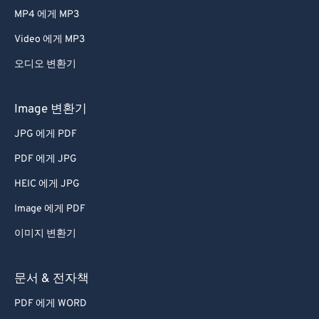
MP4 에게 MP3
Video 에게 MP3
오디오 변환기
Image 변환기
JPG 에게 PDF
PDF 에게 JPG
HEIC 에게 JPG
Image 에게 PDF
이미지 변환기
문서 & 전자책
PDF 에게 WORD