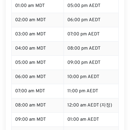
01:00 am MDT
05:00 pm AEDT
02:00 am MDT
06:00 pm AEDT
03:00 am MDT
07:00 pm AEDT
04:00 am MDT
08:00 pm AEDT
05:00 am MDT
09:00 pm AEDT
06:00 am MDT
10:00 pm AEDT
07:00 am MDT
11:00 pm AEDT
08:00 am MDT
12:00 am AEDT (자정)
09:00 am MDT
01:00 am AEDT