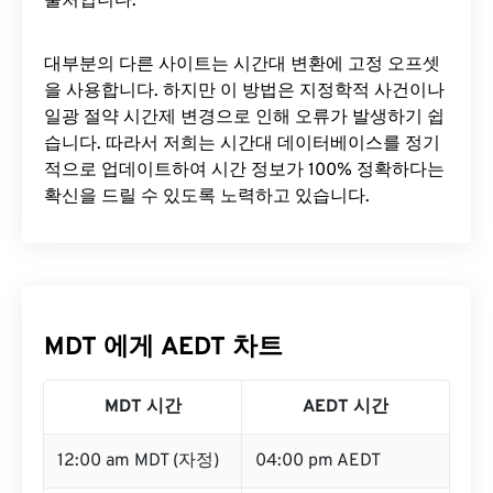
출처입니다.
대부분의 다른 사이트는 시간대 변환에 ​​고정 오프셋
을 사용합니다. 하지만 이 방법은 지정학적 사건이나
일광 절약 시간제 변경으로 인해 오류가 발생하기 쉽
습니다. 따라서 저희는 시간대 데이터베이스를 정기
적으로 업데이트하여 시간 정보가 100% 정확하다는
확신을 드릴 수 있도록 노력하고 있습니다.
MDT 에게 AEDT 차트
MDT 시간
AEDT 시간
12:00 am MDT (자정)
04:00 pm AEDT