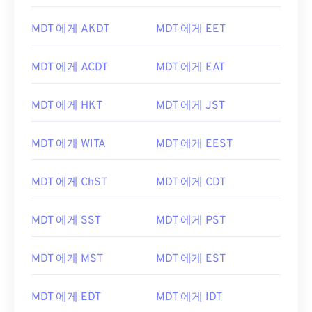
MDT 에게 AKDT
MDT 에게 EET
MDT 에게 ACDT
MDT 에게 EAT
MDT 에게 HKT
MDT 에게 JST
MDT 에게 WITA
MDT 에게 EEST
MDT 에게 ChST
MDT 에게 CDT
MDT 에게 SST
MDT 에게 PST
MDT 에게 MST
MDT 에게 EST
MDT 에게 EDT
MDT 에게 IDT