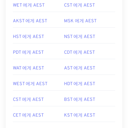
WET 에게 AEST
CST 에게 AEST
AKST 에게 AEST
MSK 에게 AEST
HST 에게 AEST
NST 에게 AEST
PDT 에게 AEST
CDT 에게 AEST
WAT 에게 AEST
AST 에게 AEST
WEST 에게 AEST
HDT 에게 AEST
CST 에게 AEST
BST 에게 AEST
CET 에게 AEST
KST 에게 AEST