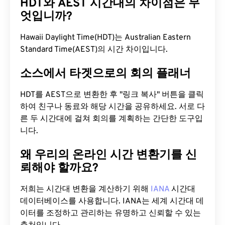
HDT와 AEST 시간대의 차이점은 무
엇입니까?
Hawaii Daylight Time(HDT)는 Australian Eastern
Standard Time(AEST)의 시간 차이입니다.
소스에서 타겟으로의 회의 플래너
HDT를 AEST으로 변환한 후 "링크 복사" 버튼을 클릭
하여 친구나 동료와 해당 시간을 공유하세요. 서로 다
른 두 시간대에 걸쳐 회의를 계획하는 간단한 도구입
니다.
왜 우리의 온라인 시간 변환기를 신
뢰해야 할까요?
저희는 시간대 변환을 계산하기 위해
IANA
시간대
데이터베이스를 사용합니다. IANA는 세계 시간대 데
이터를 조정하고 관리하는 유명하고 신뢰할 수 있는