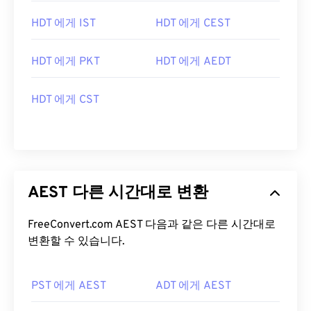
HDT 에게 IST
HDT 에게 CEST
HDT 에게 PKT
HDT 에게 AEDT
HDT 에게 CST
AEST 다른 시간대로 변환
FreeConvert.com AEST 다음과 같은 다른 시간대로
변환할 수 있습니다.
PST 에게 AEST
ADT 에게 AEST