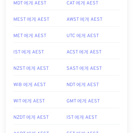
MDT 에게 AEST
CAT 에게 AEST
MEST 에게 AEST
AWST 에게 AEST
MET 에게 AEST
UTC 에게 AEST
IST 에게 AEST
ACST 에게 AEST
NZST 에게 AEST
SAST 에게 AEST
WIB 에게 AEST
NDT 에게 AEST
WIT 에게 AEST
GMT 에게 AEST
NZDT 에게 AEST
IST 에게 AEST