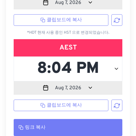
클립보드에 복사
*HDT 현재 사용 중인 HST 으로 변경되었습니다.
AEST
클립보드에 복사
링크 복사