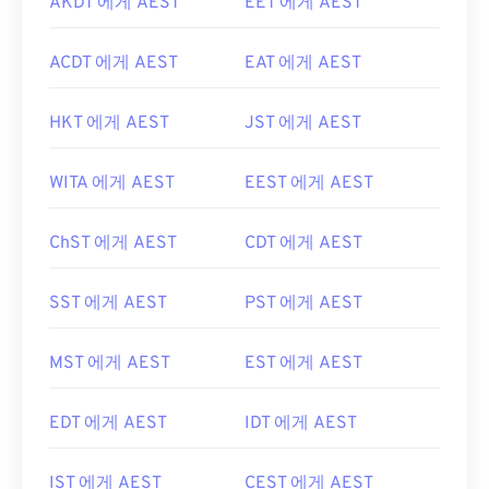
AKDT 에게 AEST
EET 에게 AEST
ACDT 에게 AEST
EAT 에게 AEST
HKT 에게 AEST
JST 에게 AEST
WITA 에게 AEST
EEST 에게 AEST
ChST 에게 AEST
CDT 에게 AEST
SST 에게 AEST
PST 에게 AEST
MST 에게 AEST
EST 에게 AEST
EDT 에게 AEST
IDT 에게 AEST
IST 에게 AEST
CEST 에게 AEST