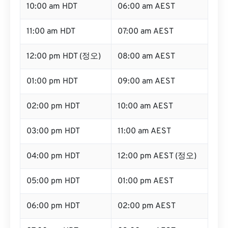
10:00 am HDT
06:00 am AEST
11:00 am HDT
07:00 am AEST
12:00 pm HDT (정오)
08:00 am AEST
01:00 pm HDT
09:00 am AEST
02:00 pm HDT
10:00 am AEST
03:00 pm HDT
11:00 am AEST
04:00 pm HDT
12:00 pm AEST (정오)
05:00 pm HDT
01:00 pm AEST
06:00 pm HDT
02:00 pm AEST