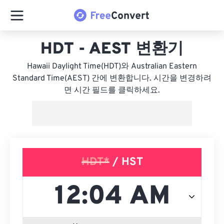
HDT - AEST 변환기
Hawaii Daylight Time(HDT)와 Australian Eastern
Standard Time(AEST) 간에 변환합니다. 시간을 변경하려
면 시간 필드를 클릭하세요.
HDT*
/ HST