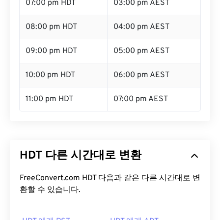
07:00 pm HDT
03:00 pm AEST
08:00 pm HDT
04:00 pm AEST
09:00 pm HDT
05:00 pm AEST
10:00 pm HDT
06:00 pm AEST
11:00 pm HDT
07:00 pm AEST
HDT 다른 시간대로 변환
FreeConvert.com HDT 다음과 같은 다른 시간대로 변
환할 수 있습니다.