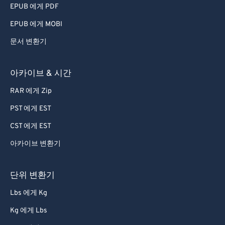
EPUB 에게 PDF
EPUB 에게 MOBI
문서 변환기
아카이브 & 시간
RAR 에게 Zip
PST 에게 EST
CST 에게 EST
아카이브 변환기
단위 변환기
Lbs 에게 Kg
Kg 에게 Lbs