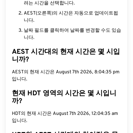
려는 시간을 선택합니다.
AEST(오른쪽)의 시간은 자동으로 업데이트됩
니다.
날짜 필드를 클릭하여 날짜를 변경할 수도 있습
니다.
AEST 시간대의 현재 시간은 몇 시입
니까?
AEST의 현재 시간은 August 7th 2026, 8:04:35 pm
입니다.
현재 HDT 영역의 시간은 몇 시입니
까?
HDT의 현재 시간은 August 7th 2026, 12:04:35 am
입니다.