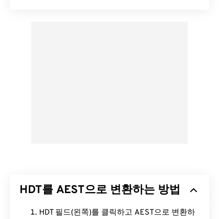
HDT를 AEST으로 변환하는 방법
HDT 필드(왼쪽)를 클릭하고 AEST으로 변환하