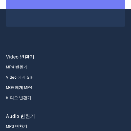
Video 변환기
MP4 변환기
Video 에게 GIF
MOV 에게 MP4
비디오 변환기
Audio 변환기
MP3 변환기