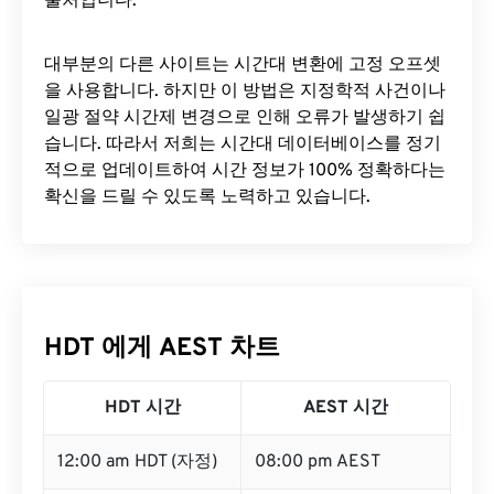
출처입니다.
대부분의 다른 사이트는 시간대 변환에 ​​고정 오프셋
을 사용합니다. 하지만 이 방법은 지정학적 사건이나
일광 절약 시간제 변경으로 인해 오류가 발생하기 쉽
습니다. 따라서 저희는 시간대 데이터베이스를 정기
적으로 업데이트하여 시간 정보가 100% 정확하다는
확신을 드릴 수 있도록 노력하고 있습니다.
HDT 에게 AEST 차트
HDT 시간
AEST 시간
12:00 am HDT (자정)
08:00 pm AEST