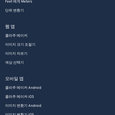
Feet 에게 Meters
단위 변환기
웹 앱
콜라주 메이커
이미지 크기 조절기
이미지 자르기
색상 선택기
모바일 앱
콜라주 메이커 Android
콜라주 메이커 iOS
이미지 변환기 Android
이미지 변환기 iOS