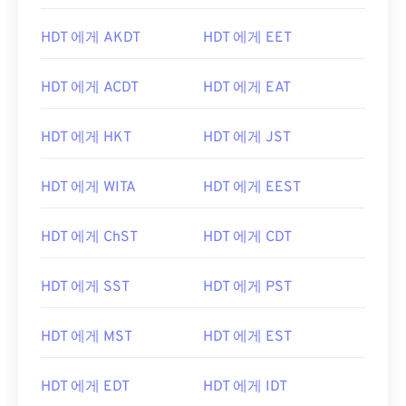
HDT 에게 AKDT
HDT 에게 EET
HDT 에게 ACDT
HDT 에게 EAT
HDT 에게 HKT
HDT 에게 JST
HDT 에게 WITA
HDT 에게 EEST
HDT 에게 ChST
HDT 에게 CDT
HDT 에게 SST
HDT 에게 PST
HDT 에게 MST
HDT 에게 EST
HDT 에게 EDT
HDT 에게 IDT