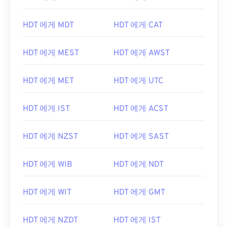
HDT 에게 MDT
HDT 에게 CAT
HDT 에게 MEST
HDT 에게 AWST
HDT 에게 MET
HDT 에게 UTC
HDT 에게 IST
HDT 에게 ACST
HDT 에게 NZST
HDT 에게 SAST
HDT 에게 WIB
HDT 에게 NDT
HDT 에게 WIT
HDT 에게 GMT
HDT 에게 NZDT
HDT 에게 IST