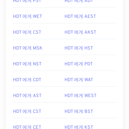
HDT 에게 PST
HDT 에게 ADT
HDT 에게 WET
HDT 에게 AEST
HDT 에게 CST
HDT 에게 AKST
HDT 에게 MSK
HDT 에게 HST
HDT 에게 NST
HDT 에게 PDT
HDT 에게 CDT
HDT 에게 WAT
HDT 에게 AST
HDT 에게 WEST
HDT 에게 CST
HDT 에게 BST
HDT 에게 CET
HDT 에게 KST