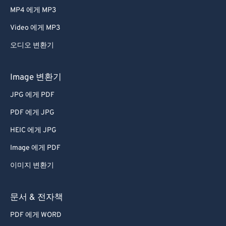
MP4 에게 MP3
Video 에게 MP3
오디오 변환기
Image 변환기
JPG 에게 PDF
PDF 에게 JPG
HEIC 에게 JPG
Image 에게 PDF
이미지 변환기
문서 & 전자책
PDF 에게 WORD