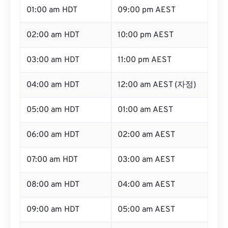
01:00 am HDT
09:00 pm AEST
02:00 am HDT
10:00 pm AEST
03:00 am HDT
11:00 pm AEST
04:00 am HDT
12:00 am AEST (자정)
05:00 am HDT
01:00 am AEST
06:00 am HDT
02:00 am AEST
07:00 am HDT
03:00 am AEST
08:00 am HDT
04:00 am AEST
09:00 am HDT
05:00 am AEST