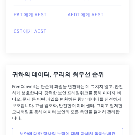
PKT 에게 AEST
AEDT 에게 AEST
CST 에게 AEST
귀하의 데이터, 우리의 최우선 순위
FreeConvert는 단순히 파일을 변환하는 데 그치지 않고, 안전
하게 보호합니다. 강력한 보안 프레임워크를 통해 이미지, 비
디오, 문서 등 어떤 파일을 변환하든 항상 데이터를 안전하게
보호합니다. 고급 암호화, 안전한 데이터 센터, 그리고 철저한
모니터링을 통해 데이터 보안의 모든 측면을 철저히 관리합
니다.
보안에 대한 당사의 노력에 대해 자세히 알아보세요