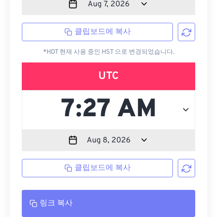
클립보드에 복사
*HDT 현재 사용 중인 HST 으로 변경되었습니다.
UTC
클립보드에 복사
링크 복사