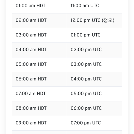
01:00 am HDT
11:00 am UTC
02:00 am HDT
12:00 pm UTC (정오)
03:00 am HDT
01:00 pm UTC
04:00 am HDT
02:00 pm UTC
05:00 am HDT
03:00 pm UTC
06:00 am HDT
04:00 pm UTC
07:00 am HDT
05:00 pm UTC
08:00 am HDT
06:00 pm UTC
09:00 am HDT
07:00 pm UTC