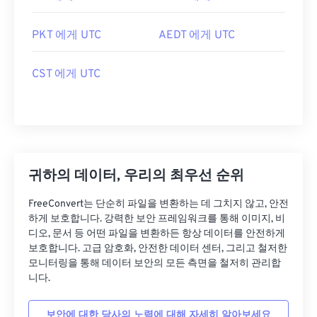
PKT 에게 UTC
AEDT 에게 UTC
CST 에게 UTC
귀하의 데이터, 우리의 최우선 순위
FreeConvert는 단순히 파일을 변환하는 데 그치지 않고, 안전
하게 보호합니다. 강력한 보안 프레임워크를 통해 이미지, 비
디오, 문서 등 어떤 파일을 변환하든 항상 데이터를 안전하게
보호합니다. 고급 암호화, 안전한 데이터 센터, 그리고 철저한
모니터링을 통해 데이터 보안의 모든 측면을 철저히 관리합
니다.
보안에 대한 당사의 노력에 대해 자세히 알아보세요