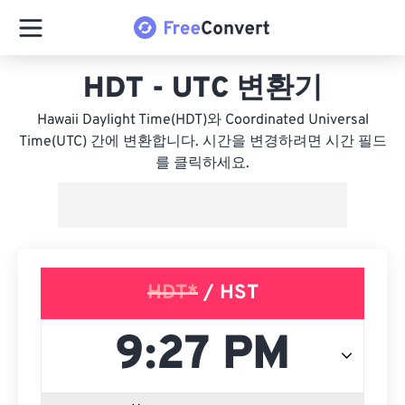
HDT - UTC 변환기
Hawaii Daylight Time(HDT)와 Coordinated Universal
Time(UTC) 간에 변환합니다. 시간을 변경하려면 시간 필드
를 클릭하세요.
HDT*
/ HST