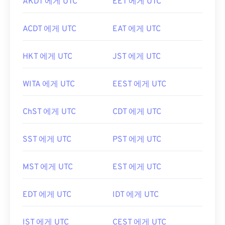
AKDT 에게 UTC
EET 에게 UTC
ACDT 에게 UTC
EAT 에게 UTC
HKT 에게 UTC
JST 에게 UTC
WITA 에게 UTC
EEST 에게 UTC
ChST 에게 UTC
CDT 에게 UTC
SST 에게 UTC
PST 에게 UTC
MST 에게 UTC
EST 에게 UTC
EDT 에게 UTC
IDT 에게 UTC
IST 에게 UTC
CEST 에게 UTC