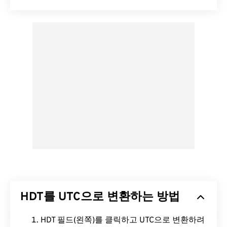
HDT를 UTC으로 변환하는 방법
HDT 필드(왼쪽)를 클릭하고 UTC으로 변환하려