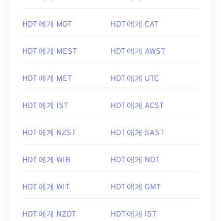
HDT 에게 MDT
HDT 에게 CAT
HDT 에게 MEST
HDT 에게 AWST
HDT 에게 MET
HDT 에게 UTC
HDT 에게 IST
HDT 에게 ACST
HDT 에게 NZST
HDT 에게 SAST
HDT 에게 WIB
HDT 에게 NDT
HDT 에게 WIT
HDT 에게 GMT
HDT 에게 NZDT
HDT 에게 IST