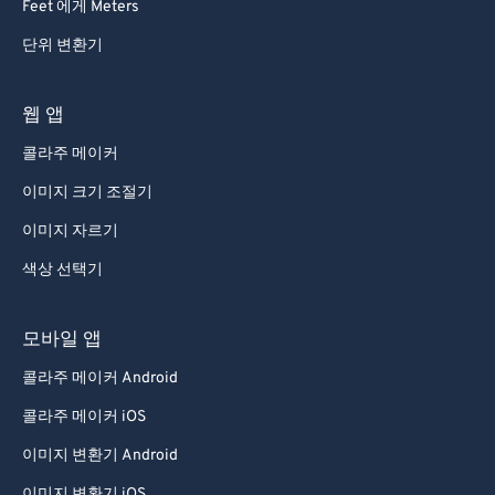
Feet 에게 Meters
단위 변환기
웹 앱
콜라주 메이커
이미지 크기 조절기
이미지 자르기
색상 선택기
모바일 앱
콜라주 메이커 Android
콜라주 메이커 iOS
이미지 변환기 Android
이미지 변환기 iOS