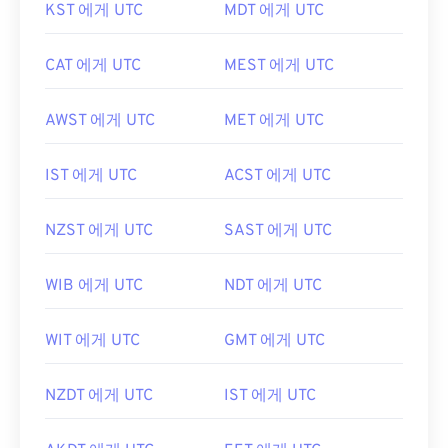
KST 에게 UTC
MDT 에게 UTC
CAT 에게 UTC
MEST 에게 UTC
AWST 에게 UTC
MET 에게 UTC
IST 에게 UTC
ACST 에게 UTC
NZST 에게 UTC
SAST 에게 UTC
WIB 에게 UTC
NDT 에게 UTC
WIT 에게 UTC
GMT 에게 UTC
NZDT 에게 UTC
IST 에게 UTC