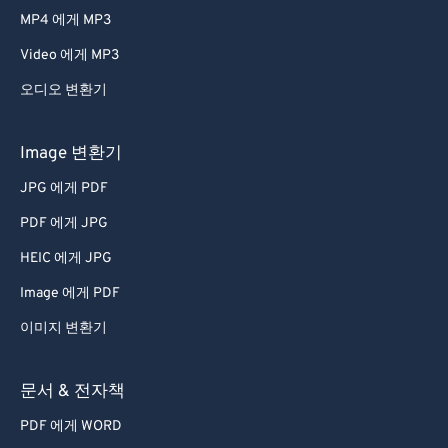
MP4 에게 MP3
Video 에게 MP3
오디오 변환기
Image 변환기
JPG 에게 PDF
PDF 에게 JPG
HEIC 에게 JPG
Image 에게 PDF
이미지 변환기
문서 & 전자책
PDF 에게 WORD