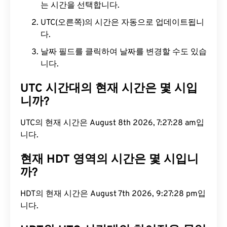
는 시간을 선택합니다.
UTC(오른쪽)의 시간은 자동으로 업데이트됩니
다.
날짜 필드를 클릭하여 날짜를 변경할 수도 있습
니다.
UTC 시간대의 현재 시간은 몇 시입
니까?
UTC의 현재 시간은 August 8th 2026, 7:27:29 am입
니다.
현재 HDT 영역의 시간은 몇 시입니
까?
HDT의 현재 시간은 August 7th 2026, 9:27:29 pm입
니다.