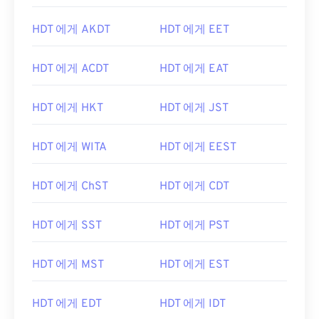
HDT 에게 AKDT
HDT 에게 EET
HDT 에게 ACDT
HDT 에게 EAT
HDT 에게 HKT
HDT 에게 JST
HDT 에게 WITA
HDT 에게 EEST
HDT 에게 ChST
HDT 에게 CDT
HDT 에게 SST
HDT 에게 PST
HDT 에게 MST
HDT 에게 EST
HDT 에게 EDT
HDT 에게 IDT