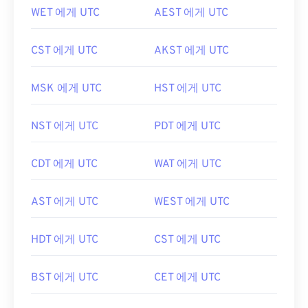
WET 에게 UTC
AEST 에게 UTC
CST 에게 UTC
AKST 에게 UTC
MSK 에게 UTC
HST 에게 UTC
NST 에게 UTC
PDT 에게 UTC
CDT 에게 UTC
WAT 에게 UTC
AST 에게 UTC
WEST 에게 UTC
HDT 에게 UTC
CST 에게 UTC
BST 에게 UTC
CET 에게 UTC