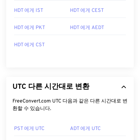
HDT 에게 IST
HDT 에게 CEST
HDT 에게 PKT
HDT 에게 AEDT
HDT 에게 CST
UTC 다른 시간대로 변환
FreeConvert.com UTC 다음과 같은 다른 시간대로 변
환할 수 있습니다.
PST 에게 UTC
ADT 에게 UTC