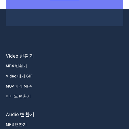
Video 변환기
MP4 변환기
Video 에게 GIF
MOV 에게 MP4
비디오 변환기
Audio 변환기
MP3 변환기