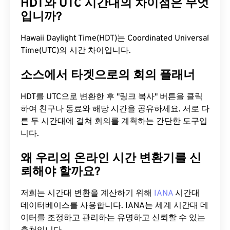
HDT와 UTC 시간대의 차이점은 무엇
입니까?
Hawaii Daylight Time(HDT)는 Coordinated Universal
Time(UTC)의 시간 차이입니다.
소스에서 타겟으로의 회의 플래너
HDT를 UTC으로 변환한 후 "링크 복사" 버튼을 클릭
하여 친구나 동료와 해당 시간을 공유하세요. 서로 다
른 두 시간대에 걸쳐 회의를 계획하는 간단한 도구입
니다.
왜 우리의 온라인 시간 변환기를 신
뢰해야 할까요?
저희는 시간대 변환을 계산하기 위해
IANA
시간대
데이터베이스를 사용합니다. IANA는 세계 시간대 데
이터를 조정하고 관리하는 유명하고 신뢰할 수 있는