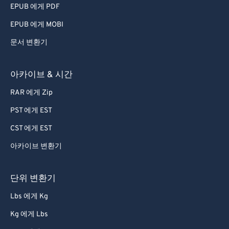
EPUB 에게 PDF
EPUB 에게 MOBI
문서 변환기
아카이브 & 시간
RAR 에게 Zip
PST 에게 EST
CST 에게 EST
아카이브 변환기
단위 변환기
Lbs 에게 Kg
Kg 에게 Lbs