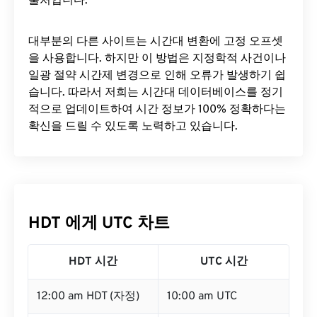
출처입니다.
대부분의 다른 사이트는 시간대 변환에 ​​고정 오프셋
을 사용합니다. 하지만 이 방법은 지정학적 사건이나
일광 절약 시간제 변경으로 인해 오류가 발생하기 쉽
습니다. 따라서 저희는 시간대 데이터베이스를 정기
적으로 업데이트하여 시간 정보가 100% 정확하다는
확신을 드릴 수 있도록 노력하고 있습니다.
HDT 에게 UTC 차트
HDT 시간
UTC 시간
12:00 am HDT (자정)
10:00 am UTC