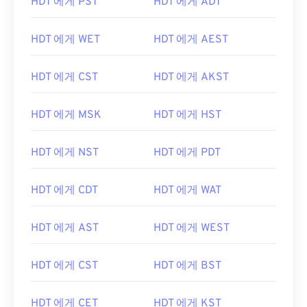
HDT 에게 PST
HDT 에게 ADT
HDT 에게 WET
HDT 에게 AEST
HDT 에게 CST
HDT 에게 AKST
HDT 에게 MSK
HDT 에게 HST
HDT 에게 NST
HDT 에게 PDT
HDT 에게 CDT
HDT 에게 WAT
HDT 에게 AST
HDT 에게 WEST
HDT 에게 CST
HDT 에게 BST
HDT 에게 CET
HDT 에게 KST