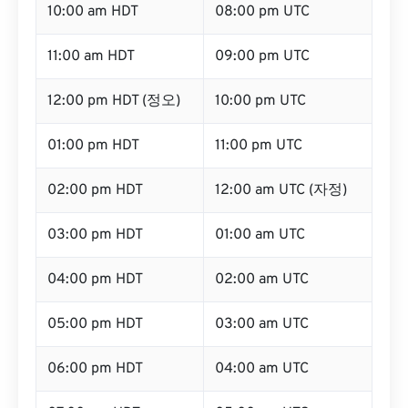
10:00 am HDT
08:00 pm UTC
11:00 am HDT
09:00 pm UTC
12:00 pm HDT (정오)
10:00 pm UTC
01:00 pm HDT
11:00 pm UTC
02:00 pm HDT
12:00 am UTC (자정)
03:00 pm HDT
01:00 am UTC
04:00 pm HDT
02:00 am UTC
05:00 pm HDT
03:00 am UTC
06:00 pm HDT
04:00 am UTC