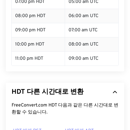
07:00 pm HDT
05:00 am UTC
08:00 pm HDT
06:00 am UTC
09:00 pm HDT
07:00 am UTC
10:00 pm HDT
08:00 am UTC
11:00 pm HDT
09:00 am UTC
HDT 다른 시간대로 변환
FreeConvert.com HDT 다음과 같은 다른 시간대로 변
환할 수 있습니다.