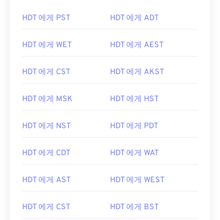
HDT 에게 PST
HDT 에게 ADT
HDT 에게 WET
HDT 에게 AEST
HDT 에게 CST
HDT 에게 AKST
HDT 에게 MSK
HDT 에게 HST
HDT 에게 NST
HDT 에게 PDT
HDT 에게 CDT
HDT 에게 WAT
HDT 에게 AST
HDT 에게 WEST
HDT 에게 CST
HDT 에게 BST