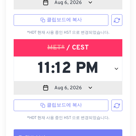
클립보드에 복사
*HDT 현재 사용 중인 HST 으로 변경되었습니다.
MET*
/ CEST
클립보드에 복사
*HDT 현재 사용 중인 HST 으로 변경되었습니다.