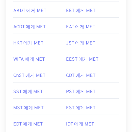
AKDT 에게 MET
EET 에게 MET
ACDT 에게 MET
EAT 에게 MET
HKT 에게 MET
JST 에게 MET
WITA 에게 MET
EEST 에게 MET
ChST 에게 MET
CDT 에게 MET
SST 에게 MET
PST 에게 MET
MST 에게 MET
EST 에게 MET
EDT 에게 MET
IDT 에게 MET