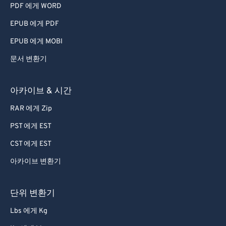
PDF 에게 WORD
EPUB 에게 PDF
EPUB 에게 MOBI
문서 변환기
아카이브 & 시간
RAR 에게 Zip
PST 에게 EST
CST 에게 EST
아카이브 변환기
단위 변환기
Lbs 에게 Kg