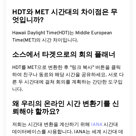
HDT와 MET 시간대의 차이점은 무
엇입니까?
Hawaii Daylight Time(HDT)는 Middle European
Time(MET)의 시간 차이입니다.
소스에서 타겟으로의 회의 플래너
HDT를 MET으로 변환한 후 "링크 복사" 버튼을 클릭
하여 친구나 동료와 해당 시간을 공유하세요. 서로 다
른 두 시간대에 걸쳐 회의를 계획하는 간단한 도구입
니다.
왜 우리의 온라인 시간 변환기를 신
뢰해야 할까요?
저희는 시간대 변환을 계산하기 위해
IANA
시간대
데이터베이스를 사용합니다. IANA는 세계 시간대 데