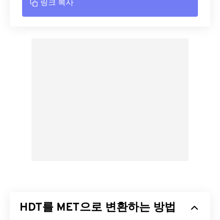
링크 복사
HDT를 MET으로 변환하는 방법