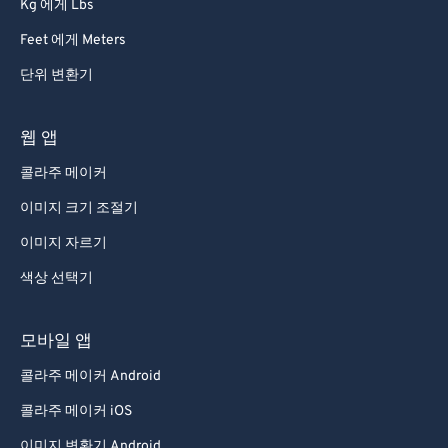
Kg 에게 Lbs
Feet 에게 Meters
단위 변환기
웹 앱
콜라주 메이커
이미지 크기 조절기
이미지 자르기
색상 선택기
모바일 앱
콜라주 메이커 Android
콜라주 메이커 iOS
이미지 변환기 Android