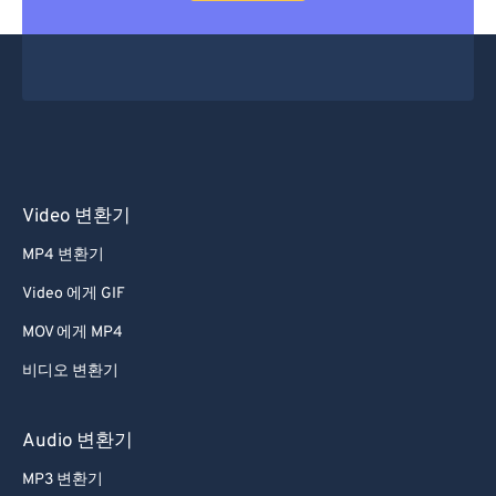
Video 변환기
MP4 변환기
Video 에게 GIF
MOV 에게 MP4
비디오 변환기
Audio 변환기
MP3 변환기