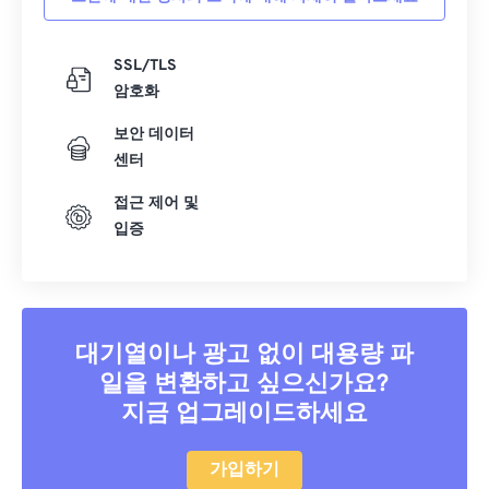
SSL/TLS
암호화
보안 데이터
센터
접근 제어 및
입증
대기열이나 광고 없이 대용량 파
일을 변환하고 싶으신가요?
지금 업그레이드하세요
가입하기