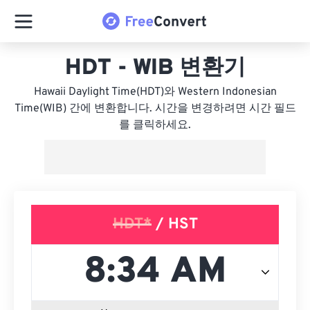
HDT - WIB 변환기
Hawaii Daylight Time(HDT)와 Western Indonesian
Time(WIB) 간에 변환합니다. 시간을 변경하려면 시간 필드
를 클릭하세요.
HDT*
/ HST