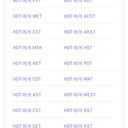
HDT 에게 PST
HDT 에게 ADT
HDT 에게 WET
HDT 에게 AEST
HDT 에게 CST
HDT 에게 AKST
HDT 에게 MSK
HDT 에게 HST
HDT 에게 NST
HDT 에게 PDT
HDT 에게 CDT
HDT 에게 WAT
HDT 에게 AST
HDT 에게 WEST
HDT 에게 CST
HDT 에게 BST
HDT 에게 CET
HDT 에게 KST