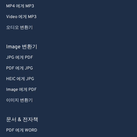
MP4 에게 MP3
Video 에게 MP3
오디오 변환기
Image 변환기
JPG 에게 PDF
PDF 에게 JPG
HEIC 에게 JPG
Image 에게 PDF
이미지 변환기
문서 & 전자책
PDF 에게 WORD