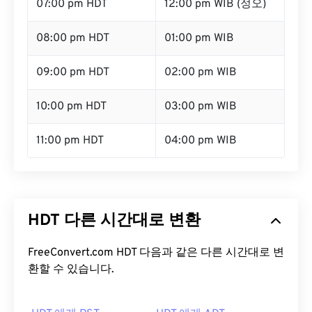
07:00 pm HDT
12:00 pm WIB (정오)
08:00 pm HDT
01:00 pm WIB
09:00 pm HDT
02:00 pm WIB
10:00 pm HDT
03:00 pm WIB
11:00 pm HDT
04:00 pm WIB
HDT 다른 시간대로 변환
FreeConvert.com HDT 다음과 같은 다른 시간대로 변
환할 수 있습니다.