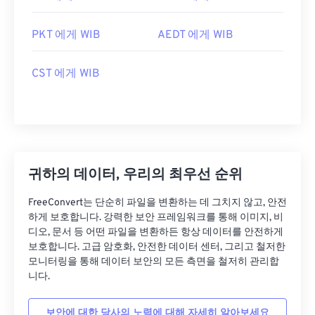
PKT 에게 WIB
AEDT 에게 WIB
CST 에게 WIB
귀하의 데이터, 우리의 최우선 순위
FreeConvert는 단순히 파일을 변환하는 데 그치지 않고, 안전
하게 보호합니다. 강력한 보안 프레임워크를 통해 이미지, 비
디오, 문서 등 어떤 파일을 변환하든 항상 데이터를 안전하게
보호합니다. 고급 암호화, 안전한 데이터 센터, 그리고 철저한
모니터링을 통해 데이터 보안의 모든 측면을 철저히 관리합
니다.
보안에 대한 당사의 노력에 대해 자세히 알아보세요