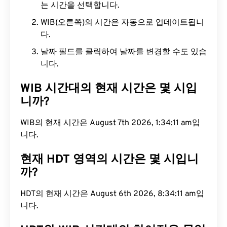
는 시간을 선택합니다.
WIB(오른쪽)의 시간은 자동으로 업데이트됩니
다.
날짜 필드를 클릭하여 날짜를 변경할 수도 있습
니다.
WIB 시간대의 현재 시간은 몇 시입
니까?
WIB의 현재 시간은 August 7th 2026, 1:34:12 am입
니다.
현재 HDT 영역의 시간은 몇 시입니
까?
HDT의 현재 시간은 August 6th 2026, 8:34:12 am입
니다.