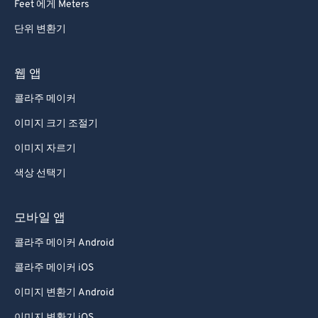
Feet 에게 Meters
단위 변환기
웹 앱
콜라주 메이커
이미지 크기 조절기
이미지 자르기
색상 선택기
모바일 앱
콜라주 메이커 Android
콜라주 메이커 iOS
이미지 변환기 Android
이미지 변환기 iOS