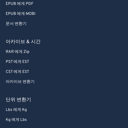
EPUB 에게 PDF
EPUB 에게 MOBI
문서 변환기
아카이브 & 시간
RAR 에게 Zip
PST 에게 EST
CST 에게 EST
아카이브 변환기
단위 변환기
Lbs 에게 Kg
Kg 에게 Lbs