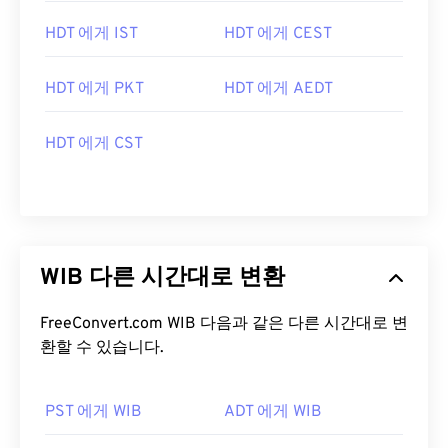
HDT 에게 IST
HDT 에게 CEST
HDT 에게 PKT
HDT 에게 AEDT
HDT 에게 CST
WIB 다른 시간대로 변환
FreeConvert.com WIB 다음과 같은 다른 시간대로 변
환할 수 있습니다.
PST 에게 WIB
ADT 에게 WIB