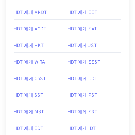
HDT 에게 AKDT
HDT 에게 EET
HDT 에게 ACDT
HDT 에게 EAT
HDT 에게 HKT
HDT 에게 JST
HDT 에게 WITA
HDT 에게 EEST
HDT 에게 ChST
HDT 에게 CDT
HDT 에게 SST
HDT 에게 PST
HDT 에게 MST
HDT 에게 EST
HDT 에게 EDT
HDT 에게 IDT