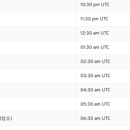
10:30 pm UTC
11:30 pm UTC
12:30 am UTC
01:30 am UTC
02:30 am UTC
03:30 am UTC
04:30 am UTC
05:30 am UTC
 (정오)
06:30 am UTC