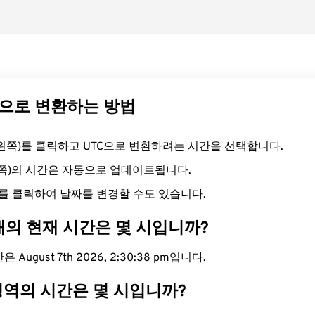
TC으로 변환하는 방법
드(왼쪽)를 클릭하고 UTC으로 변환하려는 시간을 선택합니다.
른쪽)의 시간은 자동으로 업데이트됩니다.
를 클릭하여 날짜를 변경할 수도 있습니다.
대의 현재 시간은 몇 시입니까?
 August 7th 2026, 2:30:39 pm입니다.
 영역의 시간은 몇 시입니까?