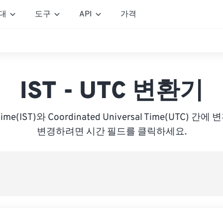
대
도구
API
가격
IST - UTC 변환기
d Time(IST)와 Coordinated Universal Time(UTC)
변경하려면 시간 필드를 클릭하세요.