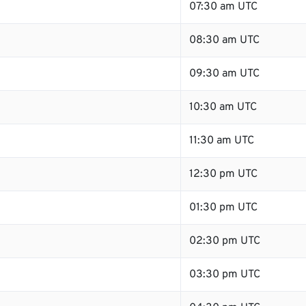
07:30 am UTC
08:30 am UTC
09:30 am UTC
10:30 am UTC
11:30 am UTC
12:30 pm UTC
01:30 pm UTC
02:30 pm UTC
03:30 pm UTC