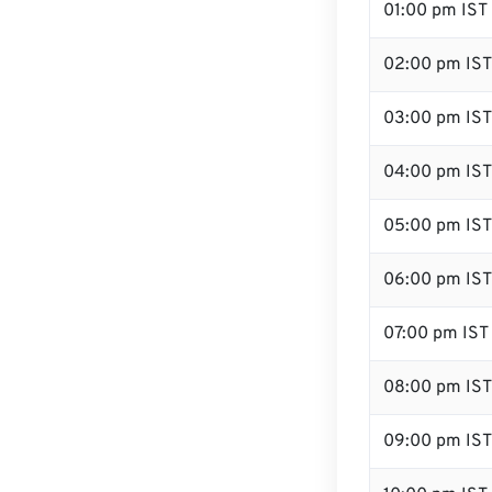
01:00 pm IST
02:00 pm IST
03:00 pm IST
04:00 pm IST
05:00 pm IST
06:00 pm IST
07:00 pm IST
08:00 pm IST
09:00 pm IST