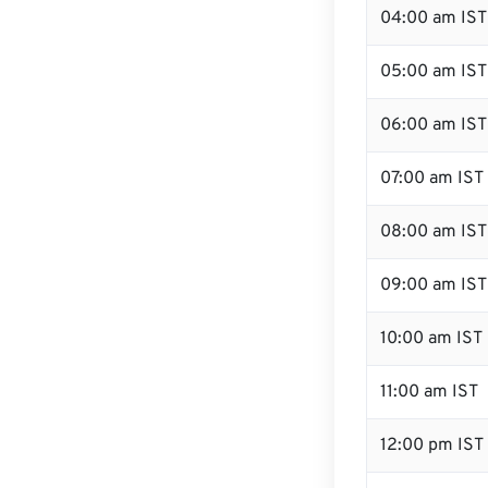
04:00 am IST
05:00 am IST
06:00 am IST
07:00 am IST
08:00 am IST
09:00 am IST
10:00 am IST
11:00 am IST
12:00 pm IST