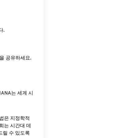
다.
간을 공유하세요.
ANA는 세계 시
방법은 지정학적
희는 시간대 데
드릴 수 있도록