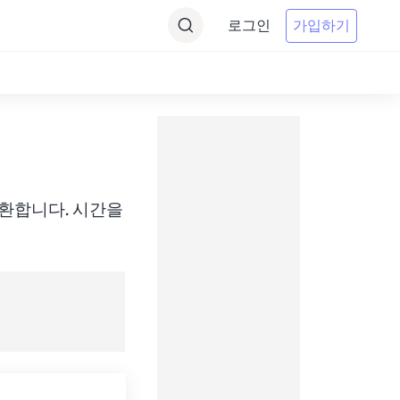
로그인
가입하기
 간에 변환합니다. 시간을