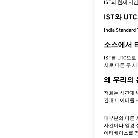
IST의 현재 시간은
IST와 U
India Standar
소스에서 
IST를 UTC으
서로 다른 두 
왜 우리의
저희는 시간대 
간대 데이터를 
대부분의 다른 
사건이나 일광 
이터베이스를 정