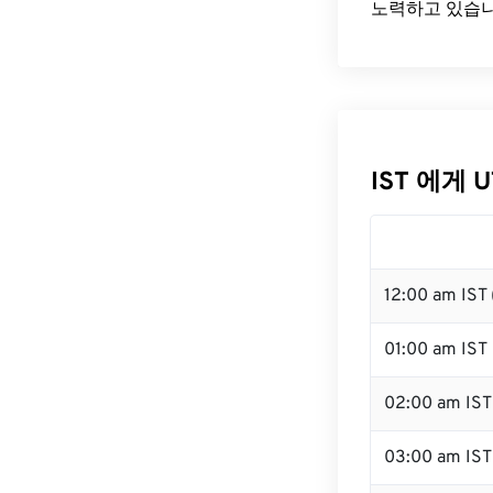
노력하고 있습니
IST 에게 
12:00 am IST
01:00 am IST
02:00 am IST
03:00 am IST