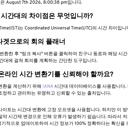
 August 7th 2026, 8:00:39 pm입니다.
TC 시간대의 차이점은 무엇입니까?
d Time(IST)는 Coordinated Universal Time(UTC)의 시간 차이입니
타겟으로의 회의 플래너
로 변환한 후 "링크 복사" 버튼을 클릭하여 친구나 동료와 해당 시
시간대에 걸쳐 회의를 계획하는 간단한 도구입니다.
 온라인 시간 변환기를 신뢰해야 할까요?
변환을 계산하기 위해
IANA
시간대 데이터베이스를 사용합니다. I
조정하고 관리하는 유명하고 신뢰할 수 있는 출처입니다.
사이트는 시간대 변환에 ​​고정 오프셋을 사용합니다. 하지만 이 
절약 시간제 변경으로 인해 오류가 발생하기 쉽습니다. 따라서 저
기적으로 업데이트하여 시간 정보가 100% 정확하다는 확신을 