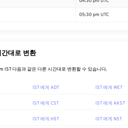
04:30 pm UTC
05:30 pm UTC
 시간대로 변환
t.com IST 다음과 같은 다른 시간대로 변환할 수 있습니다.
IST 에게 ADT
IST 에게 WET
IST 에게 CST
IST 에게 AKST
IST 에게 HST
IST 에게 NST