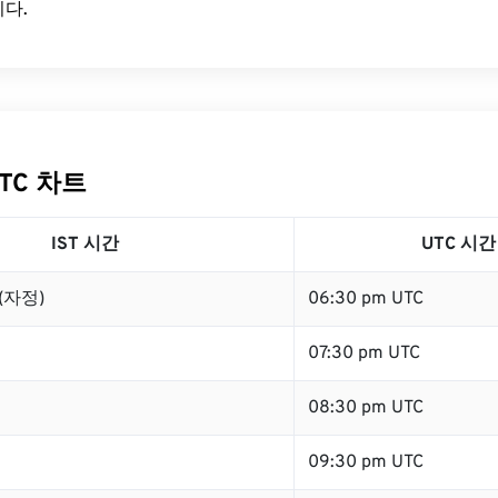
다.
UTC 차트
IST 시간
UTC 시간
 (자정)
06:30 pm UTC
07:30 pm UTC
08:30 pm UTC
09:30 pm UTC