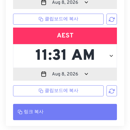
클립보드에 복사
AEST
클립보드에 복사
링크 복사