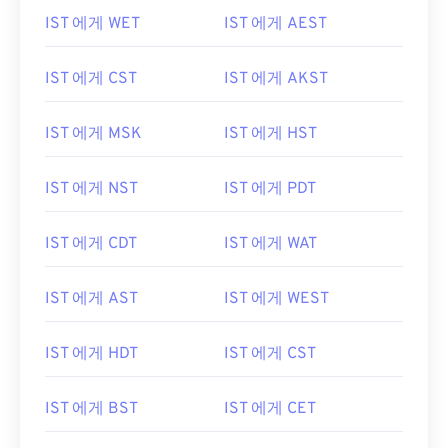
IST 에게 WET
IST 에게 AEST
IST 에게 CST
IST 에게 AKST
IST 에게 MSK
IST 에게 HST
IST 에게 NST
IST 에게 PDT
IST 에게 CDT
IST 에게 WAT
IST 에게 AST
IST 에게 WEST
IST 에게 HDT
IST 에게 CST
IST 에게 BST
IST 에게 CET