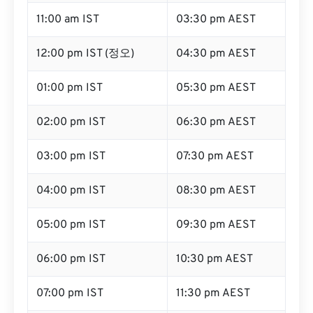
11:00 am IST
03:30 pm AEST
12:00 pm IST (정오)
04:30 pm AEST
01:00 pm IST
05:30 pm AEST
02:00 pm IST
06:30 pm AEST
03:00 pm IST
07:30 pm AEST
04:00 pm IST
08:30 pm AEST
05:00 pm IST
09:30 pm AEST
06:00 pm IST
10:30 pm AEST
07:00 pm IST
11:30 pm AEST