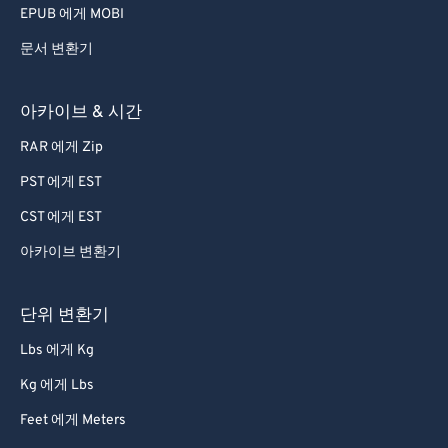
EPUB 에게 MOBI
문서 변환기
아카이브 & 시간
RAR 에게 Zip
PST 에게 EST
CST 에게 EST
아카이브 변환기
단위 변환기
Lbs 에게 Kg
Kg 에게 Lbs
Feet 에게 Meters