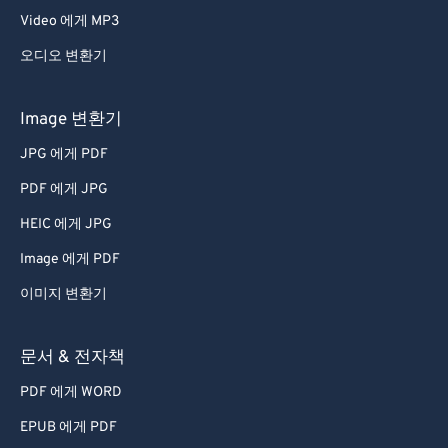
Video 에게 MP3
오디오 변환기
Image 변환기
JPG 에게 PDF
PDF 에게 JPG
HEIC 에게 JPG
Image 에게 PDF
이미지 변환기
문서 & 전자책
PDF 에게 WORD
EPUB 에게 PDF