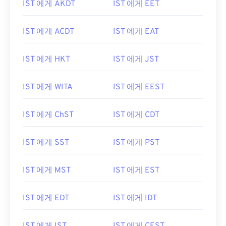
IST 에게 AKDT
IST 에게 EET
IST 에게 ACDT
IST 에게 EAT
IST 에게 HKT
IST 에게 JST
IST 에게 WITA
IST 에게 EEST
IST 에게 ChST
IST 에게 CDT
IST 에게 SST
IST 에게 PST
IST 에게 MST
IST 에게 EST
IST 에게 EDT
IST 에게 IDT