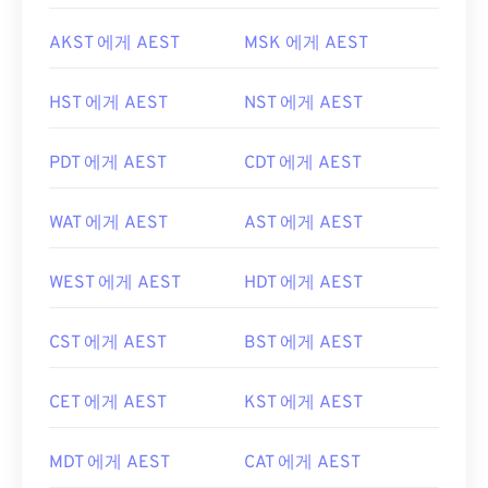
AKST 에게 AEST
MSK 에게 AEST
HST 에게 AEST
NST 에게 AEST
PDT 에게 AEST
CDT 에게 AEST
WAT 에게 AEST
AST 에게 AEST
WEST 에게 AEST
HDT 에게 AEST
CST 에게 AEST
BST 에게 AEST
CET 에게 AEST
KST 에게 AEST
MDT 에게 AEST
CAT 에게 AEST