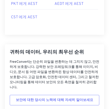
PKT 에게 AEST
AEDT 에게 AEST
CST 에게 AEST
귀하의 데이터, 우리의 최우선 순위
FreeConvert는 단순히 파일을 변환하는 데 그치지 않고, 안전
하게 보호합니다. 강력한 보안 프레임워크를 통해 이미지, 비
디오, 문서 등 어떤 파일을 변환하든 항상 데이터를 안전하게
보호합니다. 고급 암호화, 안전한 데이터 센터, 그리고 철저한
모니터링을 통해 데이터 보안의 모든 측면을 철저히 관리합
니다.
보안에 대한 당사의 노력에 대해 자세히 알아보세요