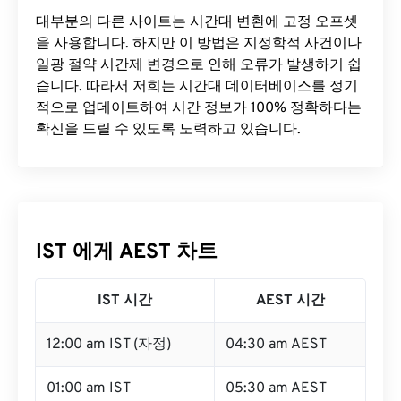
대부분의 다른 사이트는 시간대 변환에 ​​고정 오프셋
을 사용합니다. 하지만 이 방법은 지정학적 사건이나
일광 절약 시간제 변경으로 인해 오류가 발생하기 쉽
습니다. 따라서 저희는 시간대 데이터베이스를 정기
적으로 업데이트하여 시간 정보가 100% 정확하다는
확신을 드릴 수 있도록 노력하고 있습니다.
IST 에게 AEST 차트
IST 시간
AEST 시간
12:00 am IST (자정)
04:30 am AEST
01:00 am IST
05:30 am AEST