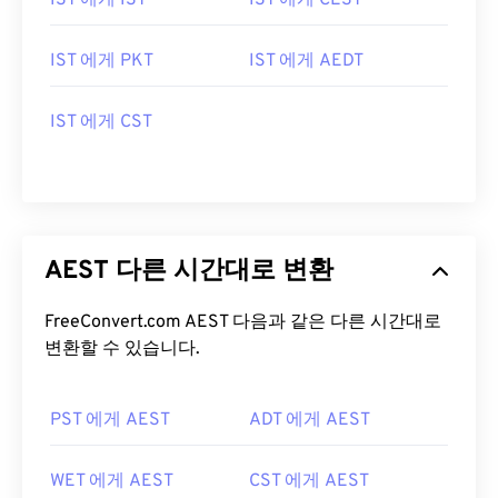
IST 에게 IST
IST 에게 CEST
IST 에게 PKT
IST 에게 AEDT
IST 에게 CST
AEST 다른 시간대로 변환
FreeConvert.com AEST 다음과 같은 다른 시간대로
변환할 수 있습니다.
PST 에게 AEST
ADT 에게 AEST
WET 에게 AEST
CST 에게 AEST