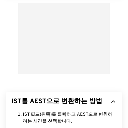
IST를 AEST으로 변환하는 방법
IST 필드(왼쪽)를 클릭하고 AEST으로 변환하
려는 시간을 선택합니다.