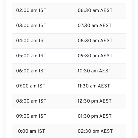
02:00 am IST
06:30 am AEST
03:00 am IST
07:30 am AEST
04:00 am IST
08:30 am AEST
05:00 am IST
09:30 am AEST
06:00 am IST
10:30 am AEST
07:00 am IST
11:30 am AEST
08:00 am IST
12:30 pm AEST
09:00 am IST
01:30 pm AEST
10:00 am IST
02:30 pm AEST