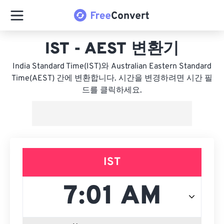
IST - AEST 변환기
India Standard Time(IST)와 Australian Eastern Standard
Time(AEST) 간에 변환합니다. 시간을 변경하려면 시간 필
드를 클릭하세요.
IST