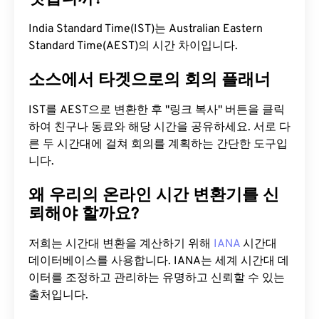
India Standard Time(IST)는 Australian Eastern
Standard Time(AEST)의 시간 차이입니다.
소스에서 타겟으로의 회의 플래너
IST를 AEST으로 변환한 후 "링크 복사" 버튼을 클릭
하여 친구나 동료와 해당 시간을 공유하세요. 서로 다
른 두 시간대에 걸쳐 회의를 계획하는 간단한 도구입
니다.
왜 우리의 온라인 시간 변환기를 신
뢰해야 할까요?
저희는 시간대 변환을 계산하기 위해
IANA
시간대
데이터베이스를 사용합니다. IANA는 세계 시간대 데
이터를 조정하고 관리하는 유명하고 신뢰할 수 있는
출처입니다.