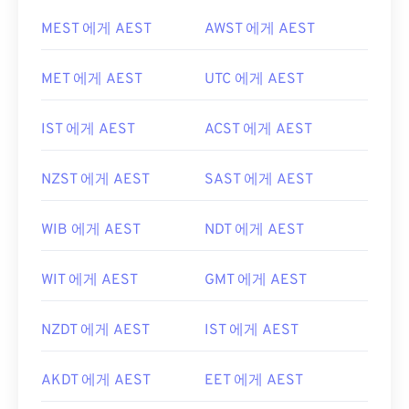
MEST 에게 AEST
AWST 에게 AEST
MET 에게 AEST
UTC 에게 AEST
IST 에게 AEST
ACST 에게 AEST
NZST 에게 AEST
SAST 에게 AEST
WIB 에게 AEST
NDT 에게 AEST
WIT 에게 AEST
GMT 에게 AEST
NZDT 에게 AEST
IST 에게 AEST
AKDT 에게 AEST
EET 에게 AEST