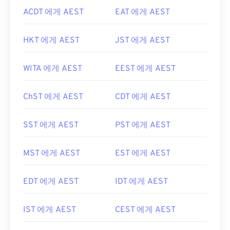
ACDT 에게 AEST
EAT 에게 AEST
HKT 에게 AEST
JST 에게 AEST
WITA 에게 AEST
EEST 에게 AEST
ChST 에게 AEST
CDT 에게 AEST
SST 에게 AEST
PST 에게 AEST
MST 에게 AEST
EST 에게 AEST
EDT 에게 AEST
IDT 에게 AEST
IST 에게 AEST
CEST 에게 AEST