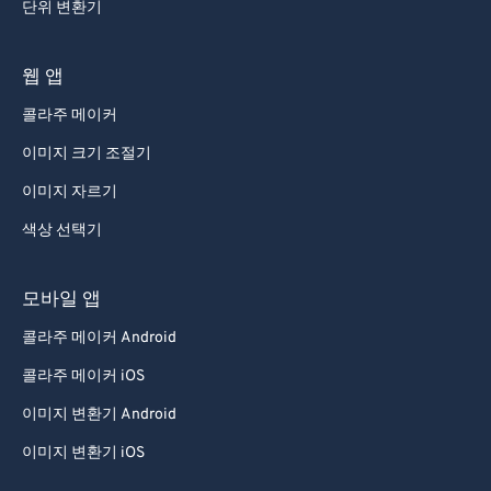
단위 변환기
웹 앱
콜라주 메이커
이미지 크기 조절기
이미지 자르기
색상 선택기
모바일 앱
콜라주 메이커 Android
콜라주 메이커 iOS
이미지 변환기 Android
이미지 변환기 iOS