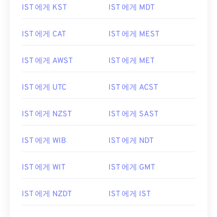
IST 에게 KST
IST 에게 MDT
IST 에게 CAT
IST 에게 MEST
IST 에게 AWST
IST 에게 MET
IST 에게 UTC
IST 에게 ACST
IST 에게 NZST
IST 에게 SAST
IST 에게 WIB
IST 에게 NDT
IST 에게 WIT
IST 에게 GMT
IST 에게 NZDT
IST 에게 IST