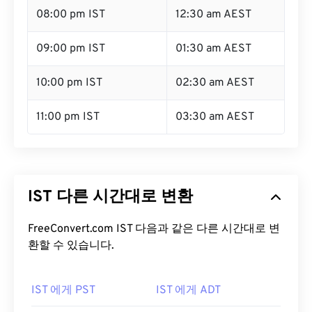
08:00 pm IST
12:30 am AEST
09:00 pm IST
01:30 am AEST
10:00 pm IST
02:30 am AEST
11:00 pm IST
03:30 am AEST
IST 다른 시간대로 변환
FreeConvert.com IST 다음과 같은 다른 시간대로 변
환할 수 있습니다.
IST 에게 PST
IST 에게 ADT