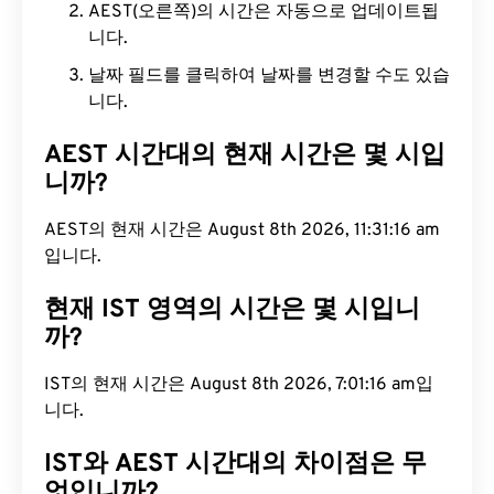
AEST(오른쪽)의 시간은 자동으로 업데이트됩
니다.
날짜 필드를 클릭하여 날짜를 변경할 수도 있습
니다.
AEST 시간대의 현재 시간은 몇 시입
니까?
AEST의 현재 시간은 August 8th 2026, 11:31:17 am
입니다.
현재 IST 영역의 시간은 몇 시입니
까?
IST의 현재 시간은 August 8th 2026, 7:01:17 am입니
다.
IST와 AEST 시간대의 차이점은 무
엇입니까?