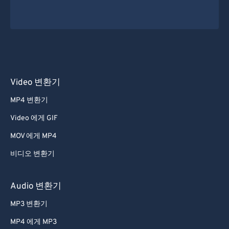
Video 변환기
MP4 변환기
Video 에게 GIF
MOV 에게 MP4
비디오 변환기
Audio 변환기
MP3 변환기
MP4 에게 MP3