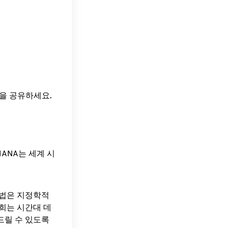
간을 공유하세요.
ANA는 세계 시
방법은 지정학적
희는 시간대 데
드릴 수 있도록