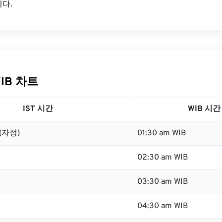
다.
WIB 차트
IST 시간
WIB 시간
 (자정)
01:30 am WIB
02:30 am WIB
03:30 am WIB
04:30 am WIB