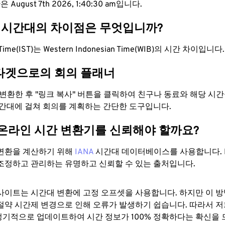
August 7th 2026, 1:40:31 am입니다.
IB 시간대의 차이점은 무엇입니까?
rd Time(IST)는 Western Indonesian Time(WIB)의 시간 차이입니다.
타겟으로의 회의 플래너
로 변환한 후 "링크 복사" 버튼을 클릭하여 친구나 동료와 해당 시
시간대에 걸쳐 회의를 계획하는 간단한 도구입니다.
 온라인 시간 변환기를 신뢰해야 할까요?
변환을 계산하기 위해
IANA
시간대 데이터베이스를 사용합니다. I
조정하고 관리하는 유명하고 신뢰할 수 있는 출처입니다.
사이트는 시간대 변환에 ​​고정 오프셋을 사용합니다. 하지만 이 
절약 시간제 변경으로 인해 오류가 발생하기 쉽습니다. 따라서 저
기적으로 업데이트하여 시간 정보가 100% 정확하다는 확신을 