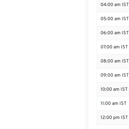
04:00 am IST
05:00 am IST
06:00 am IST
07:00 am IST
08:00 am IST
09:00 am IST
10:00 am IST
11:00 am IST
12:00 pm IST