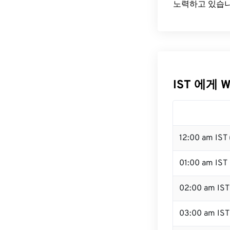
노력하고 있습니
IST 에게 
12:00 am IST
01:00 am IST
02:00 am IST
03:00 am IST