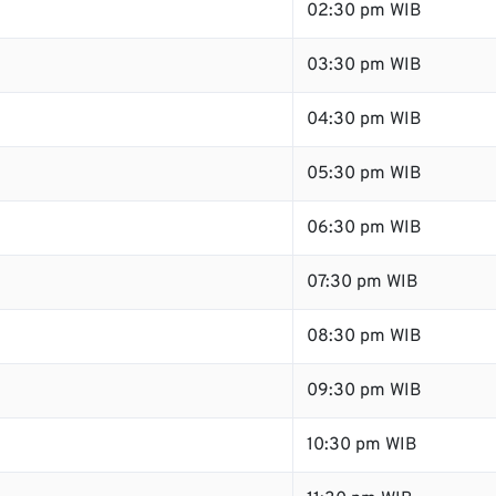
02:30 pm WIB
03:30 pm WIB
04:30 pm WIB
05:30 pm WIB
06:30 pm WIB
07:30 pm WIB
08:30 pm WIB
09:30 pm WIB
10:30 pm WIB