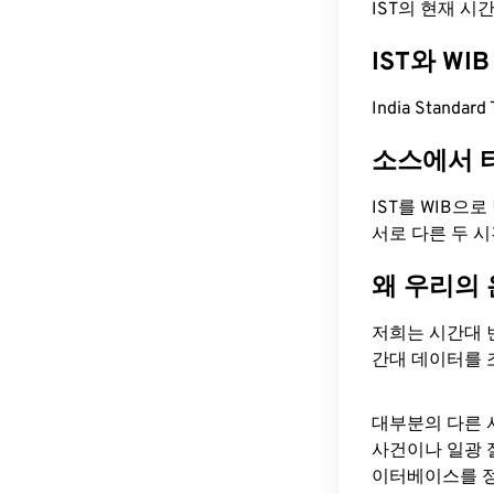
IST의 현재 시간은 
IST와 W
India Standa
소스에서 
IST를 WIB으
서로 다른 두 
왜 우리의
저희는 시간대 
간대 데이터를 
대부분의 다른 
사건이나 일광 
이터베이스를 정