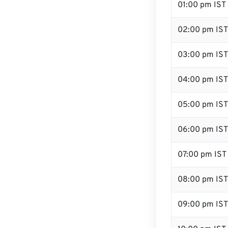
01:00 pm IST
02:00 pm IST
03:00 pm IST
04:00 pm IST
05:00 pm IST
06:00 pm IST
07:00 pm IST
08:00 pm IST
09:00 pm IST