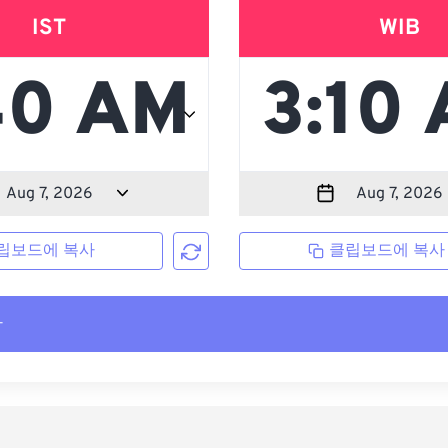
IST
WIB
립보드에 복사
클립보드에 복사
사