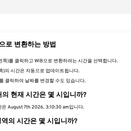
IB으로 변환하는 방법
드(왼쪽)를 클릭하고 WIB으로 변환하려는 시간을 선택합니다.
른쪽)의 시간은 자동으로 업데이트됩니다.
를 클릭하여 날짜를 변경할 수도 있습니다.
대의 현재 시간은 몇 시입니까?
August 7th 2026, 3:10:31 am입니다.
 영역의 시간은 몇 시입니까?