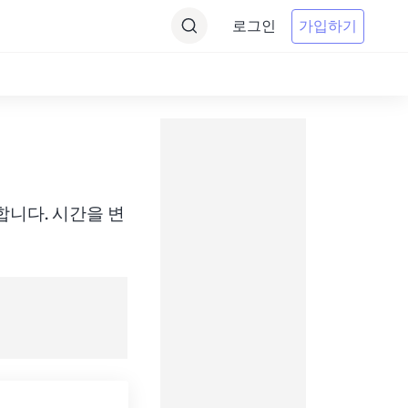
로그인
가입하기
에 변환합니다. 시간을 변