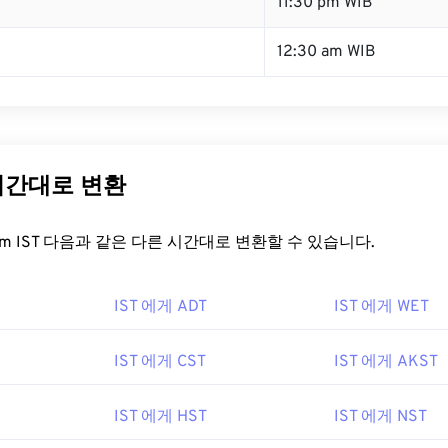
11:30 pm WIB
12:30 am WIB
 시간대로 변환
t.com IST 다음과 같은 다른 시간대로 변환할 수 있습니다.
IST 에게 ADT
IST 에게 WET
IST 에게 CST
IST 에게 AKST
IST 에게 HST
IST 에게 NST