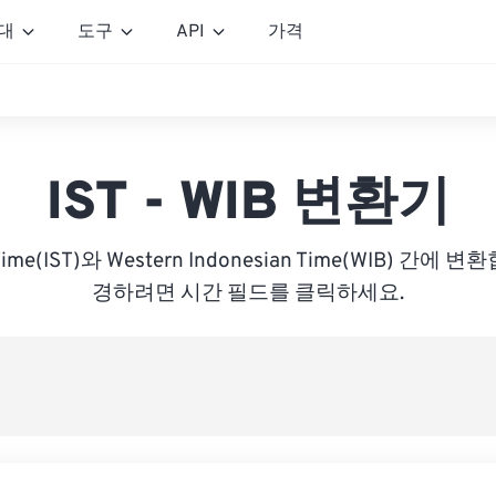
대
도구
API
가격
IST - WIB 변환기
d Time(IST)와 Western Indonesian Time(WIB) 간
경하려면 시간 필드를 클릭하세요.