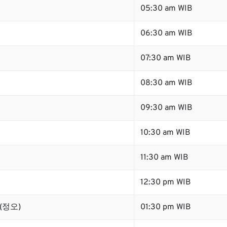
05:30 am WIB
06:30 am WIB
07:30 am WIB
08:30 am WIB
09:30 am WIB
10:30 am WIB
11:30 am WIB
12:30 pm WIB
 (정오)
01:30 pm WIB