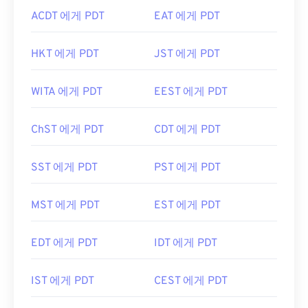
ACDT 에게 PDT
EAT 에게 PDT
HKT 에게 PDT
JST 에게 PDT
WITA 에게 PDT
EEST 에게 PDT
ChST 에게 PDT
CDT 에게 PDT
SST 에게 PDT
PST 에게 PDT
MST 에게 PDT
EST 에게 PDT
EDT 에게 PDT
IDT 에게 PDT
IST 에게 PDT
CEST 에게 PDT