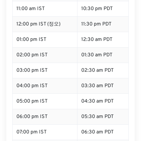
11:00 am IST
10:30 pm PDT
12:00 pm IST (정오)
11:30 pm PDT
01:00 pm IST
12:30 am PDT
02:00 pm IST
01:30 am PDT
03:00 pm IST
02:30 am PDT
04:00 pm IST
03:30 am PDT
05:00 pm IST
04:30 am PDT
06:00 pm IST
05:30 am PDT
07:00 pm IST
06:30 am PDT