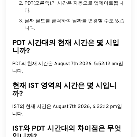
PDT(오른쪽)의 시간은 자동으로 업데이트됩니
다.
날짜 필드를 클릭하여 날짜를 변경할 수도 있습
니다.
PDT 시간대의 현재 시간은 몇 시입
니까?
PDT의 현재 시간은 August 7th 2026, 5:52:13 am입
니다.
현재 IST 영역의 시간은 몇 시입니
까?
IST의 현재 시간은 August 7th 2026, 6:22:13 pm입
니다.
IST와 PDT 시간대의 차이점은 무엇
입니까?