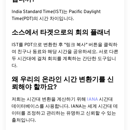
India Standard Time(IST)는 Pacific Daylight
Time(PDT)의 시간 차이입니다.
소스에서 타겟으로의 회의 플래너
IST를 PDT으로 변환한 후 "링크 복사" 버튼을 클릭하
여 친구나 동료와 해당 시간을 공유하세요. 서로 다른
두 시간대에 걸쳐 회의를 계획하는 간단한 도구입니
다.
왜 우리의 온라인 시간 변환기를 신
뢰해야 할까요?
저희는 시간대 변환을 계산하기 위해
IANA
시간대
데이터베이스를 사용합니다. IANA는 세계 시간대 데
이터를 조정하고 관리하는 유명하고 신뢰할 수 있는
출처입니다.