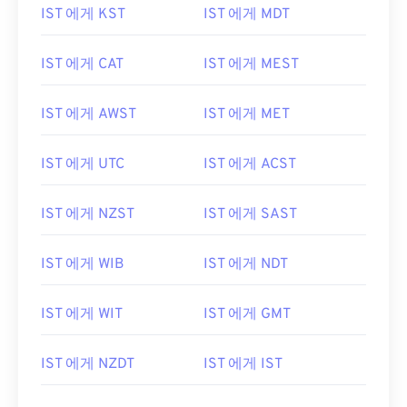
IST 에게 KST
IST 에게 MDT
IST 에게 CAT
IST 에게 MEST
IST 에게 AWST
IST 에게 MET
IST 에게 UTC
IST 에게 ACST
IST 에게 NZST
IST 에게 SAST
IST 에게 WIB
IST 에게 NDT
IST 에게 WIT
IST 에게 GMT
IST 에게 NZDT
IST 에게 IST