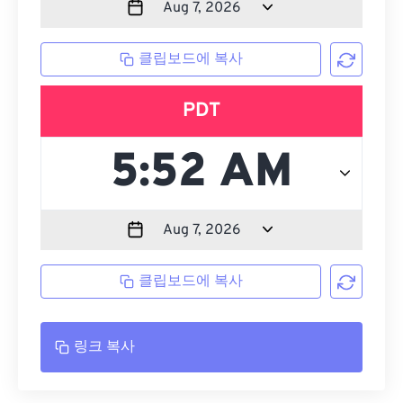
클립보드에 복사
PDT
클립보드에 복사
링크 복사