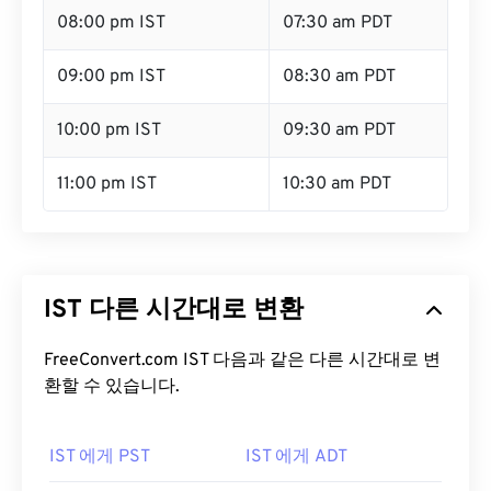
08:00 pm IST
07:30 am PDT
09:00 pm IST
08:30 am PDT
10:00 pm IST
09:30 am PDT
11:00 pm IST
10:30 am PDT
IST 다른 시간대로 변환
FreeConvert.com IST 다음과 같은 다른 시간대로 변
환할 수 있습니다.
IST 에게 PST
IST 에게 ADT