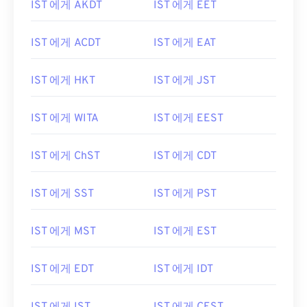
IST 에게 AKDT
IST 에게 EET
IST 에게 ACDT
IST 에게 EAT
IST 에게 HKT
IST 에게 JST
IST 에게 WITA
IST 에게 EEST
IST 에게 ChST
IST 에게 CDT
IST 에게 SST
IST 에게 PST
IST 에게 MST
IST 에게 EST
IST 에게 EDT
IST 에게 IDT