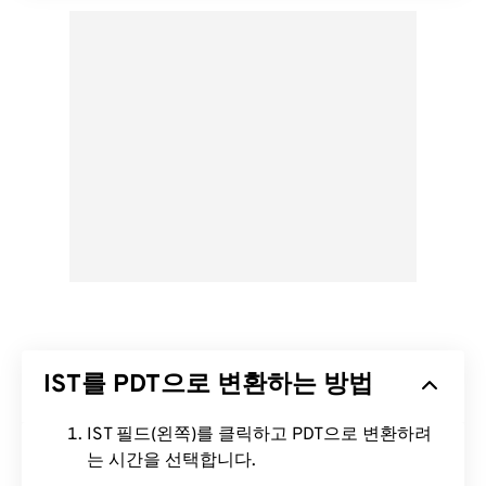
IST를 PDT으로 변환하는 방법
IST 필드(왼쪽)를 클릭하고 PDT으로 변환하려
는 시간을 선택합니다.