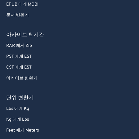
EPUB 에게 MOBI
문서 변환기
아카이브 & 시간
RAR 에게 Zip
PST 에게 EST
CST 에게 EST
아카이브 변환기
단위 변환기
Lbs 에게 Kg
Kg 에게 Lbs
Feet 에게 Meters