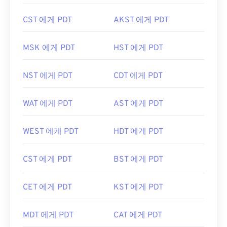
CST 에게 PDT
AKST 에게 PDT
MSK 에게 PDT
HST 에게 PDT
NST 에게 PDT
CDT 에게 PDT
WAT 에게 PDT
AST 에게 PDT
WEST 에게 PDT
HDT 에게 PDT
CST 에게 PDT
BST 에게 PDT
CET 에게 PDT
KST 에게 PDT
MDT 에게 PDT
CAT 에게 PDT