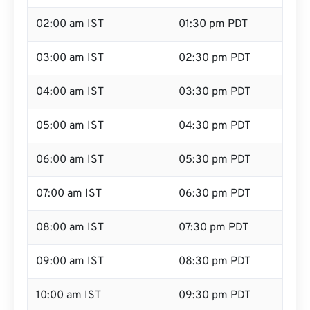
02:00 am IST
01:30 pm PDT
03:00 am IST
02:30 pm PDT
04:00 am IST
03:30 pm PDT
05:00 am IST
04:30 pm PDT
06:00 am IST
05:30 pm PDT
07:00 am IST
06:30 pm PDT
08:00 am IST
07:30 pm PDT
09:00 am IST
08:30 pm PDT
10:00 am IST
09:30 pm PDT