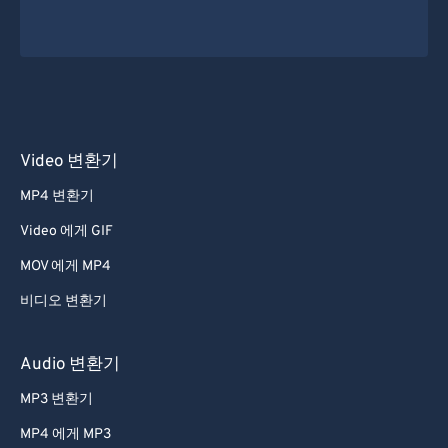
Video 변환기
MP4 변환기
Video 에게 GIF
MOV 에게 MP4
비디오 변환기
Audio 변환기
MP3 변환기
MP4 에게 MP3