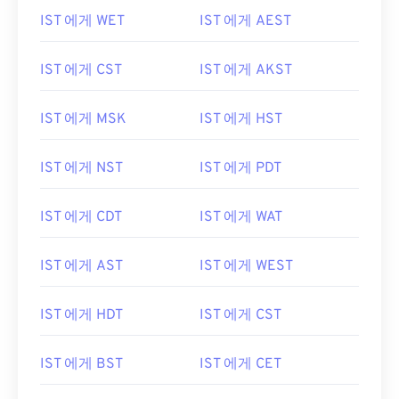
IST 에게 WET
IST 에게 AEST
IST 에게 CST
IST 에게 AKST
IST 에게 MSK
IST 에게 HST
IST 에게 NST
IST 에게 PDT
IST 에게 CDT
IST 에게 WAT
IST 에게 AST
IST 에게 WEST
IST 에게 HDT
IST 에게 CST
IST 에게 BST
IST 에게 CET