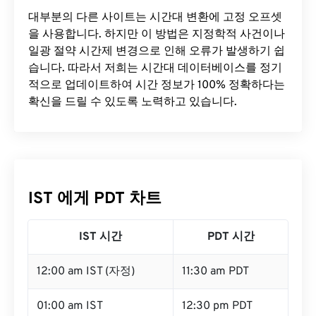
대부분의 다른 사이트는 시간대 변환에 ​​고정 오프셋
을 사용합니다. 하지만 이 방법은 지정학적 사건이나
일광 절약 시간제 변경으로 인해 오류가 발생하기 쉽
습니다. 따라서 저희는 시간대 데이터베이스를 정기
적으로 업데이트하여 시간 정보가 100% 정확하다는
확신을 드릴 수 있도록 노력하고 있습니다.
IST 에게 PDT 차트
IST 시간
PDT 시간
12:00 am IST (자정)
11:30 am PDT
01:00 am IST
12:30 pm PDT