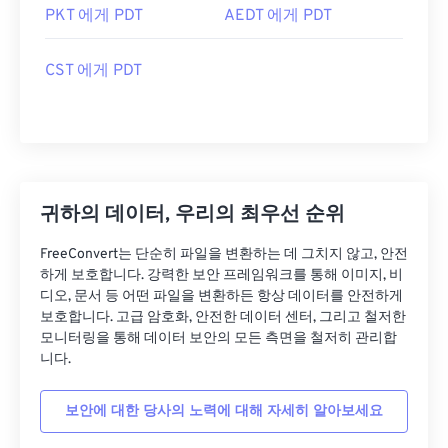
PKT 에게 PDT
AEDT 에게 PDT
CST 에게 PDT
귀하의 데이터, 우리의 최우선 순위
FreeConvert는 단순히 파일을 변환하는 데 그치지 않고, 안전
하게 보호합니다. 강력한 보안 프레임워크를 통해 이미지, 비
디오, 문서 등 어떤 파일을 변환하든 항상 데이터를 안전하게
보호합니다. 고급 암호화, 안전한 데이터 센터, 그리고 철저한
모니터링을 통해 데이터 보안의 모든 측면을 철저히 관리합
니다.
보안에 대한 당사의 노력에 대해 자세히 알아보세요