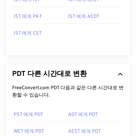
IST 에게 IST
IST 에게 CEST
IST 에게 PKT
IST 에게 AEDT
IST 에게 CST
PDT 다른 시간대로 변환
FreeConvert.com PDT 다음과 같은 다른 시간대로 변
환할 수 있습니다.
PST 에게 PDT
ADT 에게 PDT
WET 에게 PDT
AEST 에게 PDT