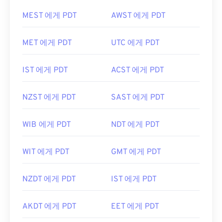
MEST 에게 PDT
AWST 에게 PDT
MET 에게 PDT
UTC 에게 PDT
IST 에게 PDT
ACST 에게 PDT
NZST 에게 PDT
SAST 에게 PDT
WIB 에게 PDT
NDT 에게 PDT
WIT 에게 PDT
GMT 에게 PDT
NZDT 에게 PDT
IST 에게 PDT
AKDT 에게 PDT
EET 에게 PDT