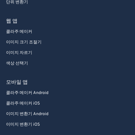
단위 변환기
웹 앱
콜라주 메이커
이미지 크기 조절기
이미지 자르기
색상 선택기
모바일 앱
콜라주 메이커 Android
콜라주 메이커 iOS
이미지 변환기 Android
이미지 변환기 iOS