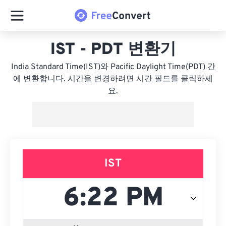
IST - PDT 변환기
India Standard Time(IST)와 Pacific Daylight Time(PDT) 간
에 변환합니다. 시간을 변경하려면 시간 필드를 클릭하세
요.
IST