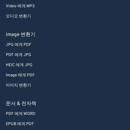
Video 에게 MP3
오디오 변환기
Image 변환기
JPG 에게 PDF
PDF 에게 JPG
HEIC 에게 JPG
Image 에게 PDF
이미지 변환기
문서 & 전자책
PDF 에게 WORD
EPUB 에게 PDF