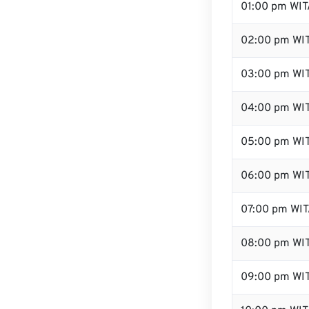
01:00 pm WIT
02:00 pm WI
03:00 pm WI
04:00 pm WI
05:00 pm WI
06:00 pm WI
07:00 pm WI
08:00 pm WI
09:00 pm WI