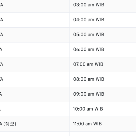
TA
03:00 am WIB
TA
04:00 am WIB
TA
05:00 am WIB
A
06:00 am WIB
TA
07:00 am WIB
TA
08:00 am WIB
A
09:00 am WIB
A
10:00 am WIB
TA (정오)
11:00 am WIB