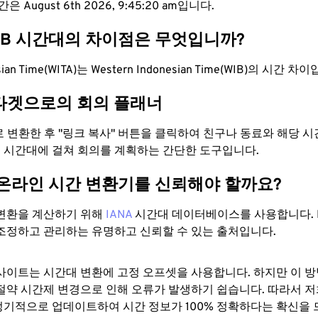
은 August 6th 2026, 9:45:21 am입니다.
WIB 시간대의 차이점은 무엇입니까?
nesian Time(WITA)는 Western Indonesian Time(WIB)의 시간 차
타겟으로의 회의 플래너
으로 변환한 후 "링크 복사" 버튼을 클릭하여 친구나 동료와 해당 
 두 시간대에 걸쳐 회의를 계획하는 간단한 도구입니다.
 온라인 시간 변환기를 신뢰해야 할까요?
변환을 계산하기 위해
IANA
시간대 데이터베이스를 사용합니다. I
조정하고 관리하는 유명하고 신뢰할 수 있는 출처입니다.
사이트는 시간대 변환에 ​​고정 오프셋을 사용합니다. 하지만 이 
절약 시간제 변경으로 인해 오류가 발생하기 쉽습니다. 따라서 저
기적으로 업데이트하여 시간 정보가 100% 정확하다는 확신을 