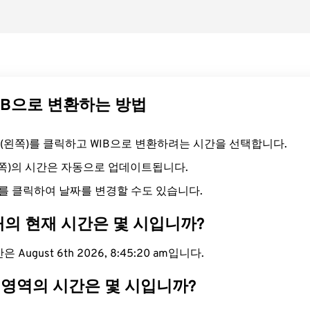
WIB으로 변환하는 방법
필드(왼쪽)를 클릭하고 WIB으로 변환하려는 시간을 선택합니다.
른쪽)의 시간은 자동으로 업데이트됩니다.
를 클릭하여 날짜를 변경할 수도 있습니다.
대의 현재 시간은 몇 시입니까?
 August 6th 2026, 8:45:21 am입니다.
A 영역의 시간은 몇 시입니까?