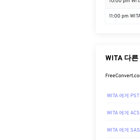
10:00 pm WIT
11:00 pm WIT
WITA 다
FreeConver
WITA 에게 PST
WITA 에게 ACS
WITA 에게 SAS