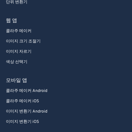
단위 변환기
웹 앱
콜라주 메이커
이미지 크기 조절기
이미지 자르기
색상 선택기
모바일 앱
콜라주 메이커 Android
콜라주 메이커 iOS
이미지 변환기 Android
이미지 변환기 iOS