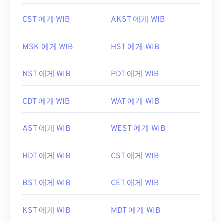
CST 에게 WIB
AKST 에게 WIB
MSK 에게 WIB
HST 에게 WIB
NST 에게 WIB
PDT 에게 WIB
CDT 에게 WIB
WAT 에게 WIB
AST 에게 WIB
WEST 에게 WIB
HDT 에게 WIB
CST 에게 WIB
BST 에게 WIB
CET 에게 WIB
KST 에게 WIB
MDT 에게 WIB