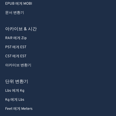
EPUB 에게 MOBI
문서 변환기
아카이브 & 시간
RAR 에게 Zip
PST 에게 EST
CST 에게 EST
아카이브 변환기
단위 변환기
Lbs 에게 Kg
Kg 에게 Lbs
Feet 에게 Meters