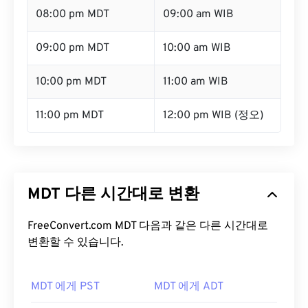
08:00 pm MDT
09:00 am WIB
09:00 pm MDT
10:00 am WIB
10:00 pm MDT
11:00 am WIB
11:00 pm MDT
12:00 pm WIB (정오)
MDT 다른 시간대로 변환
FreeConvert.com MDT 다음과 같은 다른 시간대로
변환할 수 있습니다.
MDT 에게 PST
MDT 에게 ADT