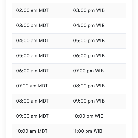
02:00 am MDT
03:00 pm WIB
03:00 am MDT
04:00 pm WIB
04:00 am MDT
05:00 pm WIB
05:00 am MDT
06:00 pm WIB
06:00 am MDT
07:00 pm WIB
07:00 am MDT
08:00 pm WIB
08:00 am MDT
09:00 pm WIB
09:00 am MDT
10:00 pm WIB
10:00 am MDT
11:00 pm WIB