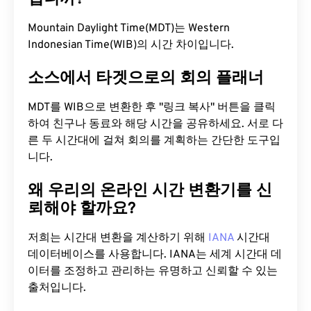
Mountain Daylight Time(MDT)는 Western
Indonesian Time(WIB)의 시간 차이입니다.
소스에서 타겟으로의 회의 플래너
MDT를 WIB으로 변환한 후 "링크 복사" 버튼을 클릭
하여 친구나 동료와 해당 시간을 공유하세요. 서로 다
른 두 시간대에 걸쳐 회의를 계획하는 간단한 도구입
니다.
왜 우리의 온라인 시간 변환기를 신
뢰해야 할까요?
저희는 시간대 변환을 계산하기 위해
IANA
시간대
데이터베이스를 사용합니다. IANA는 세계 시간대 데
이터를 조정하고 관리하는 유명하고 신뢰할 수 있는
출처입니다.