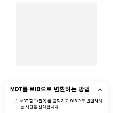
MDT를 WIB으로 변환하는 방법
MDT 필드(왼쪽)를 클릭하고 WIB으로 변환하려
는 시간을 선택합니다.