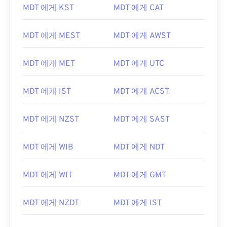
MDT 에게 KST
MDT 에게 CAT
MDT 에게 MEST
MDT 에게 AWST
MDT 에게 MET
MDT 에게 UTC
MDT 에게 IST
MDT 에게 ACST
MDT 에게 NZST
MDT 에게 SAST
MDT 에게 WIB
MDT 에게 NDT
MDT 에게 WIT
MDT 에게 GMT
MDT 에게 NZDT
MDT 에게 IST