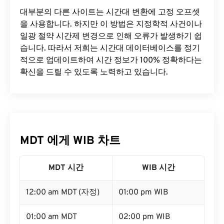
대부분의 다른 사이트는 시간대 변환에 ​​고정 오프셋
을 사용합니다. 하지만 이 방법은 지정학적 사건이나
일광 절약 시간제 변경으로 인해 오류가 발생하기 쉽
습니다. 따라서 저희는 시간대 데이터베이스를 정기
적으로 업데이트하여 시간 정보가 100% 정확하다는
확신을 드릴 수 있도록 노력하고 있습니다.
MDT 에게 WIB 차트
MDT 시간
WIB 시간
12:00 am MDT (자정)
01:00 pm WIB
01:00 am MDT
02:00 pm WIB