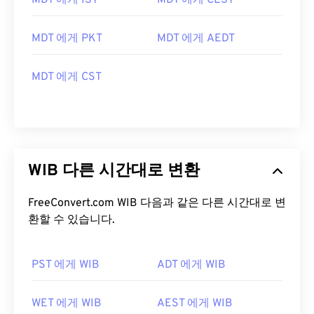
MDT 에게 IST
MDT 에게 CEST
MDT 에게 PKT
MDT 에게 AEDT
MDT 에게 CST
WIB 다른 시간대로 변환
FreeConvert.com WIB 다음과 같은 다른 시간대로 변
환할 수 있습니다.
PST 에게 WIB
ADT 에게 WIB
WET 에게 WIB
AEST 에게 WIB