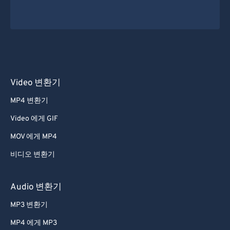
Video 변환기
MP4 변환기
Video 에게 GIF
MOV 에게 MP4
비디오 변환기
Audio 변환기
MP3 변환기
MP4 에게 MP3