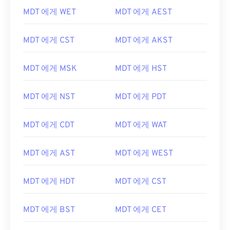
MDT 에게 WET
MDT 에게 AEST
MDT 에게 CST
MDT 에게 AKST
MDT 에게 MSK
MDT 에게 HST
MDT 에게 NST
MDT 에게 PDT
MDT 에게 CDT
MDT 에게 WAT
MDT 에게 AST
MDT 에게 WEST
MDT 에게 HDT
MDT 에게 CST
MDT 에게 BST
MDT 에게 CET