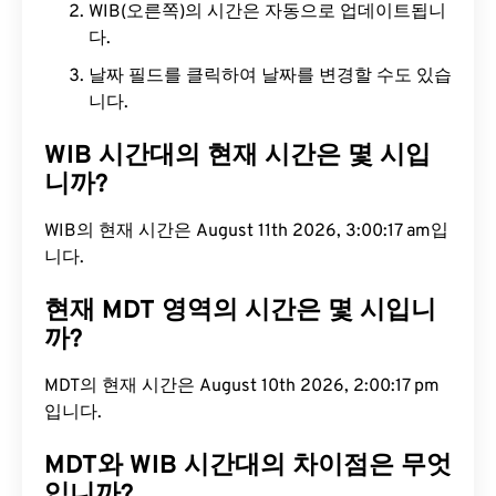
WIB(오른쪽)의 시간은 자동으로 업데이트됩니
다.
날짜 필드를 클릭하여 날짜를 변경할 수도 있습
니다.
WIB 시간대의 현재 시간은 몇 시입
니까?
WIB의 현재 시간은 August 11th 2026, 3:00:18 am입
니다.
현재 MDT 영역의 시간은 몇 시입니
까?
MDT의 현재 시간은 August 10th 2026, 2:00:18 pm
입니다.
MDT와 WIB 시간대의 차이점은 무엇
입니까?