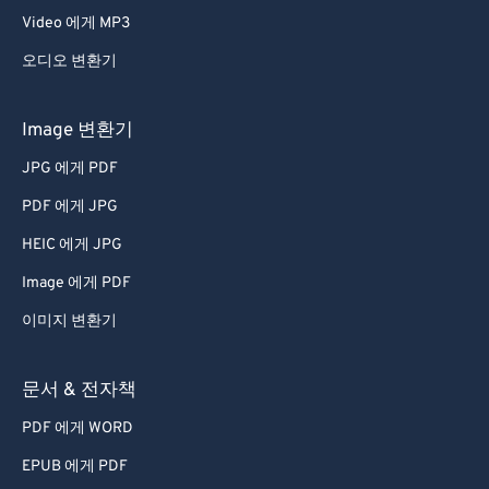
Video 에게 MP3
오디오 변환기
Image 변환기
JPG 에게 PDF
PDF 에게 JPG
HEIC 에게 JPG
Image 에게 PDF
이미지 변환기
문서 & 전자책
PDF 에게 WORD
EPUB 에게 PDF