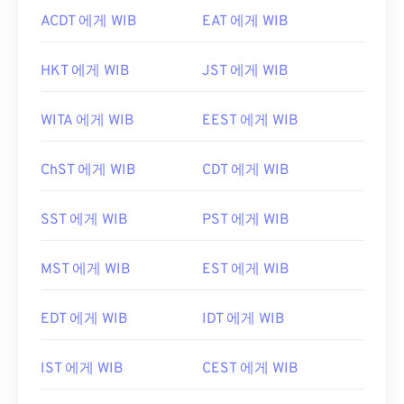
ACDT 에게 WIB
EAT 에게 WIB
HKT 에게 WIB
JST 에게 WIB
WITA 에게 WIB
EEST 에게 WIB
ChST 에게 WIB
CDT 에게 WIB
SST 에게 WIB
PST 에게 WIB
MST 에게 WIB
EST 에게 WIB
EDT 에게 WIB
IDT 에게 WIB
IST 에게 WIB
CEST 에게 WIB