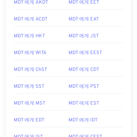
MDT 에게 AKDT
MDT 에게 EET
MDT 에게 ACDT
MDT 에게 EAT
MDT 에게 HKT
MDT 에게 JST
MDT 에게 WITA
MDT 에게 EEST
MDT 에게 ChST
MDT 에게 CDT
MDT 에게 SST
MDT 에게 PST
MDT 에게 MST
MDT 에게 EST
MDT 에게 EDT
MDT 에게 IDT