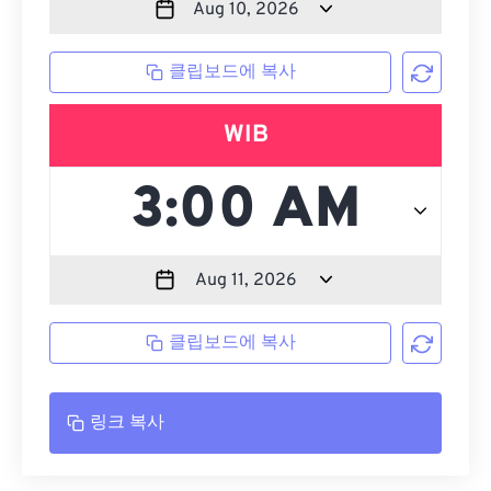
클립보드에 복사
WIB
클립보드에 복사
링크 복사