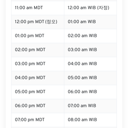
11:00 am MDT
12:00 am WIB (자정)
12:00 pm MDT (정오)
01:00 am WIB
01:00 pm MDT
02:00 am WIB
02:00 pm MDT
03:00 am WIB
03:00 pm MDT
04:00 am WIB
04:00 pm MDT
05:00 am WIB
05:00 pm MDT
06:00 am WIB
06:00 pm MDT
07:00 am WIB
07:00 pm MDT
08:00 am WIB