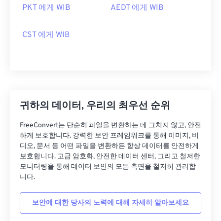
PKT 에게 WIB
AEDT 에게 WIB
CST 에게 WIB
귀하의 데이터, 우리의 최우선 순위
FreeConvert는 단순히 파일을 변환하는 데 그치지 않고, 안전
하게 보호합니다. 강력한 보안 프레임워크를 통해 이미지, 비
디오, 문서 등 어떤 파일을 변환하든 항상 데이터를 안전하게
보호합니다. 고급 암호화, 안전한 데이터 센터, 그리고 철저한
모니터링을 통해 데이터 보안의 모든 측면을 철저히 관리합
니다.
보안에 대한 당사의 노력에 대해 자세히 알아보세요