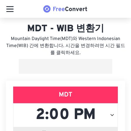
MDT - WIB 변환기
Mountain Daylight Time(MDT)와 Western Indonesian
Time(WIB) 간에 변환합니다. 시간을 변경하려면 시간 필드
를 클릭하세요.
MDT