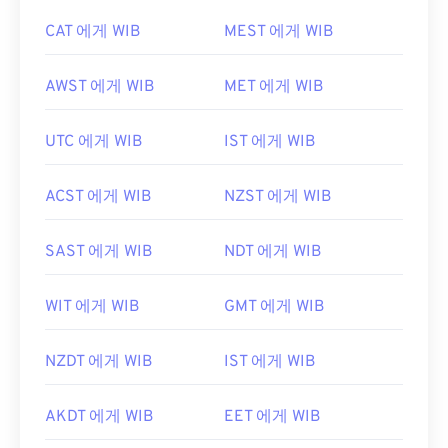
CAT 에게 WIB
MEST 에게 WIB
AWST 에게 WIB
MET 에게 WIB
UTC 에게 WIB
IST 에게 WIB
ACST 에게 WIB
NZST 에게 WIB
SAST 에게 WIB
NDT 에게 WIB
WIT 에게 WIB
GMT 에게 WIB
NZDT 에게 WIB
IST 에게 WIB
AKDT 에게 WIB
EET 에게 WIB