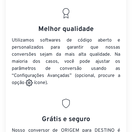
Melhor qualidade
Utilizamos softwares de código aberto e
personalizados para garantir que nossas
conversões sejam da mais alta qualidade. Na
maioria dos casos, você pode ajustar os
parâmetros de conversão usando as
“Configurações Avançadas” (opcional, procure a
opção
ícone).
Grátis e seguro
Nosso conversor de ORIGEM para DESTINO é