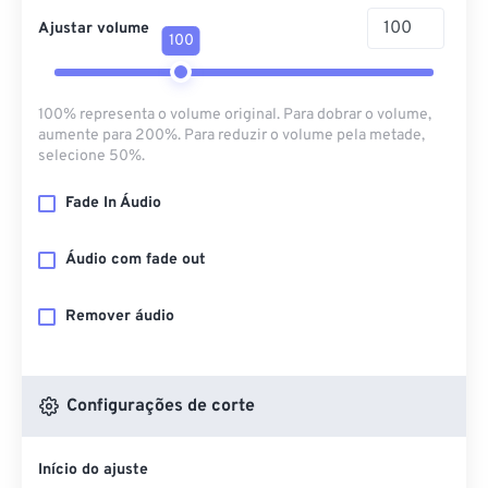
Ajustar volume
100
100% representa o volume original. Para dobrar o volume,
aumente para 200%. Para reduzir o volume pela metade,
selecione 50%.
Fade In Áudio
Áudio com fade out
Remover áudio
Configurações de corte
Início do ajuste