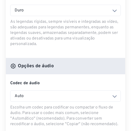
Duro
As legendas rígidas, sempre visíveis e integradas ao vídeo,
são adequadas para legendas permanentes, enquanto as
legendas suaves, armazenadas separadamente, podem ser
ativadas ou desativadas para uma visualização
personalizada.
Opções de áudio
Codec de áudio
Auto
Escolha um codec para codificar ou compactar o fluxo de
áudio. Para usar o codec mais comum, selecione
"Automático" (recomendado). Para converter sem
recodificar o áudio, selecione "Copiar" (não recomendado).