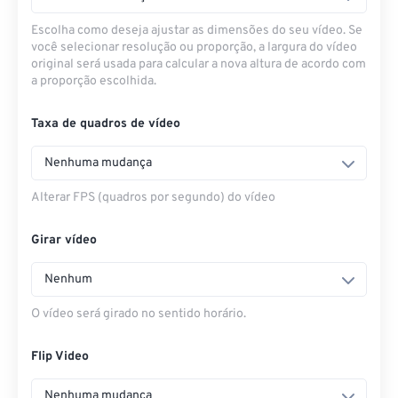
Escolha como deseja ajustar as dimensões do seu vídeo. Se
você selecionar resolução ou proporção, a largura do vídeo
original será usada para calcular a nova altura de acordo com
a proporção escolhida.
Taxa de quadros de vídeo
Nenhuma mudança
Alterar FPS (quadros por segundo) do vídeo
Girar vídeo
Nenhum
O vídeo será girado no sentido horário.
Flip Video
Nenhuma mudança