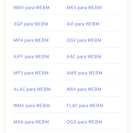
WMV para WEBM
MKV para WEBM
3GP para WEBM
AVI para WEBM
MP4 para WEBM
OGV para WEBM
AIFF para WEBM
AAC para WEBM
MP3 para WEBM
AMR para WEBM
ALAC para WEBM
WAV para WEBM
WMA para WEBM
FLAC para WEBM
M4A para WEBM
OGG para WEBM