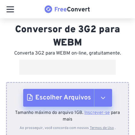
Conversor de 3G2 para
WEBM
Converta 3G2 para WEBM on-line, gratuitamente.
Escolher Arquivos
Tamanho máximo do arquivo 1GB.
Inscrever-se
para
Do dispositivo
mais
Ao prosseguir, você concorda com nossos
Termos de Uso
.