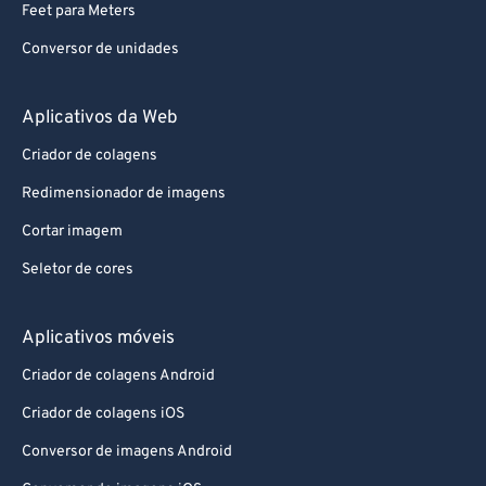
Feet para Meters
Conversor de unidades
Aplicativos da Web
Criador de colagens
Redimensionador de imagens
Cortar imagem
Seletor de cores
Aplicativos móveis
Criador de colagens Android
Criador de colagens iOS
Conversor de imagens Android