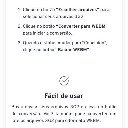
Clique no botão
“Escolher arquivos”
para
selecionar seus arquivos 3G2.
Clique no botão
“Converter para WEBM”
para iniciar a conversão.
Quando o status mudar para “Concluído”,
clique no botão
“Baixar WEBM”
Fácil de usar
Basta enviar seus arquivos 3G2 e clicar no botão
de conversão. Você também pode converter em
lote
os arquivos 3G2
para o formato WEBM.