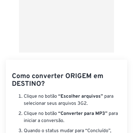
Como converter ORIGEM em
DESTINO?
Clique no botão
“Escolher arquivos”
para
selecionar seus arquivos 3G2.
Clique no botão
“Converter para MP3”
para
iniciar a conversão.
Quando o status mudar para “Concluído”,