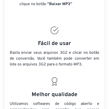
clique no botão
“Baixar MP3”
Fácil de usar
Basta enviar seus arquivos 3G2 e clicar no botão
de conversão. Você também pode converter em
lote
os arquivos 3G2
para o formato MP3.
Melhor qualidade
Utilizamos softwares de código aberto e