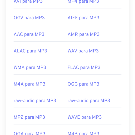
AVI para MP3
MP4 para MP3
OGV para MP3
AIFF para MP3
AAC para MP3
AMR para MP3
ALAC para MP3
WAV para MP3
WMA para MP3
FLAC para MP3
M4A para MP3
OGG para MP3
raw-audio para MP3
raw-audio para MP3
MP2 para MP3
WAVE para MP3
OGA para MP3
M4B para MP3