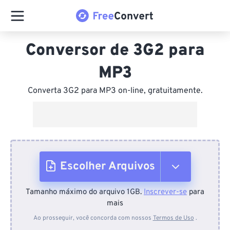
Conversor de 3G2 para
MP3
Converta 3G2 para MP3 on-line, gratuitamente.
Escolher Arquivos
Tamanho máximo do arquivo 1GB.
Inscrever-se
para
Do dispositivo
mais
Ao prosseguir, você concorda com nossos
Termos de Uso
.