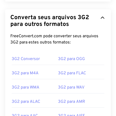
Converta seus arquivos 3G2
para outros formatos
FreeConvert.com pode converter seus arquivos
3G2 para estes outros formatos:
3G2 Conversor
3G2 para OGG
3G2 para M4A
3G2 para FLAC
3G2 para WMA
3G2 para WAV
3G2 para ALAC
3G2 para AMR