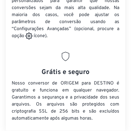
personalizados para garantir que nossas
conversões sejam da mais alta qualidade. Na
maioria dos casos, você pode ajustar os
parâmetros de conversão usando as
“Configurações Avançadas” (opcional, procure a
opção
ícone).
Grátis e seguro
Nosso conversor de ORIGEM para DESTINO é
gratuito e funciona em qualquer navegador.
Garantimos a segurança e a privacidade dos seus
arquivos. Os arquivos são protegidos com
criptografia SSL de 256 bits e são excluídos
automaticamente após algumas horas.