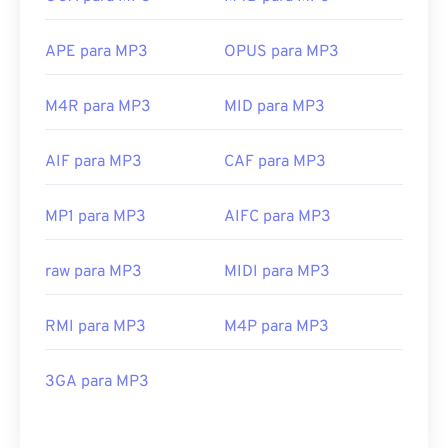
APE para MP3
OPUS para MP3
M4R para MP3
MID para MP3
AIF para MP3
CAF para MP3
MP1 para MP3
AIFC para MP3
raw para MP3
MIDI para MP3
RMI para MP3
M4P para MP3
3GA para MP3