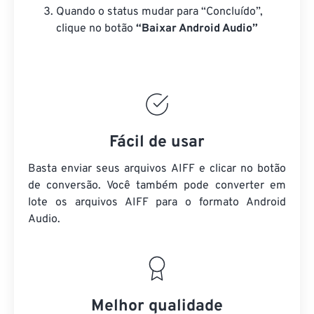
Quando o status mudar para “Concluído”,
clique no botão
“Baixar Android Audio”
Fácil de usar
Basta enviar seus arquivos AIFF e clicar no botão
de conversão. Você também pode converter em
lote
os arquivos AIFF
para o formato Android
Audio.
Melhor qualidade