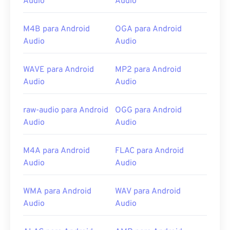
Audio
Audio
M4B para Android
OGA para Android
Audio
Audio
WAVE para Android
MP2 para Android
Audio
Audio
raw-audio para Android
OGG para Android
Audio
Audio
M4A para Android
FLAC para Android
Audio
Audio
WMA para Android
WAV para Android
Audio
Audio