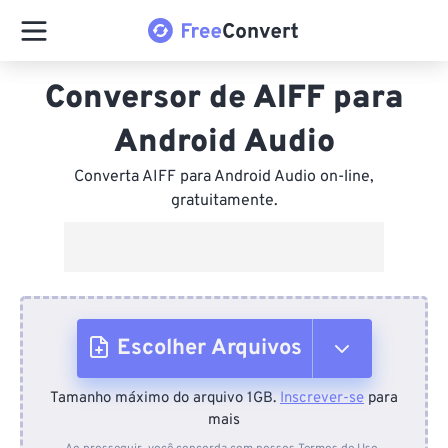
Conversor de AIFF para
Android Audio
Converta AIFF para Android Audio on-line,
gratuitamente.
Escolher Arquivos
Tamanho máximo do arquivo 1GB.
Inscrever-se
para
Do dispositivo
mais