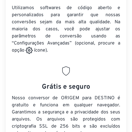
Utilizamos softwares de código aberto e
personalizados para garantir que nossas
conversões sejam da mais alta qualidade. Na
maioria dos casos, você pode ajustar os
parâmetros de conversão usando as
“Configurações Avançadas” (opcional, procure a
opção
ícone).
Grátis e seguro
Nosso conversor de ORIGEM para DESTINO é
gratuito e funciona em qualquer navegador.
Garantimos a segurança e a privacidade dos seus
arquivos. Os arquivos são protegidos com
criptografia SSL de 256 bits e são excluídos