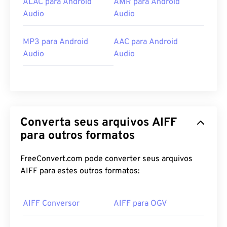
ALAC para Android
AMR para Android
Audio
Audio
MP3 para Android
AAC para Android
Audio
Audio
Converta seus arquivos AIFF
para outros formatos
FreeConvert.com pode converter seus arquivos
AIFF para estes outros formatos:
AIFF Conversor
AIFF para OGV