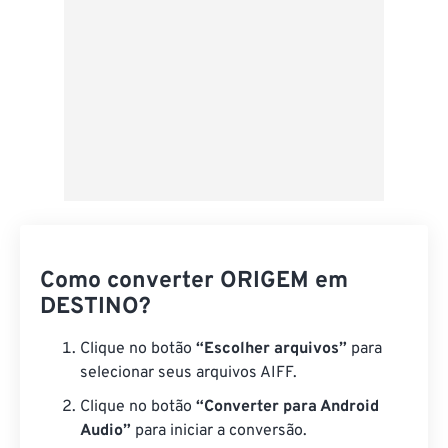
Como converter ORIGEM em
DESTINO?
Clique no botão
“Escolher arquivos”
para
selecionar seus arquivos AIFF.
Clique no botão
“Converter para Android
Audio”
para iniciar a conversão.