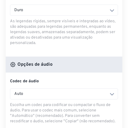
Duro
As legendas rígidas, sempre visíveis e integradas ao vídeo,
são adequadas para legendas permanentes, enquanto as
legendas suaves, armazenadas separadamente, podem ser
ativadas ou desativadas para uma visualização
personalizada.
Opções de áudio
Codec de áudio
Auto
Escolha um codec para codificar ou compactar o fluxo de
áudio. Para usar o codec mais comum, selecione
"Automático" (recomendado). Para converter sem
recodificar o áudio, selecione "Copiar" (não recomendado).