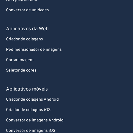
Conversor de unidades
Aplicativos da Web
Criador de colagens
Redimensionador de imagens
Cortar imagem
Seletor de cores
Aplicativos móveis
Criador de colagens Android
Criador de colagens iOS
Conversor de imagens Android
Conversor de imagens iOS