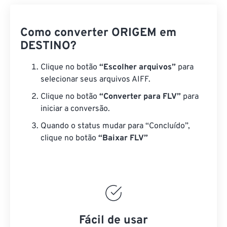
Como converter ORIGEM em
DESTINO?
Clique no botão
“Escolher arquivos”
para
selecionar seus arquivos AIFF.
Clique no botão
“Converter para FLV”
para
iniciar a conversão.
Quando o status mudar para “Concluído”,
clique no botão
“Baixar FLV”
Fácil de usar