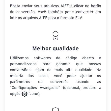
Basta enviar seus arquivos AIFF e clicar no botão
de conversão. Você também pode converter em
lote
os arquivos AIFF
para o formato FLV.
Melhor qualidade
Utilizamos softwares de código aberto e
personalizados para garantir que nossas
conversões sejam da mais alta qualidade. Na
maioria dos casos, você pode ajustar os
parâmetros de conversão usando as
“Configurações Avançadas” (opcional, procure a
opção
ícone).