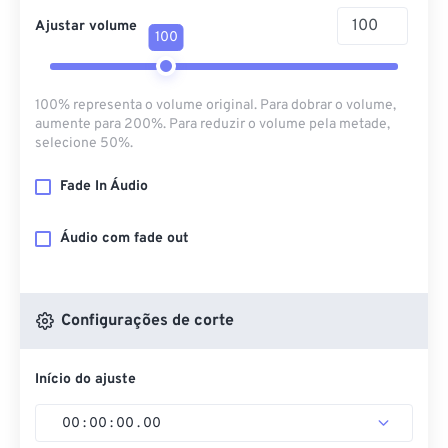
Ajustar volume
100
100% representa o volume original. Para dobrar o volume,
aumente para 200%. Para reduzir o volume pela metade,
selecione 50%.
Fade In Áudio
Áudio com fade out
Configurações de corte
Início do ajuste
00
:
00
:
00
.
00