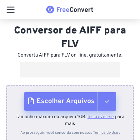
Conversor de AIFF para
FLV
Converta AIFF para FLV on-line, gratuitamente.
Escolher Arquivos
Tamanho máximo do arquivo 1GB.
Inscrever-se
para
Do dispositivo
mais
Ao prosseguir, você concorda com nossos
Termos de Uso
.