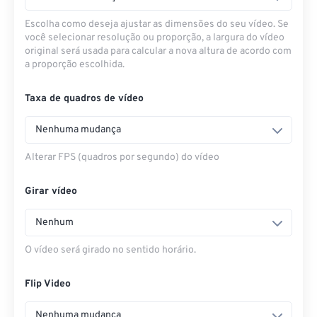
Escolha como deseja ajustar as dimensões do seu vídeo. Se
você selecionar resolução ou proporção, a largura do vídeo
original será usada para calcular a nova altura de acordo com
a proporção escolhida.
Taxa de quadros de vídeo
Nenhuma mudança
Alterar FPS (quadros por segundo) do vídeo
Girar vídeo
Nenhum
O vídeo será girado no sentido horário.
Flip Video
Nenhuma mudança