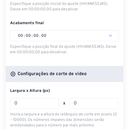
Especifique a posição inicial do ajuste (HH:MM:SS.MS).
Deixe em 00:00:00.00 para desativar.
Acabamento final
00
:
00
:
00
.
00
Especifique a posição final do ajuste (HH:MM:SS.MS). Deixe
em 00:00:00.00 para desativar.
Configurações de corte de vídeo
Largura x Altura (px)
x
Insira a largura e a altura do retângulo de corte em pixels (0
- 10000). Os números ímpares das dimensões serão
arredondados para o número par mais próximo.