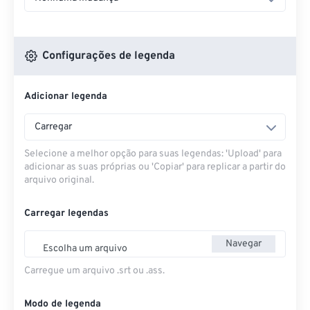
Configurações de legenda
Adicionar legenda
Carregar
Selecione a melhor opção para suas legendas: 'Upload' para
adicionar as suas próprias ou 'Copiar' para replicar a partir do
arquivo original.
Carregar legendas
Navegar
Escolha um arquivo
Carregue um arquivo .srt ou .ass.
Modo de legenda