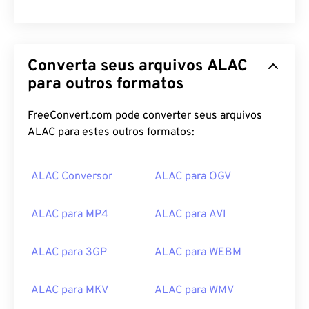
Converta seus arquivos ALAC
para outros formatos
FreeConvert.com pode converter seus arquivos
ALAC para estes outros formatos:
ALAC Conversor
ALAC para OGV
ALAC para MP4
ALAC para AVI
ALAC para 3GP
ALAC para WEBM
ALAC para MKV
ALAC para WMV