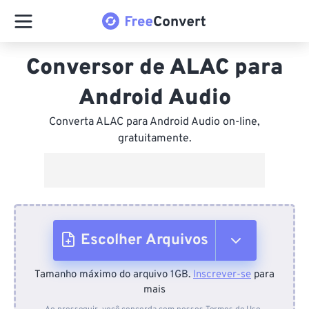
Conversor de ALAC para
Android Audio
Converta ALAC para Android Audio on-line,
gratuitamente.
Escolher Arquivos
Tamanho máximo do arquivo 1GB.
Inscrever-se
para
Do dispositivo
mais