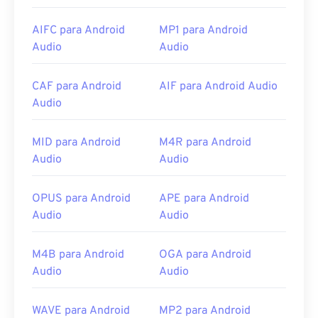
AIFC para Android
MP1 para Android
Audio
Audio
CAF para Android
AIF para Android Audio
Audio
MID para Android
M4R para Android
Audio
Audio
OPUS para Android
APE para Android
Audio
Audio
M4B para Android
OGA para Android
Audio
Audio
WAVE para Android
MP2 para Android