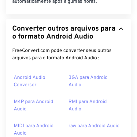
automaticamente após algumas horas.
Converter outros arquivos para
o formato Android Audio
FreeConvert.com pode converter seus outros
arquivos para o formato Android Audio :
Android Audio
3GA para Android
Conversor
Audio
M4P para Android
RMI para Android
Audio
Audio
MIDI para Android
raw para Android Audio
Audio