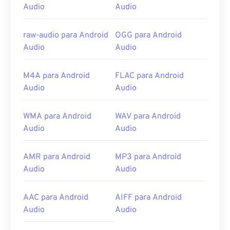
Audio
Audio
raw-audio para Android
OGG para Android
Audio
Audio
M4A para Android
FLAC para Android
Audio
Audio
WMA para Android
WAV para Android
Audio
Audio
AMR para Android
MP3 para Android
Audio
Audio
AAC para Android
AIFF para Android
Audio
Audio