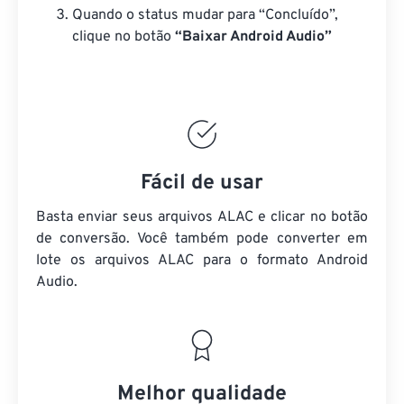
Quando o status mudar para “Concluído”,
clique no botão
“Baixar Android Audio”
Fácil de usar
Basta enviar seus arquivos ALAC e clicar no botão
de conversão. Você também pode converter em
lote
os arquivos ALAC
para o formato Android
Audio.
Melhor qualidade