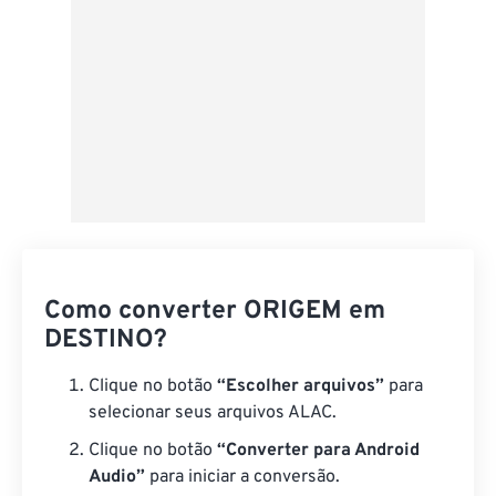
Como converter ORIGEM em
DESTINO?
Clique no botão
“Escolher arquivos”
para
selecionar seus arquivos ALAC.
Clique no botão
“Converter para Android
Audio”
para iniciar a conversão.