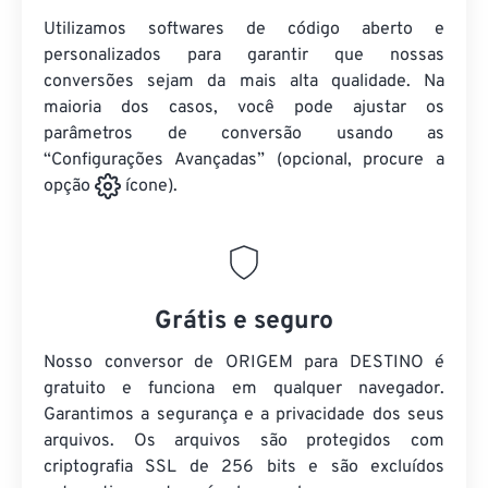
Utilizamos softwares de código aberto e
personalizados para garantir que nossas
conversões sejam da mais alta qualidade. Na
maioria dos casos, você pode ajustar os
parâmetros de conversão usando as
“Configurações Avançadas” (opcional, procure a
opção
ícone).
Grátis e seguro
Nosso conversor de ORIGEM para DESTINO é
gratuito e funciona em qualquer navegador.
Garantimos a segurança e a privacidade dos seus
arquivos. Os arquivos são protegidos com
criptografia SSL de 256 bits e são excluídos