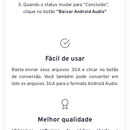
Quando o status mudar para “Concluído”,
clique no botão
“Baixar Android Audio”
Fácil de usar
Basta enviar seus arquivos 3GA e clicar no botão
de conversão. Você também pode converter em
lote
os arquivos 3GA
para o formato Android Audio.
Melhor qualidade