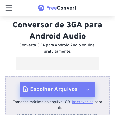
Conversor de 3GA para
Android Audio
Converta 3GA para Android Audio on-line,
gratuitamente.
Escolher Arquivos
Tamanho máximo do arquivo 1GB.
Inscrever-se
para
Do dispositivo
mais