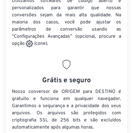
Utilizamos softwares de código aberto e
personalizados para garantir que nossas
conversões sejam da mais alta qualidade. Na
maioria dos casos, você pode ajustar os
parâmetros de conversão usando as
“Configurações Avançadas” (opcional, procure a
opção
ícone).
Grátis e seguro
Nosso conversor de ORIGEM para DESTINO é
gratuito e funciona em qualquer navegador.
Garantimos a segurança e a privacidade dos seus
arquivos. Os arquivos são protegidos com
criptografia SSL de 256 bits e são excluídos
automaticamente após algumas horas.