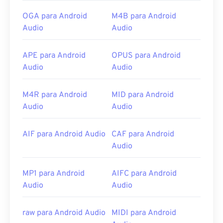
OGA para Android
M4B para Android
Audio
Audio
APE para Android
OPUS para Android
Audio
Audio
M4R para Android
MID para Android
Audio
Audio
AIF para Android Audio
CAF para Android
Audio
MP1 para Android
AIFC para Android
Audio
Audio
raw para Android Audio
MIDI para Android