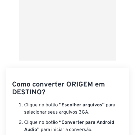
Como converter ORIGEM em
DESTINO?
Clique no botão
“Escolher arquivos”
para
selecionar seus arquivos 3GA.
Clique no botão
“Converter para Android
Audio”
para iniciar a conversão.