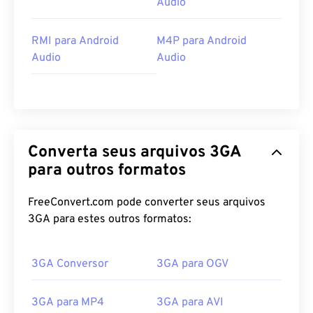
Audio
RMI para Android
M4P para Android
Audio
Audio
Converta seus arquivos 3GA
para outros formatos
FreeConvert.com pode converter seus arquivos
3GA para estes outros formatos:
3GA Conversor
3GA para OGV
3GA para MP4
3GA para AVI