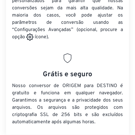
personalizados para garantir que nossas
conversões sejam da mais alta qualidade. Na
maioria dos casos, você pode ajustar os
parâmetros de conversão usando as
“Configurações Avançadas” (opcional, procure a
opção
ícone).
Grátis e seguro
Nosso conversor de ORIGEM para DESTINO é
gratuito e funciona em qualquer navegador.
Garantimos a segurança e a privacidade dos seus
arquivos. Os arquivos são protegidos com
criptografia SSL de 256 bits e são excluídos
automaticamente após algumas horas.