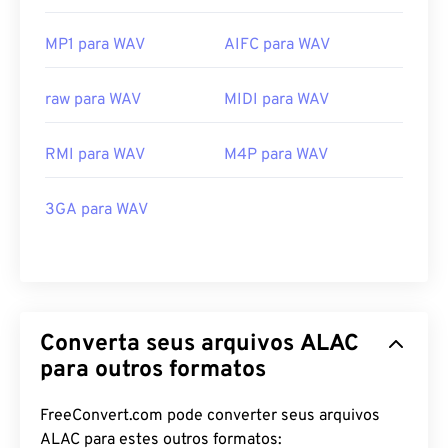
MP1 para WAV
AIFC para WAV
raw para WAV
MIDI para WAV
RMI para WAV
M4P para WAV
3GA para WAV
Converta seus arquivos ALAC
para outros formatos
FreeConvert.com pode converter seus arquivos
ALAC para estes outros formatos: