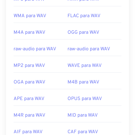
WMA para WAV
FLAC para WAV
M4A para WAV
OGG para WAV
raw-audio para WAV
raw-audio para WAV
MP2 para WAV
WAVE para WAV
OGA para WAV
M4B para WAV
APE para WAV
OPUS para WAV
M4R para WAV
MID para WAV
AIF para WAV
CAF para WAV