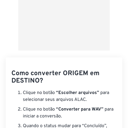
Como converter ORIGEM em
DESTINO?
Clique no botão
“Escolher arquivos”
para
selecionar seus arquivos ALAC.
Clique no botão
“Converter para WAV”
para
iniciar a conversão.
Quando o status mudar para “Concluído”,