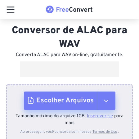
Conversor de ALAC para
WAV
Converta ALAC para WAV on-line, gratuitamente.
Escolher Arquivos
Tamanho máximo do arquivo 1GB.
Inscrever-se
para
Do dispositivo
mais
Ao prosseguir, você concorda com nossos
Termos de Uso
.