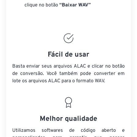
clique no botão
“Baixar WAV”
Fácil de usar
Basta enviar seus arquivos ALAC e clicar no botão
de conversão. Você também pode converter em
lote
os arquivos ALAC
para o formato WAV.
Melhor qualidade
Utilizamos softwares de código aberto e