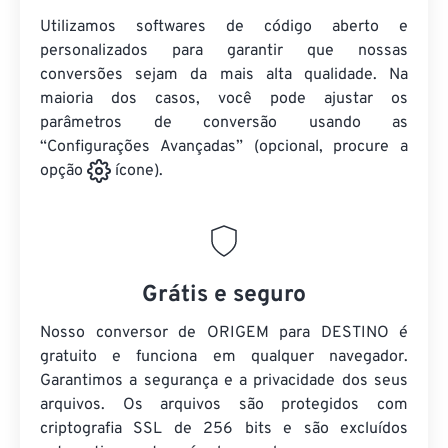
Utilizamos softwares de código aberto e
personalizados para garantir que nossas
conversões sejam da mais alta qualidade. Na
maioria dos casos, você pode ajustar os
parâmetros de conversão usando as
“Configurações Avançadas” (opcional, procure a
opção
ícone).
Grátis e seguro
Nosso conversor de ORIGEM para DESTINO é
gratuito e funciona em qualquer navegador.
Garantimos a segurança e a privacidade dos seus
arquivos. Os arquivos são protegidos com
criptografia SSL de 256 bits e são excluídos