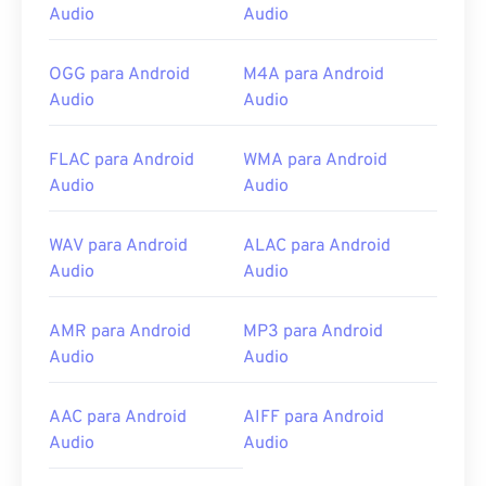
Audio
Audio
OGG para Android
M4A para Android
Audio
Audio
FLAC para Android
WMA para Android
Audio
Audio
WAV para Android
ALAC para Android
Audio
Audio
AMR para Android
MP3 para Android
Audio
Audio
AAC para Android
AIFF para Android
Audio
Audio