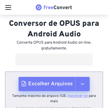
Conversor de OPUS para
Android Audio
Converta OPUS para Android Audio on-line,
gratuitamente.
Escolher Arquivos
Tamanho máximo do arquivo 1GB.
Inscrever-se
para
Do dispositivo
mais