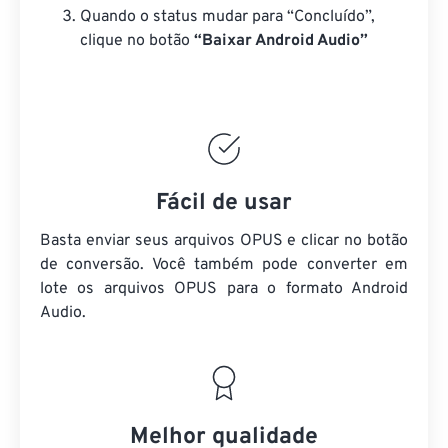
Quando o status mudar para “Concluído”,
clique no botão
“Baixar Android Audio”
Fácil de usar
Basta enviar seus arquivos OPUS e clicar no botão
de conversão. Você também pode converter em
lote
os arquivos OPUS
para o formato Android
Audio.
Melhor qualidade