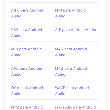
AIFC para Android
MP1 para Android
Audio
Audio
CAF para Android
AIF para Android Audio
Audio
MID para Android
M4R para Android
Audio
Audio
APE para Android
M4B para Android
Audio
Audio
OGA para Android
WAVE para Android
Audio
Audio
MP2 para Android
raw-audio para Android