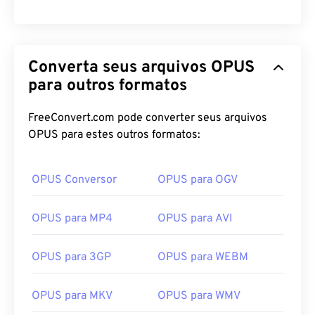
Converta seus arquivos OPUS
para outros formatos
FreeConvert.com pode converter seus arquivos
OPUS para estes outros formatos:
OPUS Conversor
OPUS para OGV
OPUS para MP4
OPUS para AVI
OPUS para 3GP
OPUS para WEBM
OPUS para MKV
OPUS para WMV