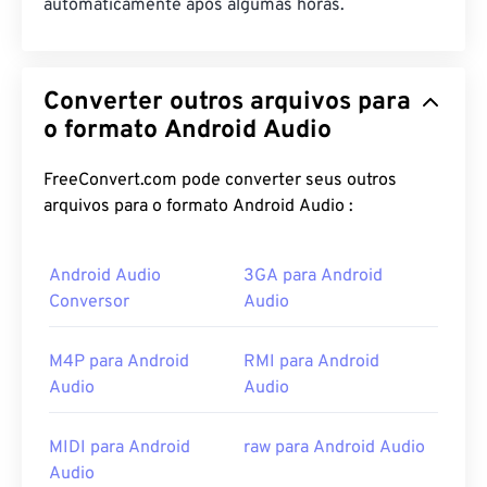
automaticamente após algumas horas.
Converter outros arquivos para
o formato Android Audio
FreeConvert.com pode converter seus outros
arquivos para o formato Android Audio :
Android Audio
3GA para Android
Conversor
Audio
M4P para Android
RMI para Android
Audio
Audio
MIDI para Android
raw para Android Audio
Audio