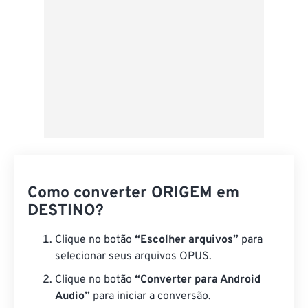
Como converter ORIGEM em
DESTINO?
Clique no botão
“Escolher arquivos”
para
selecionar seus arquivos OPUS.
Clique no botão
“Converter para Android
Audio”
para iniciar a conversão.