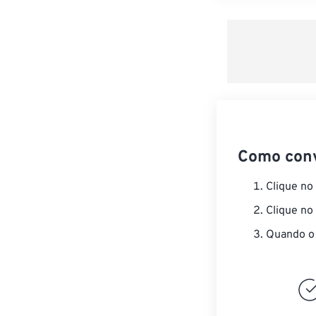
Como con
Clique no
Clique no
Quando o 