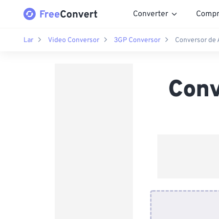
Converter
Compr
Lar
Video Conversor
3GP Conversor
Conversor de
Conv