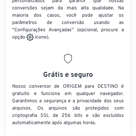
personalizados para garantir que nossas
conversões sejam da mais alta qualidade. Na
maioria dos casos, você pode ajustar os
parâmetros de conversão usando as
“Configurações Avançadas” (opcional, procure a
opção
ícone).
Grátis e seguro
Nosso conversor de ORIGEM para DESTINO é
gratuito e funciona em qualquer navegador.
Garantimos a segurança e a privacidade dos seus
arquivos. Os arquivos são protegidos com
criptografia SSL de 256 bits e são excluídos
automaticamente após algumas horas.