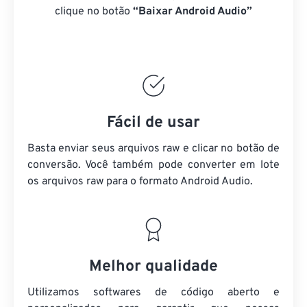
clique no botão
“Baixar Android Audio”
Fácil de usar
Basta enviar seus arquivos raw e clicar no botão de
conversão. Você também pode converter em lote
os arquivos raw
para o formato Android Audio.
Melhor qualidade
Utilizamos softwares de código aberto e