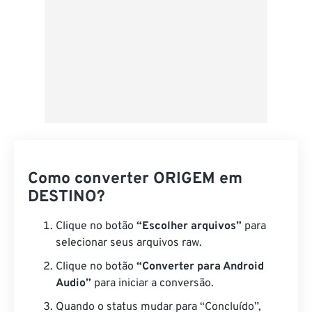
Como converter ORIGEM em
DESTINO?
Clique no botão
“Escolher arquivos”
para
selecionar seus arquivos raw.
Clique no botão
“Converter para Android
Audio”
para iniciar a conversão.
Quando o status mudar para “Concluído”,