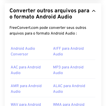
Converter outros arquivos para
o formato Android Audio
FreeConvert.com pode converter seus outros
arquivos para o formato Android Audio :
Android Audio
AIFF para Android
Conversor
Audio
AAC para Android
MP3 para Android
Audio
Audio
AMR para Android
ALAC para Android
Audio
Audio
WAV para Android
WMA para Android