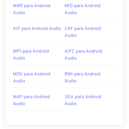
M4R para Android
MID para Android
Audio
Audio
AIF para Android Audio
CAF para Android
Audio
MP1 para Android
AIFC para Android
Audio
Audio
MIDI para Android
RMI para Android
Audio
Audio
M4P para Android
3GA para Android
Audio
Audio