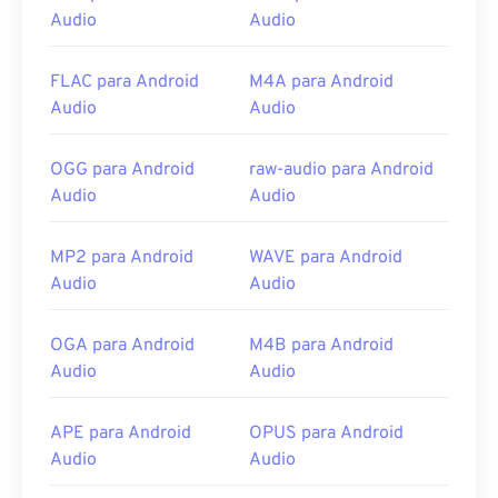
Audio
Audio
FLAC para Android
M4A para Android
Audio
Audio
OGG para Android
raw-audio para Android
Audio
Audio
MP2 para Android
WAVE para Android
Audio
Audio
OGA para Android
M4B para Android
Audio
Audio
APE para Android
OPUS para Android
Audio
Audio