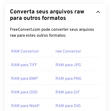
Converta seus arquivos raw
para outros formatos
FreeConvert.com pode converter seus arquivos
raw para estes outros formatos:
RAW Conversor
raw Conversor
RAW para TIFF
RAW para JPG
RAW para BMP
RAW para PNG
RAW para ODD
RAW para GIF
RAW para WebP
RAW para SVG