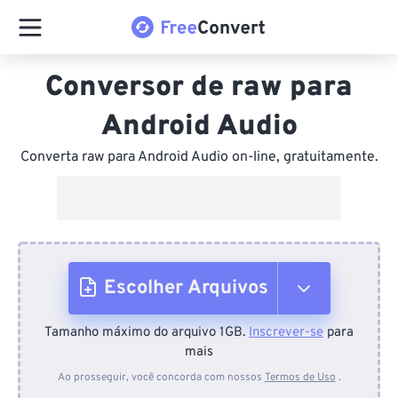
Conversor de raw para
Android Audio
Converta raw para Android Audio on-line, gratuitamente.
Escolher Arquivos
Tamanho máximo do arquivo 1GB.
Inscrever-se
para
Do dispositivo
mais
Ao prosseguir, você concorda com nossos
Termos de Uso
.