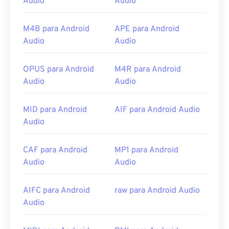
Audio
Audio
M4B para Android
APE para Android
Audio
Audio
OPUS para Android
M4R para Android
Audio
Audio
MID para Android
AIF para Android Audio
Audio
CAF para Android
MP1 para Android
Audio
Audio
AIFC para Android
raw para Android Audio
Audio