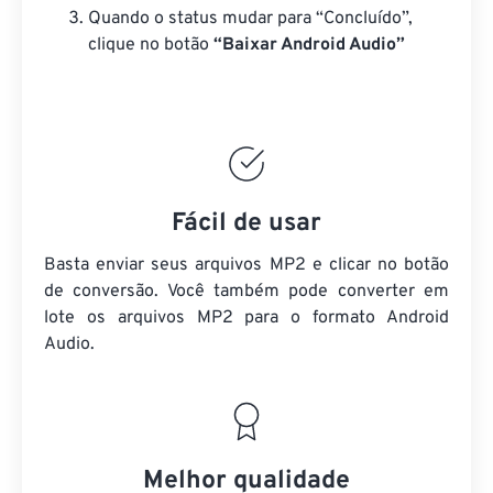
Quando o status mudar para “Concluído”,
clique no botão
“Baixar Android Audio”
Fácil de usar
Basta enviar seus arquivos MP2 e clicar no botão
de conversão. Você também pode converter em
lote
os arquivos MP2
para o formato Android
Audio.
Melhor qualidade