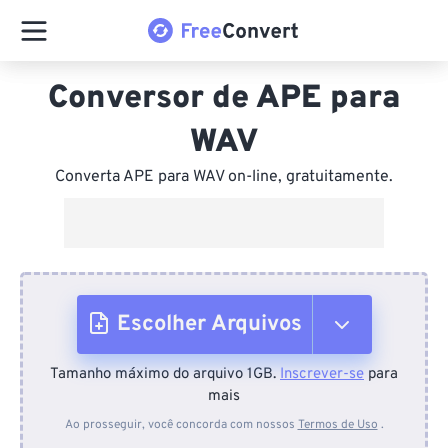
Conversor de APE para
WAV
Converta APE para WAV on-line, gratuitamente.
Escolher Arquivos
Tamanho máximo do arquivo 1GB.
Inscrever-se
para
Do dispositivo
mais
Ao prosseguir, você concorda com nossos
Termos de Uso
.