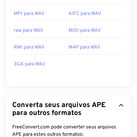
MP1 para WAV
AIFC para WAV
raw para WAV
MIDI para WAV
RMI para WAV
M4P para WAV
3GA para WAV
Converta seus arquivos APE
para outros formatos
FreeConvert.com pode converter seus arquivos
APE para estes outros formatos: