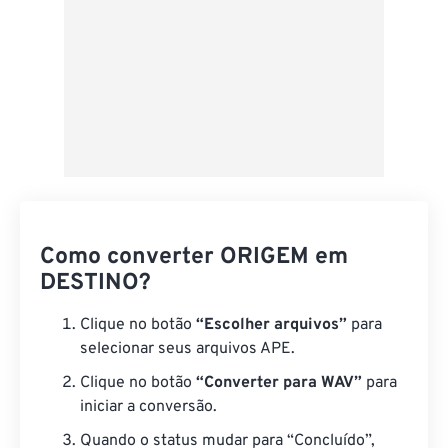
Como converter ORIGEM em
DESTINO?
Clique no botão
“Escolher arquivos”
para
selecionar seus arquivos APE.
Clique no botão
“Converter para WAV”
para
iniciar a conversão.
Quando o status mudar para “Concluído”,