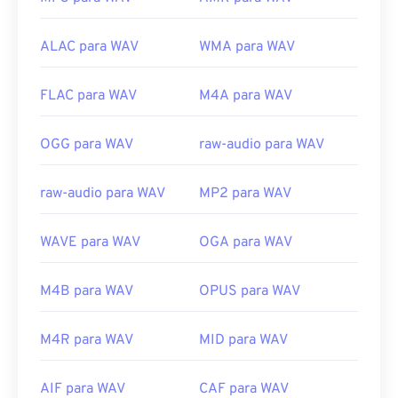
ALAC para WAV
WMA para WAV
FLAC para WAV
M4A para WAV
OGG para WAV
raw-audio para WAV
raw-audio para WAV
MP2 para WAV
WAVE para WAV
OGA para WAV
M4B para WAV
OPUS para WAV
M4R para WAV
MID para WAV
AIF para WAV
CAF para WAV