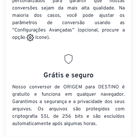
personalizados para garantir que nossas
conversões sejam da mais alta qualidade. Na
maioria dos casos, você pode ajustar os
parâmetros de conversão usando as
“Configurações Avançadas” (opcional, procure a
opção
ícone).
Grátis e seguro
Nosso conversor de ORIGEM para DESTINO é
gratuito e funciona em qualquer navegador.
Garantimos a segurança e a privacidade dos seus
arquivos. Os arquivos são protegidos com
criptografia SSL de 256 bits e são excluídos
automaticamente após algumas horas.