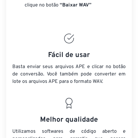
clique no botão
“Baixar WAV”
Fácil de usar
Basta enviar seus arquivos APE e clicar no botão
de conversão. Você também pode converter em
lote
os arquivos APE
para o formato WAV.
Melhor qualidade
Utilizamos softwares de código aberto e